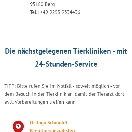
95180 Berg
Tel.: +49 9293 9334436
Die nächstgelegenen Tierkliniken - mit
24-Stunden-Service
TIPP: Bitte rufen Sie im Notfall - soweit möglich - vor
dem Besuch in der Tierklinik an, damit der Tierarzt dort
evtl. Vorbereitungen treffen kann.
Dr. Ingo Schmoldt
Kleintierspezialisten