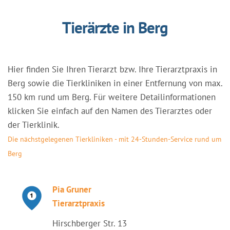
Tierärzte in Berg
Hier finden Sie Ihren Tierarzt bzw. Ihre Tierarztpraxis in
Berg sowie die Tierkliniken in einer Entfernung von max.
150 km rund um Berg. Für weitere Detailinformationen
klicken Sie einfach auf den Namen des Tierarztes oder
der Tierklinik.
Die nächstgelegenen Tierkliniken - mit 24-Stunden-Service rund um
Berg
Pia Gruner
Tierarztpraxis
Hirschberger Str. 13