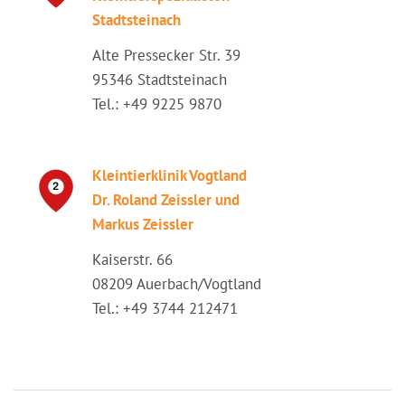
Stadtsteinach
Alte Pressecker Str. 39
95346 Stadtsteinach
Tel.: +49 9225 9870
Kleintierklinik Vogtland
Dr. Roland Zeissler und
Markus Zeissler
Kaiserstr. 66
08209 Auerbach/Vogtland
Tel.: +49 3744 212471