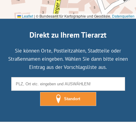
Leaflet
|
© Bundesamt für Kartographie und Geodäsie,
Datenquellen
Direkt zu Ihrem Tierarzt
Sie können Orte, Postleitzahlen, Stadtteile oder
Straßennamen eingeben. Wählen Sie dann bitte einen
Eintrag aus der Vorschlagsliste aus.
Standort