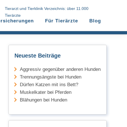
Tierarzt und Tierklinik Verzeichnis: über 11.000
Tierärzte
ersicherungen
Für Tierärzte
Blog
Neueste Beiträge
Aggressiv gegenüber anderen Hunden
Trennungsängste bei Hunden
Dürfen Katzen mit ins Bett?
Muskelkater bei Pferden
Blähungen bei Hunden