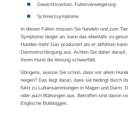
Gewichtsverlust, Futterverweigerung
Schmerzsymptome
In diesen Fällen müssen Sie handeln und zum Tier
Symptome länger an, kann das ebenfalls zu gesun
Hundes mehr Gas produziert als er abführen kann
Darmverschlingung aus. Achten Sie daher darauf,
Ihrem Hund die Atmung schwerfällt.
Übrigens, wusste Sie schon, dass vor allem Hund
neigen? Das liegt daran, dass sie bedingt durch 
führt zu Luftansammlungen in Magen und Darm. D
oder auch Blähungen aus. Betroffen sind davon v
Englische Bulldoggen.