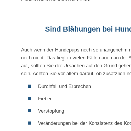
Sind Blähungen bei Hunde
Auch wenn der Hundepups noch so unangenehm riech
noch nicht. Das liegt in vielen Fällen auch an der
auf, sollten Sie der Ursachen auf den Grund ge
sein. Achten Sie vor allem darauf, ob zusätzlich 
Durchfall und Erbrechen
Fieber
Verstopfung
Veränderungen bei der Konsistenz des Ko