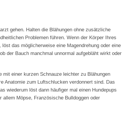
arzt gehen. Halten die Blähungen ohne zusätzliche
dheitlichen Problemen führen. Wenn der Körper Ihres
, löst das möglicherweise eine Magendrehung oder eine
 ob der Bauch manchmal unnormal aufgebläht wirkt oder
e mit einer kurzen Schnauze leichter zu Blähungen
ihre Anatomie zum Luftschlucken verdonnert sind. Das
as wiederum löst dann häufiger mal einen Hundepups
or allem Möpse, Französische Bulldoggen oder