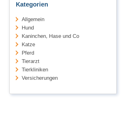
Kategorien
Allgemein
Hund
Kaninchen, Hase und Co
Katze
Pferd
Tierarzt
Tierkliniken
Versicherungen