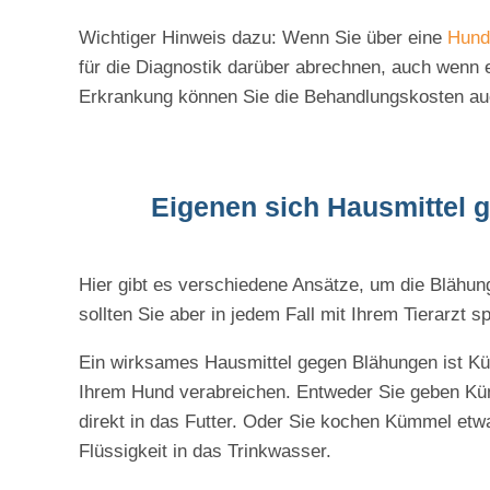
Wichtiger Hinweis dazu: Wenn Sie über eine
Hund
für die Diagnostik darüber abrechnen, auch wenn 
Erkrankung können Sie die Behandlungskosten au
Eigenen sich Hausmittel
Hier gibt es verschiedene Ansätze, um die Blähu
sollten Sie aber in jedem Fall mit Ihrem Tierarzt s
Ein wirksames Hausmittel gegen Blähungen ist K
Ihrem Hund verabreichen. Entweder Sie geben Küm
direkt in das Futter. Oder Sie kochen Kümmel etw
Flüssigkeit in das Trinkwasser.