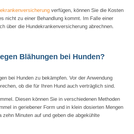
ekrankenversicherung
verfügen, können Sie die Kosten
es nicht zu einer Behandlung kommt. Im Falle einer
ch über die Hundekrankenversicherung abrechnen.
 gegen Blähungen bei Hunden?
ngen bei Hunden zu bekämpfen. Vor der Anwendung
prechen, ob die für Ihren Hund auch verträglich sind.
ümmel. Diesen können Sie in verschiedenen Methoden
mel in geriebener Form und in klein dosierten Mengen
a zehn Minuten auf und geben die abgekühlte