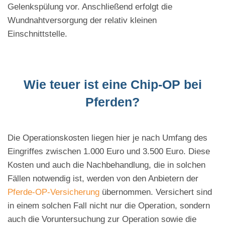
Gelenkspülung vor. Anschließend erfolgt die
Wundnahtversorgung der relativ kleinen
Einschnittstelle.
Wie teuer ist eine Chip-OP bei
Pferden?
Die Operationskosten liegen hier je nach Umfang des
Eingriffes zwischen 1.000 Euro und 3.500 Euro. Diese
Kosten und auch die Nachbehandlung, die in solchen
Fällen notwendig ist, werden von den Anbietern der
Pferde-OP-Versicherung
übernommen. Versichert sind
in einem solchen Fall nicht nur die Operation, sondern
auch die Voruntersuchung zur Operation sowie die