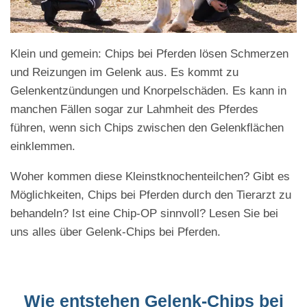
Klein und gemein: Chips bei Pferden lösen Schmerzen
und Reizungen im Gelenk aus. Es kommt zu
Gelenkentzündungen und Knorpelschäden. Es kann in
manchen Fällen sogar zur Lahmheit des Pferdes
führen, wenn sich Chips zwischen den Gelenkflächen
einklemmen.
Woher kommen diese Kleinstknochenteilchen? Gibt es
Möglichkeiten, Chips bei Pferden durch den Tierarzt zu
behandeln? Ist eine Chip-OP sinnvoll? Lesen Sie bei
uns alles über Gelenk-Chips bei Pferden.
Wie entstehen Gelenk-Chips bei