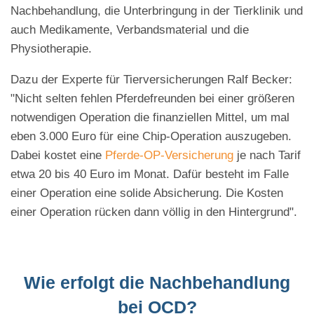
Nachbehandlung, die Unterbringung in der Tierklinik und
auch Medikamente, Verbandsmaterial und die
Physiotherapie.
Dazu der Experte für Tierversicherungen Ralf Becker:
"Nicht selten fehlen Pferdefreunden bei einer größeren
notwendigen Operation die finanziellen Mittel, um mal
eben 3.000 Euro für eine Chip-Operation auszugeben.
Dabei kostet eine
Pferde-OP-Versicherung
je nach Tarif
etwa 20 bis 40 Euro im Monat. Dafür besteht im Falle
einer Operation eine solide Absicherung. Die Kosten
einer Operation rücken dann völlig in den Hintergrund".
Wie erfolgt die Nachbehandlung
bei OCD?