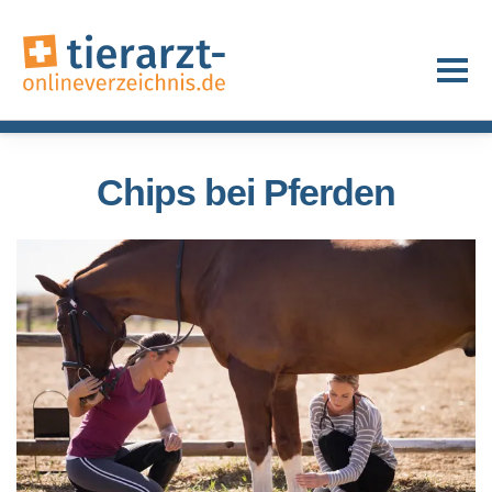
Chips bei Pferden