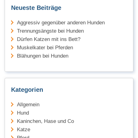
Neueste Beiträge
Aggressiv gegenüber anderen Hunden
Trennungsängste bei Hunden
Dürfen Katzen mit ins Bett?
Muskelkater bei Pferden
Blähungen bei Hunden
Kategorien
Allgemein
Hund
Kaninchen, Hase und Co
Katze
Pferd