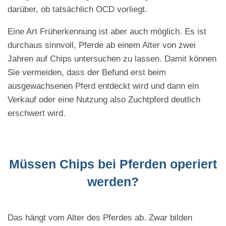
darüber, ob tatsächlich OCD vorliegt.
Eine Art Früherkennung ist aber auch möglich. Es ist
durchaus sinnvoll, Pferde ab einem Alter von zwei
Jahren auf Chips untersuchen zu lassen. Damit können
Sie vermeiden, dass der Befund erst beim
ausgewachsenen Pferd entdeckt wird und dann ein
Verkauf oder eine Nutzung also Zuchtpferd deutlich
erschwert wird.
Müssen Chips bei Pferden operiert
werden?
Das hängt vom Alter des Pferdes ab. Zwar bilden