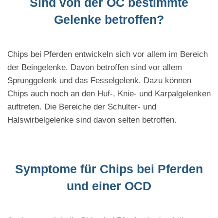
Sind von der OC bestimmte
Gelenke betroffen?
Chips bei Pferden entwickeln sich vor allem im Bereich
der Beingelenke. Davon betroffen sind vor allem
Sprunggelenk und das Fesselgelenk. Dazu können
Chips auch noch an den Huf-, Knie- und Karpalgelenken
auftreten. Die Bereiche der Schulter- und
Halswirbelgelenke sind davon selten betroffen.
Symptome für Chips bei Pferden
und einer OCD