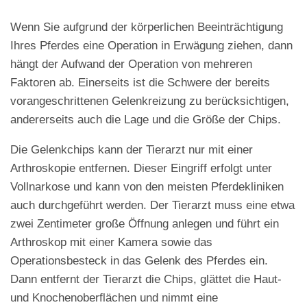
Wenn Sie aufgrund der körperlichen Beeinträchtigung
Ihres Pferdes eine Operation in Erwägung ziehen, dann
hängt der Aufwand der Operation von mehreren
Faktoren ab. Einerseits ist die Schwere der bereits
vorangeschrittenen Gelenkreizung zu berücksichtigen,
andererseits auch die Lage und die Größe der Chips.
Die Gelenkchips kann der Tierarzt nur mit einer
Arthroskopie entfernen. Dieser Eingriff erfolgt unter
Vollnarkose und kann von den meisten Pferdekliniken
auch durchgeführt werden. Der Tierarzt muss eine etwa
zwei Zentimeter große Öffnung anlegen und führt ein
Arthroskop mit einer Kamera sowie das
Operationsbesteck in das Gelenk des Pferdes ein.
Dann entfernt der Tierarzt die Chips, glättet die Haut-
und Knochenoberflächen und nimmt eine