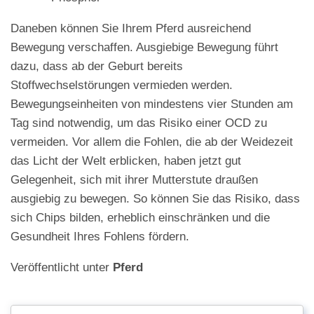
Daneben können Sie Ihrem Pferd ausreichend
Bewegung verschaffen. Ausgiebige Bewegung führt
dazu, dass ab der Geburt bereits
Stoffwechselstörungen vermieden werden.
Bewegungseinheiten von mindestens vier Stunden am
Tag sind notwendig, um das Risiko einer OCD zu
vermeiden. Vor allem die Fohlen, die ab der Weidezeit
das Licht der Welt erblicken, haben jetzt gut
Gelegenheit, sich mit ihrer Mutterstute draußen
ausgiebig zu bewegen. So können Sie das Risiko, dass
sich Chips bilden, erheblich einschränken und die
Gesundheit Ihres Fohlens fördern.
Veröffentlicht unter
Pferd