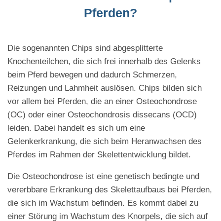
Pferden?
Die sogenannten Chips sind abgesplitterte
Knochenteilchen, die sich frei innerhalb des Gelenks
beim Pferd bewegen und dadurch Schmerzen,
Reizungen und Lahmheit auslösen. Chips bilden sich
vor allem bei Pferden, die an einer Osteochondrose
(OC) oder einer Osteochondrosis dissecans (OCD)
leiden. Dabei handelt es sich um eine
Gelenkerkrankung, die sich beim Heranwachsen des
Pferdes im Rahmen der Skelettentwicklung bildet.
Die Osteochondrose ist eine genetisch bedingte und
vererbbare Erkrankung des Skelettaufbaus bei Pferden,
die sich im Wachstum befinden. Es kommt dabei zu
einer Störung im Wachstum des Knorpels, die sich auf