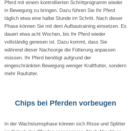
Pferd mit einem kontrollierten Schrittprogramm wieder
in Bewegung zu bringen. Dazu führen Sie Ihr Pferd
täglich etwa eine halbe Stunde im Schritt. Nach dieser
Phase können Sie mit dem Aufbautraining einsetzen. Es
dauert etwa acht Wochen, bis Ihr Pferd wieder
vollständig genesen ist. Dazu kommt, dass Sie
während dieser Nachsorge die Fütterung anpassen
müssen. Ihr Pferd benötigt aufgrund der
eingeschränkten Bewegung weniger Kraftfutter, sondern
mehr Raufutter.
Chips bei Pferden vorbeugen
In der Wachstumsphase können sich Risse und Splitter