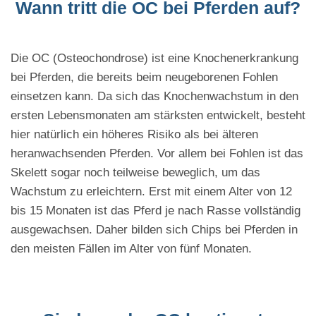
Wann tritt die OC bei Pferden auf?
Die OC (Osteochondrose) ist eine Knochenerkrankung
bei Pferden, die bereits beim neugeborenen Fohlen
einsetzen kann. Da sich das Knochenwachstum in den
ersten Lebensmonaten am stärksten entwickelt, besteht
hier natürlich ein höheres Risiko als bei älteren
heranwachsenden Pferden. Vor allem bei Fohlen ist das
Skelett sogar noch teilweise beweglich, um das
Wachstum zu erleichtern. Erst mit einem Alter von 12
bis 15 Monaten ist das Pferd je nach Rasse vollständig
ausgewachsen. Daher bilden sich Chips bei Pferden in
den meisten Fällen im Alter von fünf Monaten.