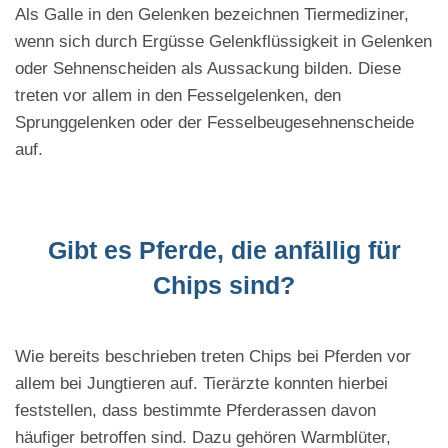
Als Galle in den Gelenken bezeichnen Tiermediziner,
wenn sich durch Ergüsse Gelenkflüssigkeit in Gelenken
oder Sehnenscheiden als Aussackung bilden. Diese
treten vor allem in den Fesselgelenken, den
Sprunggelenken oder der Fesselbeugesehnenscheide
auf.
Gibt es Pferde, die anfällig für
Chips sind?
Wie bereits beschrieben treten Chips bei Pferden vor
allem bei Jungtieren auf. Tierärzte konnten hierbei
feststellen, dass bestimmte Pferderassen davon
häufiger betroffen sind. Dazu gehören Warmblüter,