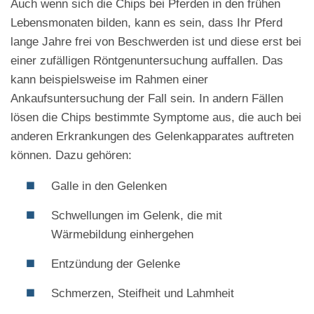
Auch wenn sich die Chips bei Pferden in den frühen
Lebensmonaten bilden, kann es sein, dass Ihr Pferd
lange Jahre frei von Beschwerden ist und diese erst bei
einer zufälligen Röntgenuntersuchung auffallen. Das
kann beispielsweise im Rahmen einer
Ankaufsuntersuchung der Fall sein. In andern Fällen
lösen die Chips bestimmte Symptome aus, die auch bei
anderen Erkrankungen des Gelenkapparates auftreten
können. Dazu gehören:
Galle in den Gelenken
Schwellungen im Gelenk, die mit
Wärmebildung einhergehen
Entzündung der Gelenke
Schmerzen, Steifheit und Lahmheit