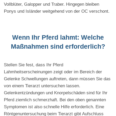
Vollblüter, Galopper und Traber. Hingegen bleiben
Ponys und Isländer weitgehend von der OC verschont.
Wenn Ihr Pferd lahmt: Welche
Maßnahmen sind erforderlich?
Stellen Sie fest, dass Ihr Pferd
Lahmheitserscheinungen zeigt oder im Bereich der
Gelenke Schwellungen auftreten, dann müssen Sie das
von einem Tierarzt untersuchen lassen.
Gelenkentzündungen und Knorpelschäden sind für Ihr
Pferd ziemlich schmerzhaft. Bei den oben genannten
Symptomen ist also schnelle Hilfe erforderlich. Eine
Röntgenuntersuchung beim Tierarzt gibt Aufschluss