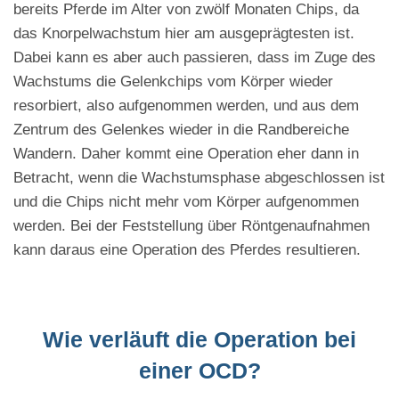
bereits Pferde im Alter von zwölf Monaten Chips, da
das Knorpelwachstum hier am ausgeprägtesten ist.
Dabei kann es aber auch passieren, dass im Zuge des
Wachstums die Gelenkchips vom Körper wieder
resorbiert, also aufgenommen werden, und aus dem
Zentrum des Gelenkes wieder in die Randbereiche
Wandern. Daher kommt eine Operation eher dann in
Betracht, wenn die Wachstumsphase abgeschlossen ist
und die Chips nicht mehr vom Körper aufgenommen
werden. Bei der Feststellung über Röntgenaufnahmen
kann daraus eine Operation des Pferdes resultieren.
Wie verläuft die Operation bei
einer OCD?