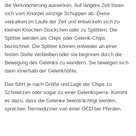
die Verknöcherung auswirken. Auf längere Zeit lösen
sich vom Knorpel winzige Schuppen ab. Diese
verkalken im Laufe der Zeit und entwickeln sich zu
kleinen Knochen-Stückchen oder zu Splittern. Die
Splitter werden als Chips oder Gelenk-Chips
bezeichnet. Die Splitter können entweder an einer
festen Stelle verbleiben oder sie beginnen durch die
Bewegung des Gelenks zu wandern. Sie bewegen sich
dann innerhalb der Gelenkhöhle.
Das führt je nach Größe und Lage der Chips zu
Schmerzen oder sogar zu einer Gelenksperre. Kommt
es dazu, dass die Gelenke beeinträchtigt werden,
sprechen Tiermediziner von einer OCD bei Pferden.