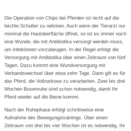
Die Operation von Chips bei Pferden ist nicht auf die
leichte Schulter zu nehmen. Auch wenn der Tierarzt nur
minimal die Hautoberfläche öffnet, so ist es immer noch
eine Wunde, die mit Antibiotika versorgt werden muss,
um Infektionen vorzubeugen. In der Regel erfolgt die
Versorgung mit Antibiotika über einen Zeitraum von fünf
Tagen. Dazu kommt eine Wundversorgung mit
Verbandswechsel über etwa zehn Tage. Dann gilt es für
das Pferd, die Vollnarkose zu verarbeiten. Zwei bis drei
Wochen Boxenruhe sind schon notwendig, damit Ihr
Pferd wieder auf die Beine kommt.
Nach der Ruhephase erfolgt schrittweise eine
Aufnahme des Bewegungstrainings. Über einen
Zeitraum von drei bis vier Wochen ist es notwendig, Ihr