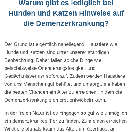
Warum gibt es lediglich bei
Hunden und Katzen Hinweise auf
die Demenzerkrankung?
Der Grund ist eigentlich naheliegend. Haustiere wie
Hunde und Katzen sind unter unserer ständigen
Beobachtung. Daher fallen solche Dinge wie
beispielsweise Orientierungslosigkeit und
Gedächtnisverlust sofort auf. Zudem werden Haustiere
von uns Menschen gut behütet und umsorgt, sie haben
die besten Chancen ein Alter zu erreichen, in dem die
Demenzerkrankung sich erst entwickeln kann.
In der freien Natur ist es hingegen so gut wie unmöglich
ein demenzkrankes Tier zu finden. Zum einen erreichen
Wildtiere oftmals kaum das Alter, um überhaupt an