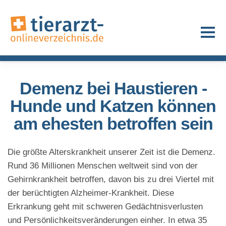
Demenz bei Haustieren -
Hunde und Katzen können
am ehesten betroffen sein
Die größte Alterskrankheit unserer Zeit ist die Demenz.
Rund 36 Millionen Menschen weltweit sind von der
Gehirnkrankheit betroffen, davon bis zu drei Viertel mit
der berüchtigten Alzheimer-Krankheit. Diese
Erkrankung geht mit schweren Gedächtnisverlusten
und Persönlichkeitsveränderungen einher. In etwa 35