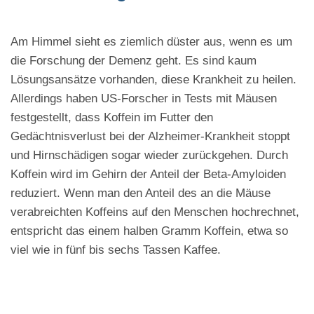
Am Himmel sieht es ziemlich düster aus, wenn es um
die Forschung der Demenz geht. Es sind kaum
Lösungsansätze vorhanden, diese Krankheit zu heilen.
Allerdings haben US-Forscher in Tests mit Mäusen
festgestellt, dass Koffein im Futter den
Gedächtnisverlust bei der Alzheimer-Krankheit stoppt
und Hirnschädigen sogar wieder zurückgehen. Durch
Koffein wird im Gehirn der Anteil der Beta-Amyloiden
reduziert. Wenn man den Anteil des an die Mäuse
verabreichten Koffeins auf den Menschen hochrechnet,
entspricht das einem halben Gramm Koffein, etwa so
viel wie in fünf bis sechs Tassen Kaffee.