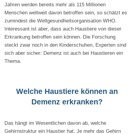
Jahren werden bereits mehr als 115 Millionen
Menschen weltweit davon betroffen sein, so schätzt es
zumindest die Weltgesundheitsorganisation WHO.
Interessant ist aber, dass auch Haustiere von dieser
Erkrankung betroffen sein können. Die Forschung
steckt zwar noch in den Kinderschuhen, Experten sind
sich aber sicher: Demenz ist auch bei Haustieren ein
Thema.
Welche Haustiere können an
Demenz erkranken?
Das hängt im Wesentlichen davon ab, welche
Gehirnstruktur ein Haustier hat. Je mehr das Gehirn