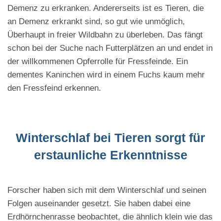
Demenz zu erkranken. Andererseits ist es Tieren, die
an Demenz erkrankt sind, so gut wie unmöglich,
Überhaupt in freier Wildbahn zu überleben. Das fängt
schon bei der Suche nach Futterplätzen an und endet in
der willkommenen Opferrolle für Fressfeinde. Ein
dementes Kaninchen wird in einem Fuchs kaum mehr
den Fressfeind erkennen.
Winterschlaf bei Tieren sorgt für
erstaunliche Erkenntnisse
Forscher haben sich mit dem Winterschlaf und seinen
Folgen auseinander gesetzt. Sie haben dabei eine
Erdhörnchenrasse beobachtet, die ähnlich klein wie das