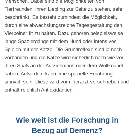
Menschen. Dabei sind die Möglichkeiten von
Tierfreunden, ihren Liebling zur Seite zu stehen, sehr
beschränkt. Es besteht zumindest die Möglichkeit,
durch eine abwechslungsreiche Tagesgestaltung den
Vierbeiner fit zu halten. Dazu gehören beispielsweise
lange Spaziergänge mit dem Hund oder intensives
Spielen mit der Katze. Die Grundreflexe sind ja noch
vorhanden und die Katze wird sicherlich nach wie vor
ihren Spaß an der Aufziehmaus oder dem Wollknäuel
haben. Außerdem kann eine spezielle Ernährung
sinnvoll sein. Diese wird vom Tierarzt verschrieben und
enthält reichlich Antioxidantien.
Wie weit ist die Forschung in
Bezug auf Demenz?