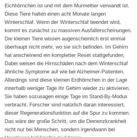
Eichhörnchen ist und mit dem Murmeltier verwandt ist.
Diese Tiere halten einen acht Monate langen
Winterschlaf. Wenn der Winterschlaf beendet wird,
kommt es zunächst zu massiven Ausfallerscheinungen.
Die kleinen Tiere wissen augenscheinlich erst einmal
überhaupt nicht mehr, wo sie sich befinden. Im Gehirn
hat anscheinend ein kompletter Reset stattgefunden.
Dabei weisen die Hirnschäden nach dem Winterschlaf
ähnliche Symptome auf wie bei Alzheimer-Patienten.
Allerdings sind diese kleinen Erdhörnchen in der Lage
innerhalb weniger Tage ihr Gehirn wieder zu aktivieren.
Sie haben sozusagen einige Tage im Stand-By-Modus
verbracht. Forscher sind natürlich daran interessiert,
dieser Regenerationsfunktion auf die Spur zu kommen.
Das wäre der große Schritt, um die Demenzkrankheit
nicht nur bei Menschen, sondern irgendwann bei