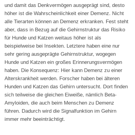
und damit das Denkvermögen ausgeprägt sind, desto
höher ist die Wahrscheinlichkeit einer Demenz. Nicht
alle Tierarten können an Demenz erkranken. Fest steht
aber, dass in Bezug auf die Gehirnstruktur das Risiko
für Hunde und Katzen weitaus höher ist als
beispielweise bei Insekten. Letztere haben eine nur
sehr gering ausgeprägte Gehirnstruktur, wogegen
Hunde und Katzen ein großes Erinnerungsvermögen
haben. Die Konsequenz: Hier kann Demenz zu einer
Alterskrankheit werden. Forscher haben bei älteren
Hunden und Katzen das Gehirn untersucht. Dort finden
sich teilweise die gleichen Eiweiße, nämlich Beta-
Amyloiden, die auch beim Menschen zu Demenz
führen. Dadurch wird die Signalfunktion im Gehirn
immer mehr beeinträchtigt.