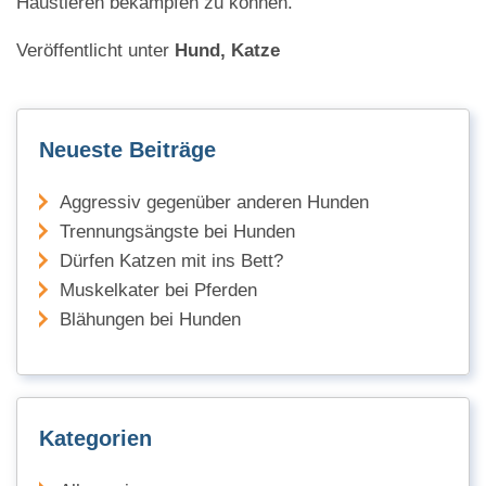
Haustieren bekämpfen zu können.
Veröffentlicht unter
Hund, Katze
Neueste Beiträge
Aggressiv gegenüber anderen Hunden
Trennungsängste bei Hunden
Dürfen Katzen mit ins Bett?
Muskelkater bei Pferden
Blähungen bei Hunden
Kategorien