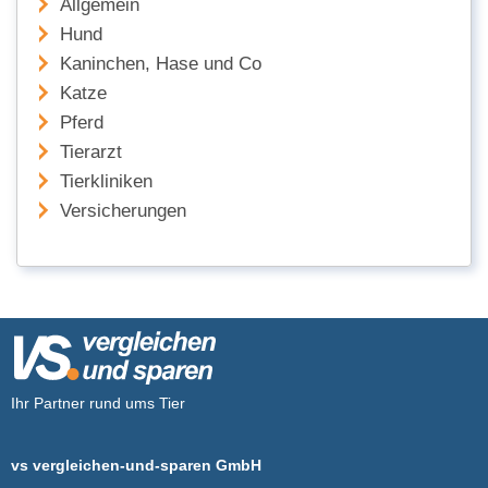
Allgemein
Hund
Kaninchen, Hase und Co
Katze
Pferd
Tierarzt
Tierkliniken
Versicherungen
Ihr Partner rund ums Tier
vs vergleichen-und-sparen GmbH