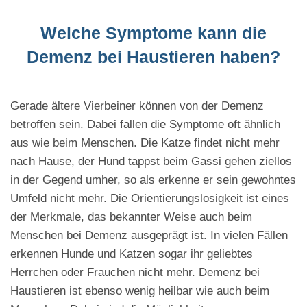
Welche Symptome kann die
Demenz bei Haustieren haben?
Gerade ältere Vierbeiner können von der Demenz
betroffen sein. Dabei fallen die Symptome oft ähnlich
aus wie beim Menschen. Die Katze findet nicht mehr
nach Hause, der Hund tappst beim Gassi gehen ziellos
in der Gegend umher, so als erkenne er sein gewohntes
Umfeld nicht mehr. Die Orientierungslosigkeit ist eines
der Merkmale, das bekannter Weise auch beim
Menschen bei Demenz ausgeprägt ist. In vielen Fällen
erkennen Hunde und Katzen sogar ihr geliebtes
Herrchen oder Frauchen nicht mehr. Demenz bei
Haustieren ist ebenso wenig heilbar wie auch beim