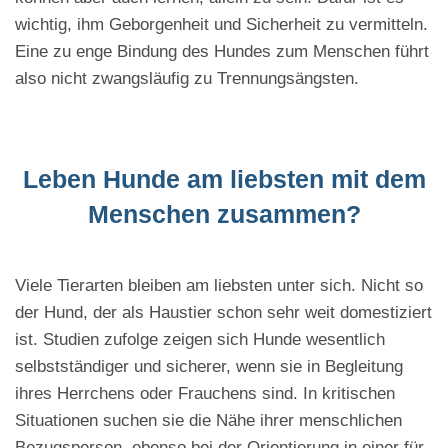
wichtig, ihm Geborgenheit und Sicherheit zu vermitteln.
Eine zu enge Bindung des Hundes zum Menschen führt
also nicht zwangsläufig zu Trennungsängsten.
Leben Hunde am liebsten mit dem
Menschen zusammen?
Viele Tierarten bleiben am liebsten unter sich. Nicht so
der Hund, der als Haustier schon sehr weit domestiziert
ist. Studien zufolge zeigen sich Hunde wesentlich
selbstständiger und sicherer, wenn sie in Begleitung
ihres Herrchens oder Frauchens sind. In kritischen
Situationen suchen sie die Nähe ihrer menschlichen
Bezugsperson, ebenso bei der Orientierung in einer für