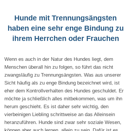
Hunde mit Trennungsängsten
haben eine sehr enge Bindung zu
ihrem Herrchen oder Frauchen
Wenn es auch in der Natur des Hundes liegt, dem
Menschen überall hin zu folgen, so führt das nicht
zwangsläufig zu Trennungsängsten. Was aus unserer
Sicht häufig als zu enge Bindung bezeichnet wird, ist
eher dem Kontrollverhalten des Hundes geschuldet. Er
möchte ja schließlich alles mitbekommen, was um ihn
herum geschieht. Es ist daher sehr wichtig, den
vierbeinigen Liebling schrittweise an das Alleinsein
heranzuführen. Hunde sind zwar sehr soziale Wesen,
können aber auch lernen, allein zu sein. Dafür ist es