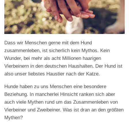
Dass wir Menschen gerne mit dem Hund
zusammenleben, ist sicherlich kein Mythos. Kein
Wunder, bei mehr als acht Millionen haarigen
Vierbeinern in den deutschen Haushalten. Der Hund ist
also unser liebstes Haustier nach der Katze.
Hunde haben zu uns Menschen eine besondere
Beziehung. In mancherlei Hinsicht ranken sich aber
auch viele Mythen rund um das Zusammenleben von
Vierbeiner und Zweibeiner. Was ist dran an den größten
Mythen?