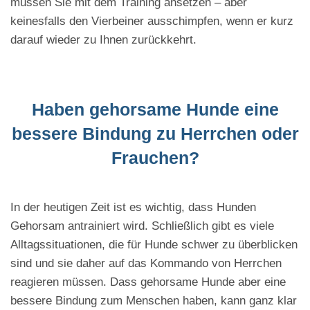
müssen Sie mit dem Training ansetzen – aber
keinesfalls den Vierbeiner ausschimpfen, wenn er kurz
darauf wieder zu Ihnen zurückkehrt.
Haben gehorsame Hunde eine
bessere Bindung zu Herrchen oder
Frauchen?
In der heutigen Zeit ist es wichtig, dass Hunden
Gehorsam antrainiert wird. Schließlich gibt es viele
Alltagssituationen, die für Hunde schwer zu überblicken
sind und sie daher auf das Kommando von Herrchen
reagieren müssen. Dass gehorsame Hunde aber eine
bessere Bindung zum Menschen haben, kann ganz klar