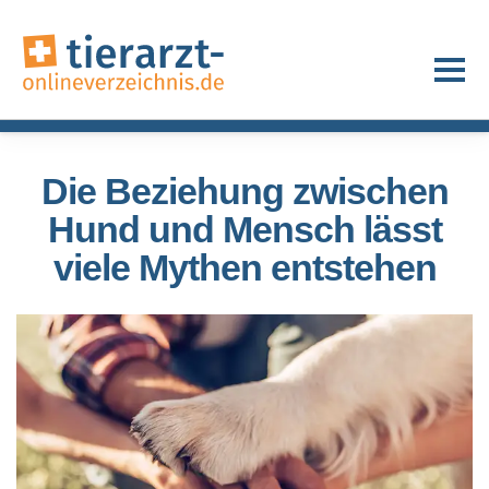
Die Beziehung zwischen
Hund und Mensch lässt
viele Mythen entstehen