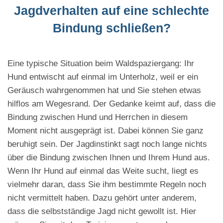
Jagdverhalten auf eine schlechte
Bindung schließen?
Eine typische Situation beim Waldspaziergang: Ihr
Hund entwischt auf einmal im Unterholz, weil er ein
Geräusch wahrgenommen hat und Sie stehen etwas
hilflos am Wegesrand. Der Gedanke keimt auf, dass die
Bindung zwischen Hund und Herrchen in diesem
Moment nicht ausgeprägt ist. Dabei können Sie ganz
beruhigt sein. Der Jagdinstinkt sagt noch lange nichts
über die Bindung zwischen Ihnen und Ihrem Hund aus.
Wenn Ihr Hund auf einmal das Weite sucht, liegt es
vielmehr daran, dass Sie ihm bestimmte Regeln noch
nicht vermittelt haben. Dazu gehört unter anderem,
dass die selbstständige Jagd nicht gewollt ist. Hier