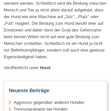
verneint werden. Schließlich wird die Bindung zwischen
Mensch und Tier ja nicht allein darauf aufgebaut, dass
der Hund wie eine Maschine auf „Sitz“, „Platz“ oder
„Fuß“ reagiert. Die Bindung zum Hund beruht eher auf
Emotionen und daher lässt der Grad des Gehorsams
beim besten Willen nicht auf eine gute Bindung zum
Menschen schließen. Schließlich ist ein Hund ja nicht
nur Befehlsempfänger, sondern soll auch eine gewisse
Eigenständigkeit haben.
Veröffentlicht unter
Hund
Neueste Beiträge
Aggressiv gegenüber anderen Hunden
Trennungsängste bei Hunden