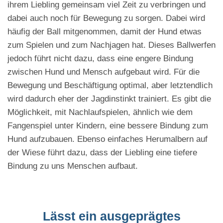
ihrem Liebling gemeinsam viel Zeit zu verbringen und
dabei auch noch für Bewegung zu sorgen. Dabei wird
häufig der Ball mitgenommen, damit der Hund etwas
zum Spielen und zum Nachjagen hat. Dieses Ballwerfen
jedoch führt nicht dazu, dass eine engere Bindung
zwischen Hund und Mensch aufgebaut wird. Für die
Bewegung und Beschäftigung optimal, aber letztendlich
wird dadurch eher der Jagdinstinkt trainiert. Es gibt die
Möglichkeit, mit Nachlaufspielen, ähnlich wie dem
Fangenspiel unter Kindern, eine bessere Bindung zum
Hund aufzubauen. Ebenso einfaches Herumalbern auf
der Wiese führt dazu, dass der Liebling eine tiefere
Bindung zu uns Menschen aufbaut.
Lässt ein ausgeprägtes