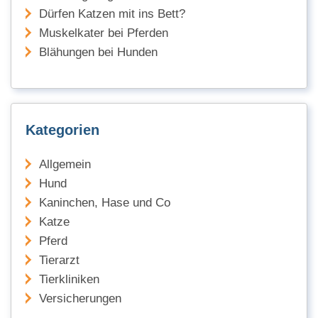
Dürfen Katzen mit ins Bett?
Muskelkater bei Pferden
Blähungen bei Hunden
Kategorien
Allgemein
Hund
Kaninchen, Hase und Co
Katze
Pferd
Tierarzt
Tierkliniken
Versicherungen