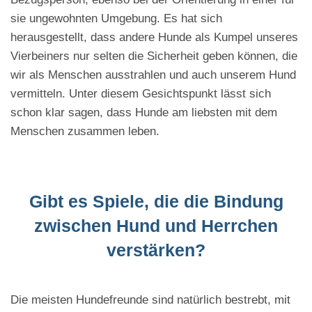
sie ungewohnten Umgebung. Es hat sich
herausgestellt, dass andere Hunde als Kumpel unseres
Vierbeiners nur selten die Sicherheit geben können, die
wir als Menschen ausstrahlen und auch unserem Hund
vermitteln. Unter diesem Gesichtspunkt lässt sich
schon klar sagen, dass Hunde am liebsten mit dem
Menschen zusammen leben.
Gibt es Spiele, die die Bindung
zwischen Hund und Herrchen
verstärken?
Die meisten Hundefreunde sind natürlich bestrebt, mit