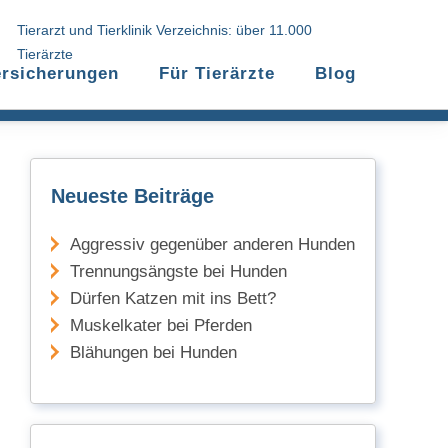
Tierarzt und Tierklinik Verzeichnis: über 11.000
Tierärzte
ersicherungen
Für Tierärzte
Blog
Neueste Beiträge
Aggressiv gegenüber anderen Hunden
Trennungsängste bei Hunden
Dürfen Katzen mit ins Bett?
Muskelkater bei Pferden
Blähungen bei Hunden