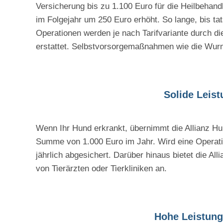
Versicherung bis zu 1.100 Euro für die Heilbehan
im Folgejahr um 250 Euro erhöht. So lange, bis ta
Operationen werden je nach Tarifvariante durch 
erstattet. Selbstvorsorgemaßnahmen wie die Wur
Solide Leist
Wenn Ihr Hund erkrankt, übernimmt die Allianz Hu
Summe von 1.000 Euro im Jahr. Wird eine Operatio
jährlich abgesichert. Darüber hinaus bietet die A
von Tierärzten oder Tierkliniken an.
Hohe Leistung