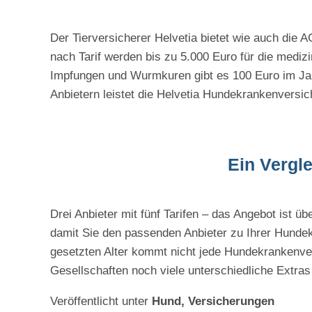
Der Tierversicherer Helvetia bietet wie auch die 
nach Tarif werden bis zu 5.000 Euro für die mediz
Impfungen und Wurmkuren gibt es 100 Euro im Ja
Anbietern leistet die Helvetia Hundekrankenversich
Ein Vergle
Drei Anbieter mit fünf Tarifen – das Angebot ist üb
damit Sie den passenden Anbieter zu Ihrer Hundek
gesetzten Alter kommt nicht jede Hundekrankenver
Gesellschaften noch viele unterschiedliche Extras 
Veröffentlicht unter
Hund, Versicherungen