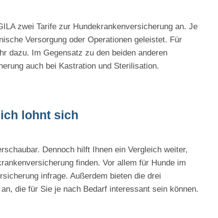
AGILA zwei Tarife zur Hundekrankenversicherung an. Je
inische Versorgung oder Operationen geleistet. Für
hr dazu. Im Gegensatz zu den beiden anderen
erung auch bei Kastration und Sterilisation.
ich lohnt sich
erschaubar. Dennoch hilft Ihnen ein Vergleich weiter,
rankenversicherung finden. Vor allem für Hunde im
sicherung infrage. Außerdem bieten die drei
an, die für Sie je nach Bedarf interessant sein können.