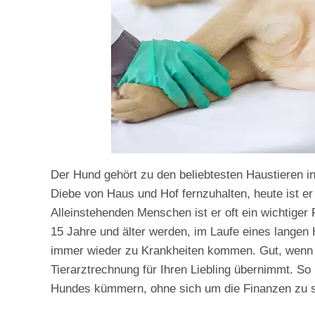
Der Hund gehört zu den beliebtesten Haustieren i
Diebe von Haus und Hof fernzuhalten, heute ist er i
Alleinstehenden Menschen ist er oft ein wichtige
15 Jahre und älter werden, im Laufe eines langen
immer wieder zu Krankheiten kommen. Gut, wenn 
Tierarztrechnung für Ihren Liebling übernimmt. S
Hundes kümmern, ohne sich um die Finanzen zu 