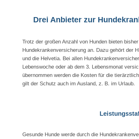
Drei Anbieter zur Hundekra
Trotz der großen Anzahl von Hunden bieten bisher
Hundekrankenversicherung an. Dazu gehört der Ha
und die Helvetia. Bei allen Hundekrankenversicher
Lebenswoche oder ab dem 3. Lebensmonat versiche
übernommen werden die Kosten für die tierärztlic
gilt der Schutz auch im Ausland, z. B. im Urlaub.
Leistungssta
Gesunde Hunde werde durch die Hundekrankenversi