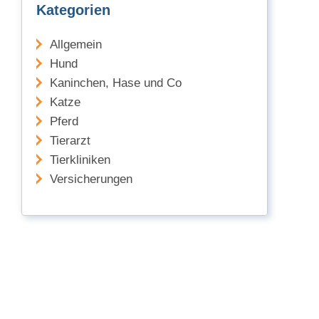
Kategorien
Allgemein
Hund
Kaninchen, Hase und Co
Katze
Pferd
Tierarzt
Tierkliniken
Versicherungen