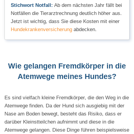
Stichwort Notfall:
Ab dem nächsten Jahr fällt bei
Notfällen die Tierarztrechnung deutlich höher aus.
Jetzt ist wichtig, dass Sie diese Kosten mit einer
Hundekrankenversicherung
abdecken.
Wie gelangen Fremdkörper in die
Atemwege meines Hundes?
Es sind vielfach kleine Fremdkörper, die den Weg in die
Atemwege finden. Da der Hund sich ausgiebig mit der
Nase am Boden bewegt, besteht das Risiko, dass er
darüber Kleinstteilchen aufnimmt und diese in die
Atemwege gelangen. Diese Dinge führen beispielsweise