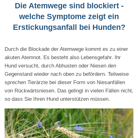
Die Atemwege sind blockiert -
welche Symptome zeigt ein
Erstickungsanfall bei Hunden?
Durch die Blockade der Atemwege kommt es zu einer
akuten Atemnot. Es besteht also Lebensgefahr. Ihr
Hund versucht, durch Abhusten oder Niesen den
Gegenstand wieder nach oben zu befördern. Teilweise
sprechen Tierärzte bei dieser Form von Niesanfällen
von Rückwärtsniesen. Das gelingt in vielen Fällen nicht,
so dass Sie Ihren Hund unterstützen müssen.