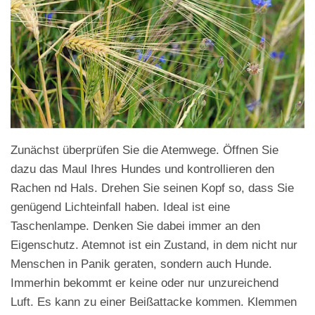
Zunächst überprüfen Sie die Atemwege. Öffnen Sie
dazu das Maul Ihres Hundes und kontrollieren den
Rachen nd Hals. Drehen Sie seinen Kopf so, dass Sie
genügend Lichteinfall haben. Ideal ist eine
Taschenlampe. Denken Sie dabei immer an den
Eigenschutz. Atemnot ist ein Zustand, in dem nicht nur
Menschen in Panik geraten, sondern auch Hunde.
Immerhin bekommt er keine oder nur unzureichend
Luft. Es kann zu einer Beißattacke kommen. Klemmen