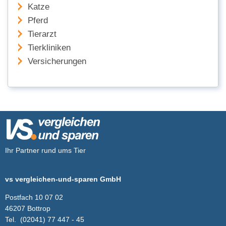
Katze
Pferd
Tierarzt
Tierkliniken
Versicherungen
Ihr Partner rund ums Tier
vs vergleichen-und-sparen GmbH
Postfach 10 07 02
46207 Bottrop
Tel.
(02041) 77 447 - 45