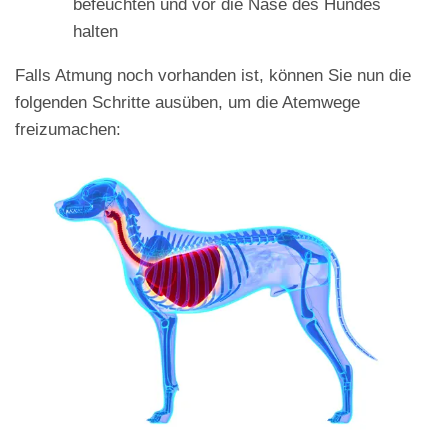
befeuchten und vor die Nase des Hundes
halten
Falls Atmung noch vorhanden ist, können Sie nun die
folgenden Schritte ausüben, um die Atemwege
freizumachen: