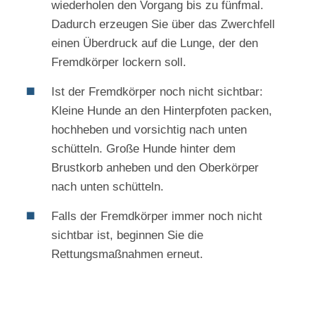
wiederholen den Vorgang bis zu fünfmal.
Dadurch erzeugen Sie über das Zwerchfell
einen Überdruck auf die Lunge, der den
Fremdkörper lockern soll.
Ist der Fremdkörper noch nicht sichtbar:
Kleine Hunde an den Hinterpfoten packen,
hochheben und vorsichtig nach unten
schütteln. Große Hunde hinter dem
Brustkorb anheben und den Oberkörper
nach unten schütteln.
Falls der Fremdkörper immer noch nicht
sichtbar ist, beginnen Sie die
Rettungsmaßnahmen erneut.