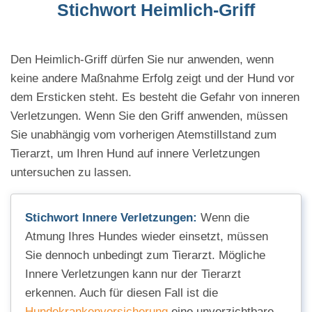
Stichwort Heimlich-Griff
Den Heimlich-Griff dürfen Sie nur anwenden, wenn
keine andere Maßnahme Erfolg zeigt und der Hund vor
dem Ersticken steht. Es besteht die Gefahr von inneren
Verletzungen. Wenn Sie den Griff anwenden, müssen
Sie unabhängig vom vorherigen Atemstillstand zum
Tierarzt, um Ihren Hund auf innere Verletzungen
untersuchen zu lassen.
Stichwort Innere Verletzungen:
Wenn die
Atmung Ihres Hundes wieder einsetzt, müssen
Sie dennoch unbedingt zum Tierarzt. Mögliche
Innere Verletzungen kann nur der Tierarzt
erkennen. Auch für diesen Fall ist die
Hundekrankenversicherung
eine unverzichtbare