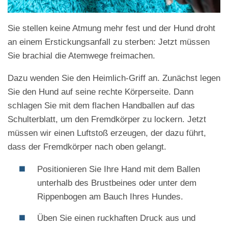
Sie stellen keine Atmung mehr fest und der Hund droht
an einem Erstickungsanfall zu sterben: Jetzt müssen
Sie brachial die Atemwege freimachen.
Dazu wenden Sie den Heimlich-Griff an. Zunächst legen
Sie den Hund auf seine rechte Körperseite. Dann
schlagen Sie mit dem flachen Handballen auf das
Schulterblatt, um den Fremdkörper zu lockern. Jetzt
müssen wir einen Luftstoß erzeugen, der dazu führt,
dass der Fremdkörper nach oben gelangt.
Positionieren Sie Ihre Hand mit dem Ballen
unterhalb des Brustbeines oder unter dem
Rippenbogen am Bauch Ihres Hundes.
Üben Sie einen ruckhaften Druck aus und