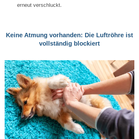
erneut verschluckt.
Keine Atmung vorhanden: Die Luftröhre ist
vollständig blockiert