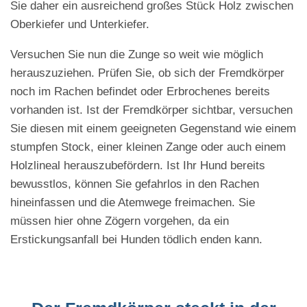
Sie daher ein ausreichend großes Stück Holz zwischen
Oberkiefer und Unterkiefer.
Versuchen Sie nun die Zunge so weit wie möglich
herauszuziehen. Prüfen Sie, ob sich der Fremdkörper
noch im Rachen befindet oder Erbrochenes bereits
vorhanden ist. Ist der Fremdkörper sichtbar, versuchen
Sie diesen mit einem geeigneten Gegenstand wie einem
stumpfen Stock, einer kleinen Zange oder auch einem
Holzlineal herauszubefördern. Ist Ihr Hund bereits
bewusstlos, können Sie gefahrlos in den Rachen
hineinfassen und die Atemwege freimachen. Sie
müssen hier ohne Zögern vorgehen, da ein
Erstickungsanfall bei Hunden tödlich enden kann.