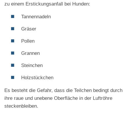
zu einem Erstickungsanfall bei Hunden:
Tannennadeln
Gräser
Pollen
Grannen
Steinchen
Holzstückchen
Es besteht die Gefahr, dass die Teilchen bedingt durch
ihre raue und unebene Oberfläche in der Luftröhre
steckenbleiben.