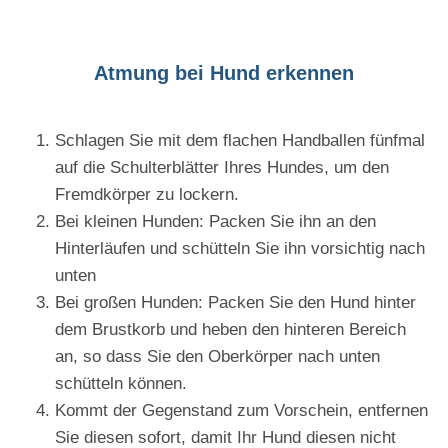
Atmung bei Hund erkennen
Schlagen Sie mit dem flachen Handballen fünfmal
auf die Schulterblätter Ihres Hundes, um den
Fremdkörper zu lockern.
Bei kleinen Hunden: Packen Sie ihn an den
Hinterläufen und schütteln Sie ihn vorsichtig nach
unten
Bei großen Hunden: Packen Sie den Hund hinter
dem Brustkorb und heben den hinteren Bereich
an, so dass Sie den Oberkörper nach unten
schütteln können.
Kommt der Gegenstand zum Vorschein, entfernen
Sie diesen sofort, damit Ihr Hund diesen nicht