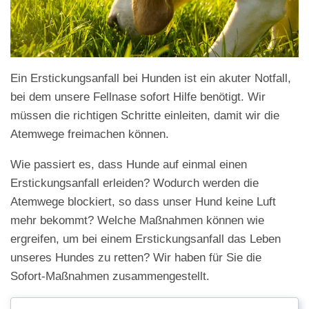
Ein Erstickungsanfall bei Hunden ist ein akuter Notfall,
bei dem unsere Fellnase sofort Hilfe benötigt. Wir
müssen die richtigen Schritte einleiten, damit wir die
Atemwege freimachen können.
Wie passiert es, dass Hunde auf einmal einen
Erstickungsanfall erleiden? Wodurch werden die
Atemwege blockiert, so dass unser Hund keine Luft
mehr bekommt? Welche Maßnahmen können wie
ergreifen, um bei einem Erstickungsanfall das Leben
unseres Hundes zu retten? Wir haben für Sie die
Sofort-Maßnahmen zusammengestellt.