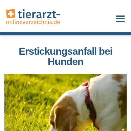
Erstickungsanfall bei
Hunden