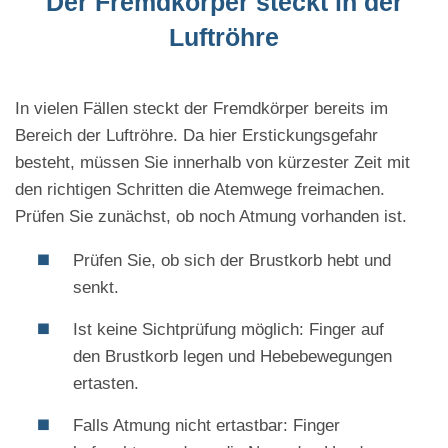
Der Fremdkörper steckt in der
Luftröhre
In vielen Fällen steckt der Fremdkörper bereits im
Bereich der Luftröhre. Da hier Erstickungsgefahr
besteht, müssen Sie innerhalb von kürzester Zeit mit
den richtigen Schritten die Atemwege freimachen.
Prüfen Sie zunächst, ob noch Atmung vorhanden ist.
Prüfen Sie, ob sich der Brustkorb hebt und
senkt.
Ist keine Sichtprüfung möglich: Finger auf
den Brustkorb legen und Hebebewegungen
ertasten.
Falls Atmung nicht ertastbar: Finger