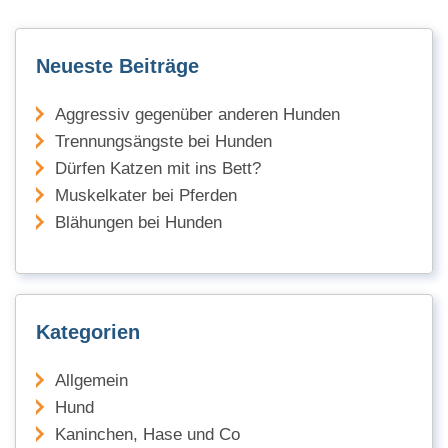
Neueste Beiträge
Aggressiv gegenüber anderen Hunden
Trennungsängste bei Hunden
Dürfen Katzen mit ins Bett?
Muskelkater bei Pferden
Blähungen bei Hunden
Kategorien
Allgemein
Hund
Kaninchen, Hase und Co