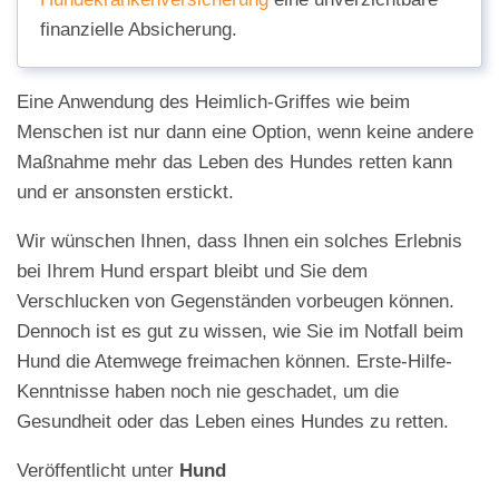
finanzielle Absicherung.
Eine Anwendung des Heimlich-Griffes wie beim
Menschen ist nur dann eine Option, wenn keine andere
Maßnahme mehr das Leben des Hundes retten kann
und er ansonsten erstickt.
Wir wünschen Ihnen, dass Ihnen ein solches Erlebnis
bei Ihrem Hund erspart bleibt und Sie dem
Verschlucken von Gegenständen vorbeugen können.
Dennoch ist es gut zu wissen, wie Sie im Notfall beim
Hund die Atemwege freimachen können. Erste-Hilfe-
Kenntnisse haben noch nie geschadet, um die
Gesundheit oder das Leben eines Hundes zu retten.
Veröffentlicht unter
Hund