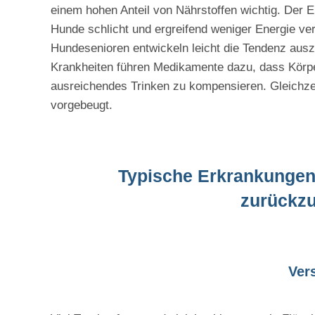
einem hohen Anteil von Nährstoffen wichtig. Der En
Hunde schlicht und ergreifend weniger Energie ver
Hundesenioren entwickeln leicht die Tendenz ausz
Krankheiten führen Medikamente dazu, dass Körpe
ausreichendes Trinken zu kompensieren. Gleichze
vorgebeugt.
Typische Erkrankungen,
zurückzu
Ver