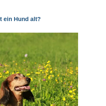
t ein Hund alt?