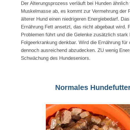
Der Alterungsprozess verläuft bei Hunden ähnlich
Muskelmasse ab, es kommt zur Vermehrung der F
älterer Hund einen niedrigeren Energiebedarf. Das
Ernährung Fett ansetzt, das nicht abgebaut wird. 
Problemen führt und die Gelenke zusätzlich stark 
Folgeerkrankung denkbar. Wird die Ernährung für d
dennoch ausreichend abzudecken. ZU wenig Energi
Schwächung des Hundeseniors.
Normales Hundefutter