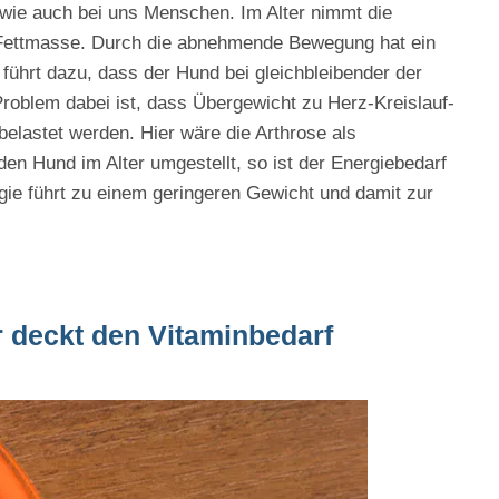
 wie auch bei uns Menschen. Im Alter nimmt die
ettmasse. Durch die abnehmende Bewegung hat ein
 führt dazu, dass der Hund bei gleichbleibender der
Problem dabei ist, dass Übergewicht zu Herz-Kreislauf-
belastet werden. Hier wäre die Arthrose als
en Hund im Alter umgestellt, so ist der Energiebedarf
e führt zu einem geringeren Gewicht und damit zur
 deckt den Vitaminbedarf