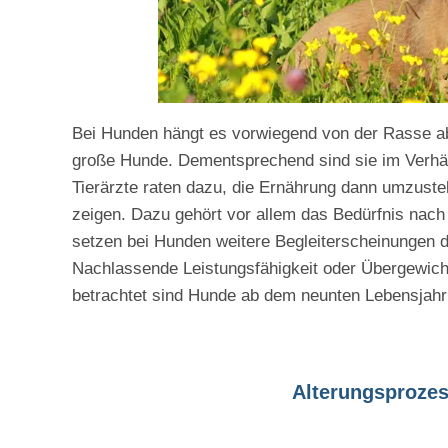
Bei Hunden hängt es vorwiegend von der Rasse ab
große Hunde. Dementsprechend sind sie im Verhält
Tierärzte raten dazu, die Ernährung dann umzuste
zeigen. Dazu gehört vor allem das Bedürfnis nac
setzen bei Hunden weitere Begleiterscheinungen d
Nachlassende Leistungsfähigkeit oder Übergewicht
betrachtet sind Hunde ab dem neunten Lebensjahr i
Alterungsprozes