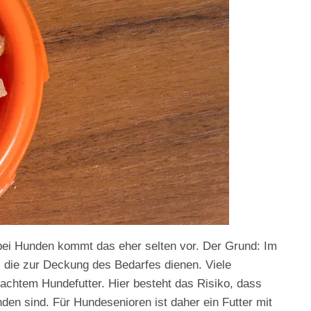
bei Hunden kommt das eher selten vor. Der Grund: Im
 die zur Deckung des Bedarfes dienen. Viele
machtem Hundefutter. Hier besteht das Risiko, dass
den sind. Für Hundesenioren ist daher ein Futter mit