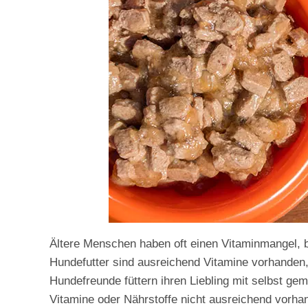
Ältere Menschen haben oft einen Vitaminmangel, 
Hundefutter sind ausreichend Vitamine vorhanden,
Hundefreunde füttern ihren Liebling mit selbst ge
Vitamine oder Nährstoffe nicht ausreichend vorhan