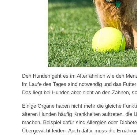
Den Hunden geht es im Alter ähnlich wie den Men
im Laufe des Tages sind notwendig und das Futte
Das liegt bei Hunden aber nicht an den Zähnen, s
Einige Organe haben nicht mehr die gleiche Funkti
älteren Hunden häufig Krankheiten auftreten, die 
machen. Beispiel dafür sind Allergien oder Diabe
Übergewicht leiden. Auch dafür muss die Ernähru