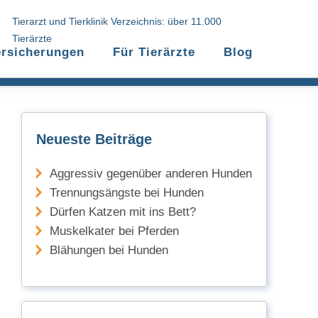
Tierarzt und Tierklinik Verzeichnis: über 11.000
Tierärzte
ersicherungen
Für Tierärzte
Blog
Neueste Beiträge
Aggressiv gegenüber anderen Hunden
Trennungsängste bei Hunden
Dürfen Katzen mit ins Bett?
Muskelkater bei Pferden
Blähungen bei Hunden