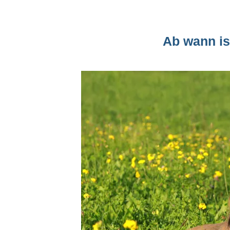
Ab wann is