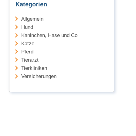
Kategorien
Allgemein
Hund
Kaninchen, Hase und Co
Katze
Pferd
Tierarzt
Tierkliniken
Versicherungen