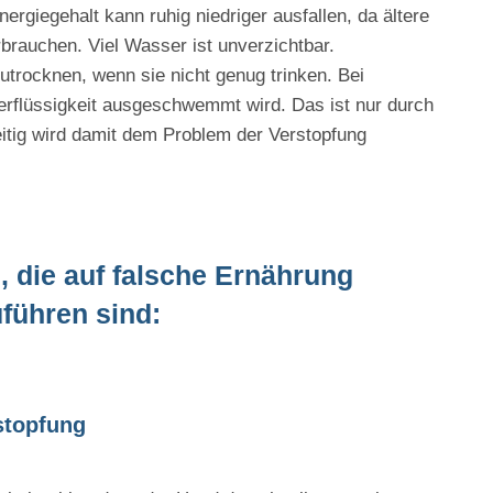
ergiegehalt kann ruhig niedriger ausfallen, da ältere
brauchen. Viel Wasser ist unverzichtbar.
utrocknen, wenn sie nicht genug trinken. Bei
rflüssigkeit ausgeschwemmt wird. Das ist nur durch
itig wird damit dem Problem der Verstopfung
 die auf falsche Ernährung
führen sind:
stopfung