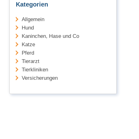
Kategorien
Allgemein
Hund
Kaninchen, Hase und Co
Katze
Pferd
Tierarzt
Tierkliniken
Versicherungen