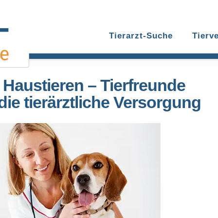
Tierarzt-Suche
Tierv
Haustieren – Tierfreunde
 die tierärztliche Versorgung