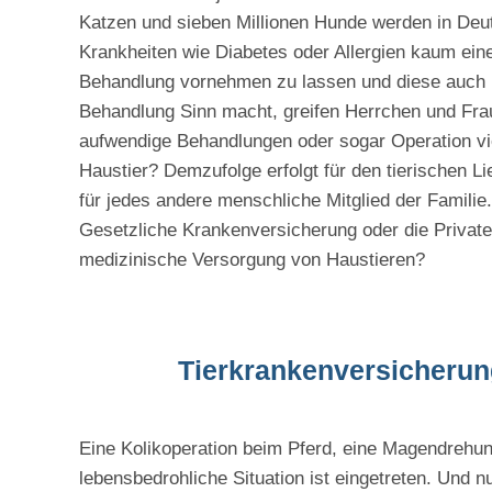
Katzen und sieben Millionen Hunde werden in Deu
Krankheiten wie Diabetes oder Allergien kaum einen
Behandlung vornehmen zu lassen und diese auch n
Behandlung Sinn macht, greifen Herrchen und Fra
aufwendige Behandlungen oder sogar Operation vie
Haustier? Demzufolge erfolgt für den tierischen 
für jedes andere menschliche Mitglied der Familie.
Gesetzliche Krankenversicherung oder die Private
medizinische Versorgung von Haustieren?
Tierkrankenversicherun
Eine Kolikoperation beim Pferd, eine Magendrehun
lebensbedrohliche Situation ist eingetreten. Und n