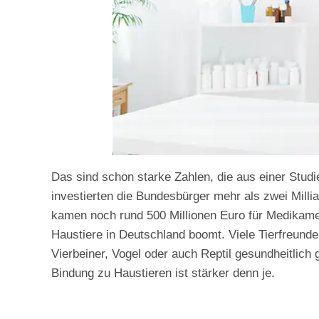
Das sind schon starke Zahlen, die aus einer Studi
investierten die Bundesbürger mehr als zwei Milli
kamen noch rund 500 Millionen Euro für Medikame
Haustiere in Deutschland boomt. Viele Tierfreund
Vierbeiner, Vogel oder auch Reptil gesundheitlich 
Bindung zu Haustieren ist stärker denn je.