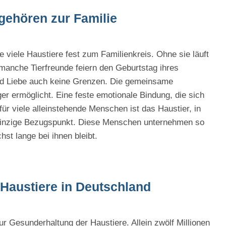
 gehören zur Familie
e viele Haustiere fest zum Familienkreis. Ohne sie läuft
anche Tierfreunde feiern den Geburtstag ihres
nd Liebe auch keine Grenzen. Die gemeinsame
r ermöglicht. Eine feste emotionale Bindung, die sich
für viele alleinstehende Menschen ist das Haustier, in
 einzige Bezugspunkt. Diese Menschen unternehmen so
hst lange bei ihnen bleibt.
 Haustiere in Deutschland
ur Gesunderhaltung der Haustiere. Allein zwölf Millionen