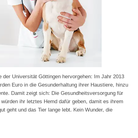
e der Universität Göttingen hervorgehen: Im Jahr 2013
arden Euro in die Gesunderhaltung ihrer Haustiere, hinzu
nte. Damit zeigt sich: Die Gesundheitsversorgung für
e würden ihr letztes Hemd dafür geben, damit es ihrem
gut geht und das Tier lange lebt. Kein Wunder, die