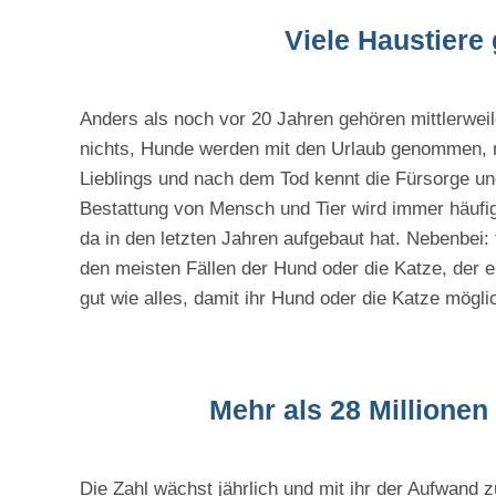
Viele Haustiere
Anders als noch vor 20 Jahren gehören mittlerweil
nichts, Hunde werden mit den Urlaub genommen, m
Lieblings und nach dem Tod kennt die Fürsorge u
Bestattung von Mensch und Tier wird immer häufige
da in den letzten Jahren aufgebaut hat. Nebenbei: 
den meisten Fällen der Hund oder die Katze, der
gut wie alles, damit ihr Hund oder die Katze möglic
Mehr als 28 Millionen
Die Zahl wächst jährlich und mit ihr der Aufwand z