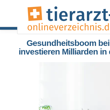
Gesundheitsboom bei 
investieren Milliarden in