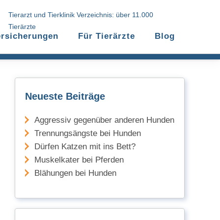
Tierarzt und Tierklinik Verzeichnis: über 11.000
Tierärzte
ersicherungen
Für Tierärzte
Blog
Neueste Beiträge
Aggressiv gegenüber anderen Hunden
Trennungsängste bei Hunden
Dürfen Katzen mit ins Bett?
Muskelkater bei Pferden
Blähungen bei Hunden