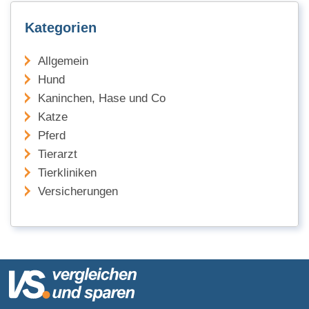
Kategorien
Allgemein
Hund
Kaninchen, Hase und Co
Katze
Pferd
Tierarzt
Tierkliniken
Versicherungen