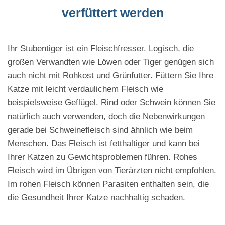
verfüttert werden
Ihr Stubentiger ist ein Fleischfresser. Logisch, die
großen Verwandten wie Löwen oder Tiger genügen sich
auch nicht mit Rohkost und Grünfutter. Füttern Sie Ihre
Katze mit leicht verdaulichem Fleisch wie
beispielsweise Geflügel. Rind oder Schwein können Sie
natürlich auch verwenden, doch die Nebenwirkungen
gerade bei Schweinefleisch sind ähnlich wie beim
Menschen. Das Fleisch ist fetthaltiger und kann bei
Ihrer Katzen zu Gewichtsproblemen führen. Rohes
Fleisch wird im Übrigen von Tierärzten nicht empfohlen.
Im rohen Fleisch können Parasiten enthalten sein, die
die Gesundheit Ihrer Katze nachhaltig schaden.