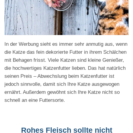
In der Werbung sieht es immer sehr anmutig aus, wenn
die Katze das fein dekorierte Futter in ihrem Schälchen
mit Behagen frisst. Viele Katzen sind kleine Genießer,
die hochwertiges Katzenfutter lieben. Das hat natürlich
seinen Preis – Abwechslung beim Katzenfutter ist
jedoch sinnvolle, damit sich Ihre Katze ausgewogen
ernährt. Außerdem gewöhnt sich Ihre Katze nicht so
schnell an eine Futtersorte.
Rohes Fleisch sollte nicht