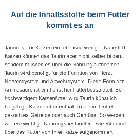
Auf die Inhaltsstoffe beim Futter
kommt es an
Taurin ist für Katzen ein lebensnotweniger Nährstoff.
Katzen können das Taurin aber nicht selber bilden,
sondern müssen es über die Nahrung aufnehmen.
Taurin wird benötigt für die Funktion von Herz,
Nervensystem und Abwehrsystem. Diese Form der
Aminosäure ist ein tierischer Futterbestandteil. Bei
hochwertigem Katzenfutter wird Taurin künstlich
beigefügt. Katzenfutter enthält zu einem Drittel
gekochtes Getreide oder auch Gemüse. So werden
weitere wichtige Nahrungsbestandteile wie Vitamine
über das Futter von Ihrer Katze aufgenommen.