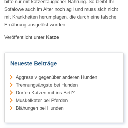
bitte nur mit katzentauglicher Nahrung. So bleibt Ihr
Sofalöwe auch im Alter noch agil und muss sich nicht
mit Krankheiten herumplagen, die durch eine falsche
Ernährung ausgelöst wurden.
Veröffentlicht unter
Katze
Neueste Beiträge
Aggressiv gegenüber anderen Hunden
Trennungsängste bei Hunden
Dürfen Katzen mit ins Bett?
Muskelkater bei Pferden
Blähungen bei Hunden