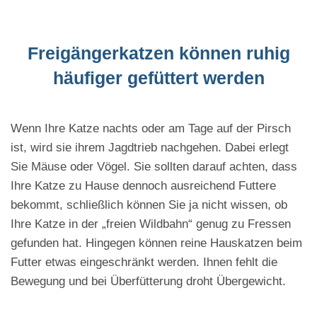
Freigängerkatzen können ruhig
häufiger gefüttert werden
Wenn Ihre Katze nachts oder am Tage auf der Pirsch
ist, wird sie ihrem Jagdtrieb nachgehen. Dabei erlegt
Sie Mäuse oder Vögel. Sie sollten darauf achten, dass
Ihre Katze zu Hause dennoch ausreichend Futtere
bekommt, schließlich können Sie ja nicht wissen, ob
Ihre Katze in der „freien Wildbahn“ genug zu Fressen
gefunden hat. Hingegen können reine Hauskatzen beim
Futter etwas eingeschränkt werden. Ihnen fehlt die
Bewegung und bei Überfütterung droht Übergewicht.