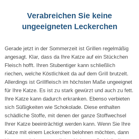
Verabreichen Sie keine
ungeeigneten Leckerchen
Gerade jetzt in der Sommerzeit ist Grillen regelmäßig
angesagt. Klar, dass da Ihre Katze auf ein Stückchen
Fleisch hofft. Ihren Stubentiger kann schließlich
riechen, welche Köstlichkeit da auf dem Grill brutzelt.
Allerdings ist Grillfleisch im höchsten Maße ungeeignet
für Ihre Katze. Es ist zu stark gewürzt und auch zu fett.
Ihre Katze kann dadurch erkranken. Ebenso verbieten
sich Süßigkeiten wie Schokolade. Diese enthalten
schädliche Stoffe, mit denen der ganze Stoffwechsel
Ihrer Katze beeinträchtigt werden kann. Wenn Sie Ihre
Katze mit einem Leckerchen belohnen möchten, dann