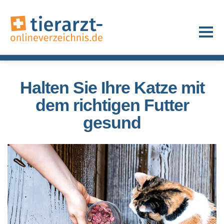
Halten Sie Ihre Katze mit
dem richtigen Futter
gesund