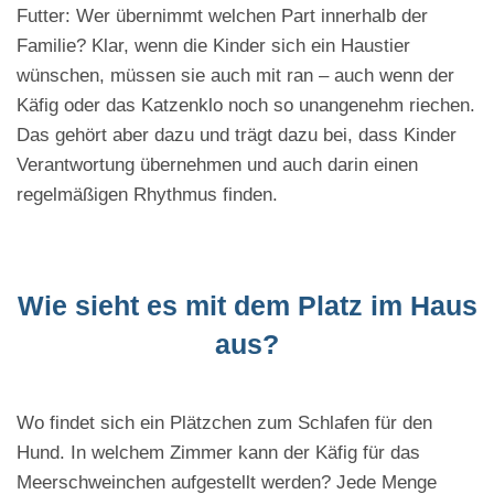
Futter: Wer übernimmt welchen Part innerhalb der
Familie? Klar, wenn die Kinder sich ein Haustier
wünschen, müssen sie auch mit ran – auch wenn der
Käfig oder das Katzenklo noch so unangenehm riechen.
Das gehört aber dazu und trägt dazu bei, dass Kinder
Verantwortung übernehmen und auch darin einen
regelmäßigen Rhythmus finden.
Wie sieht es mit dem Platz im Haus
aus?
Wo findet sich ein Plätzchen zum Schlafen für den
Hund. In welchem Zimmer kann der Käfig für das
Meerschweinchen aufgestellt werden? Jede Menge