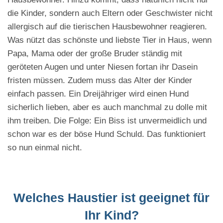
die Kinder, sondern auch Eltern oder Geschwister nicht
allergisch auf die tierischen Hausbewohner reagieren.
Was nützt das schönste und liebste Tier in Haus, wenn
Papa, Mama oder der große Bruder ständig mit
geröteten Augen und unter Niesen fortan ihr Dasein
fristen müssen. Zudem muss das Alter der Kinder
einfach passen. Ein Dreijähriger wird einen Hund
sicherlich lieben, aber es auch manchmal zu dolle mit
ihm treiben. Die Folge: Ein Biss ist unvermeidlich und
schon war es der böse Hund Schuld. Das funktioniert
so nun einmal nicht.
Welches Haustier ist geeignet für
Ihr Kind?