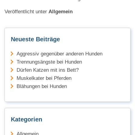
Veröffentlicht unter
Allgemein
Neueste Beiträge
Aggressiv gegenüber anderen Hunden
Trennungsängste bei Hunden
Dürfen Katzen mit ins Bett?
Muskelkater bei Pferden
Blähungen bei Hunden
Kategorien
Allgemein