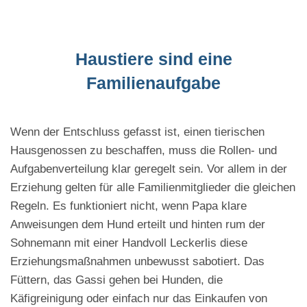
Haustiere sind eine
Familienaufgabe
Wenn der Entschluss gefasst ist, einen tierischen
Hausgenossen zu beschaffen, muss die Rollen- und
Aufgabenverteilung klar geregelt sein. Vor allem in der
Erziehung gelten für alle Familienmitglieder die gleichen
Regeln. Es funktioniert nicht, wenn Papa klare
Anweisungen dem Hund erteilt und hinten rum der
Sohnemann mit einer Handvoll Leckerlis diese
Erziehungsmaßnahmen unbewusst sabotiert. Das
Füttern, das Gassi gehen bei Hunden, die
Käfigreinigung oder einfach nur das Einkaufen von