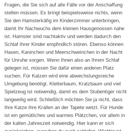
Fragen, die Sie sich auf alle Fälle vor der Anschaffung
stellen müssen. Es bringt beispielsweise nichts, wenn
Sie den Hamsterkäfig im Kinderzimmer unterbringen,
damit Ihr Nachwuchs dem kleinen Hausgenossen nahe
ist. Hamster sind nachtaktiv und werden dadurch den
Schlaf Ihrer Kinder empfindlich stören. Ebenso können
Hasen, Kaninchen und Meerschweinchen in der Nacht
für Unruhe sorgen. Wenn Ihnen also an Ihrem Schlaf
gelegen ist, müssen Sie dafür einen anderen Platz
suchen. Für Katzen wird eine abwechslungsreiche
Umgebung benötigt. Kletterbaum, Kratzbaum und viel
Spielzeug ist notwendig, damit es dem Stubentiger nicht
langweilig wird. Schließlich möchten Sie ja nicht, dass
Ihre Katze ihre Krallen an der Tapete wetzt. Für Hunde
ist ein gemütliches und warmes Plätzchen, vor allem in
der kalten Jahreszeit notwendig. Hier kann er sich