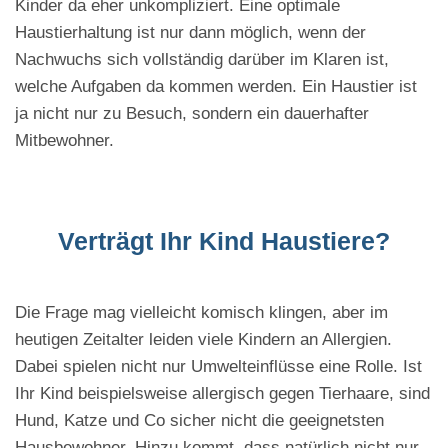
Kinder da eher unkompliziert. Eine optimale
Haustierhaltung ist nur dann möglich, wenn der
Nachwuchs sich vollständig darüber im Klaren ist,
welche Aufgaben da kommen werden. Ein Haustier ist
ja nicht nur zu Besuch, sondern ein dauerhafter
Mitbewohner.
Verträgt Ihr Kind Haustiere?
Die Frage mag vielleicht komisch klingen, aber im
heutigen Zeitalter leiden viele Kindern an Allergien.
Dabei spielen nicht nur Umwelteinflüsse eine Rolle. Ist
Ihr Kind beispielsweise allergisch gegen Tierhaare, sind
Hund, Katze und Co sicher nicht die geeignetsten
Hausbewohner. Hinzu kommt, dass natürlich nicht nur