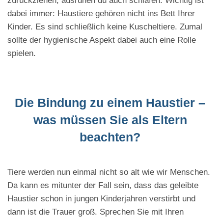
zurückziehen, ausruhen du auch schlafen. Wichtig ist
dabei immer: Haustiere gehören nicht ins Bett Ihrer
Kinder. Es sind schließlich keine Kuscheltiere. Zumal
sollte der hygienische Aspekt dabei auch eine Rolle
spielen.
Die Bindung zu einem Haustier –
was müssen Sie als Eltern
beachten?
Tiere werden nun einmal nicht so alt wie wir Menschen.
Da kann es mitunter der Fall sein, dass das geleibte
Haustier schon in jungen Kinderjahren verstirbt und
dann ist die Trauer groß. Sprechen Sie mit Ihren