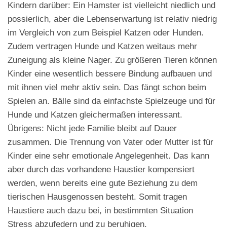
Kindern darüber: Ein Hamster ist vielleicht niedlich und
possierlich, aber die Lebenserwartung ist relativ niedrig
im Vergleich von zum Beispiel Katzen oder Hunden.
Zudem vertragen Hunde und Katzen weitaus mehr
Zuneigung als kleine Nager. Zu größeren Tieren können
Kinder eine wesentlich bessere Bindung aufbauen und
mit ihnen viel mehr aktiv sein. Das fängt schon beim
Spielen an. Bälle sind da einfachste Spielzeuge und für
Hunde und Katzen gleichermaßen interessant.
Übrigens: Nicht jede Familie bleibt auf Dauer
zusammen. Die Trennung von Vater oder Mutter ist für
Kinder eine sehr emotionale Angelegenheit. Das kann
aber durch das vorhandene Haustier kompensiert
werden, wenn bereits eine gute Beziehung zu dem
tierischen Hausgenossen besteht. Somit tragen
Haustiere auch dazu bei, in bestimmten Situation
Stress abzufedern und zu beruhigen.