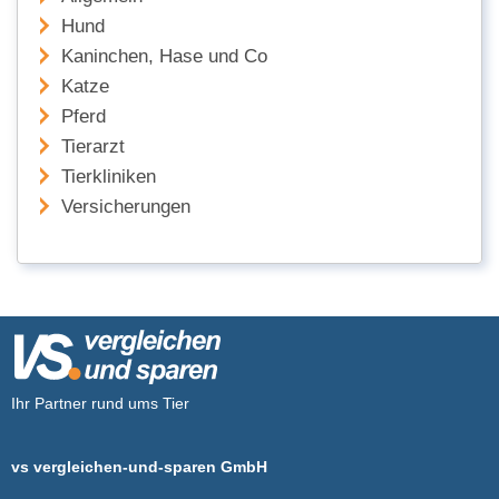
Hund
Kaninchen, Hase und Co
Katze
Pferd
Tierarzt
Tierkliniken
Versicherungen
Ihr Partner rund ums Tier
vs vergleichen-und-sparen GmbH