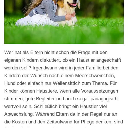
Wer hat als Eltern nicht schon die Frage mit den
eigenen Kindern diskutiert, ob ein Haustier angeschafft
werden soll? Irgendwann wird in jeder Familie bei den
Kindern der Wunsch nach einem Meerschweinchen,
Hund oder einfach nur Wellensittich zum Thema. Für
Kinder können Haustiere, wenn alle Voraussetzungen
stimmen, gute Begleiter und auch sogar pädagogisch
wertvoll sein. Schließlich bringt ein Haustier viel
Abwechslung. Während Eltern da in der Regel nur an
die Kosten und den Zeitaufwand für Pflege denken, sind