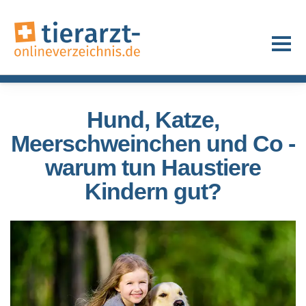
Hund, Katze,
Meerschweinchen und Co -
warum tun Haustiere
Kindern gut?