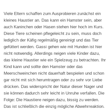
Viele Eltern schaffen zum Ausprobieren zunächst ein
kleines Haustier an. Das kann ein Hamster sein, aber
auch Kaninchen oder Hasen stehen hier hoch im Kurs.
Diese Tiere scheinen pflegeleicht zu sein, muss doch
lediglich der Käfig regelmäßig gereinigt und das Tier
gefüttert werden. Gassi gehen wie mit Hunden ist hier
nicht notwendig. Allerdings neigen viele Kinder dazu,
das kleine Haustier wie ein Spielzeug zu betrachten. Ihr
Kind kann und sollte den Hamster oder das
Meerschweinchen nicht dauerhaft bespielen und schon
gar nicht mit sich herumtragen oder zu sehr vor Liebe
drücken. Das widerspricht der Natur dieser Nager und
sie können dadurch sehr leicht in Unruhe verfallen. Die
Folge: Die Haustiere neigen dazu, bissig zu werden.
Das ist schließlich die einzig mögliche Abwehrreaktion.