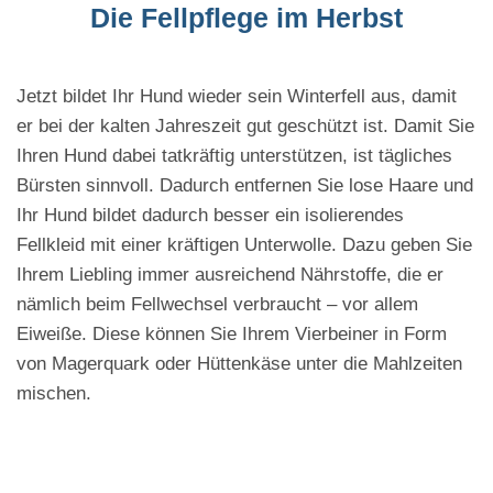
Die Fellpflege im Herbst
Jetzt bildet Ihr Hund wieder sein Winterfell aus, damit
er bei der kalten Jahreszeit gut geschützt ist. Damit Sie
Ihren Hund dabei tatkräftig unterstützen, ist tägliches
Bürsten sinnvoll. Dadurch entfernen Sie lose Haare und
Ihr Hund bildet dadurch besser ein isolierendes
Fellkleid mit einer kräftigen Unterwolle. Dazu geben Sie
Ihrem Liebling immer ausreichend Nährstoffe, die er
nämlich beim Fellwechsel verbraucht – vor allem
Eiweiße. Diese können Sie Ihrem Vierbeiner in Form
von Magerquark oder Hüttenkäse unter die Mahlzeiten
mischen.