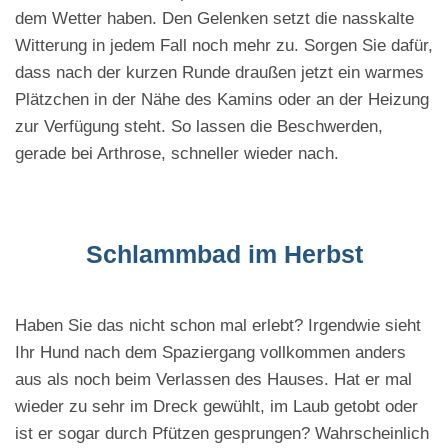
dem Wetter haben. Den Gelenken setzt die nasskalte
Witterung in jedem Fall noch mehr zu. Sorgen Sie dafür,
dass nach der kurzen Runde draußen jetzt ein warmes
Plätzchen in der Nähe des Kamins oder an der Heizung
zur Verfügung steht. So lassen die Beschwerden,
gerade bei Arthrose, schneller wieder nach.
Schlammbad im Herbst
Haben Sie das nicht schon mal erlebt? Irgendwie sieht
Ihr Hund nach dem Spaziergang vollkommen anders
aus als noch beim Verlassen des Hauses. Hat er mal
wieder zu sehr im Dreck gewühlt, im Laub getobt oder
ist er sogar durch Pfützen gesprungen? Wahrscheinlich