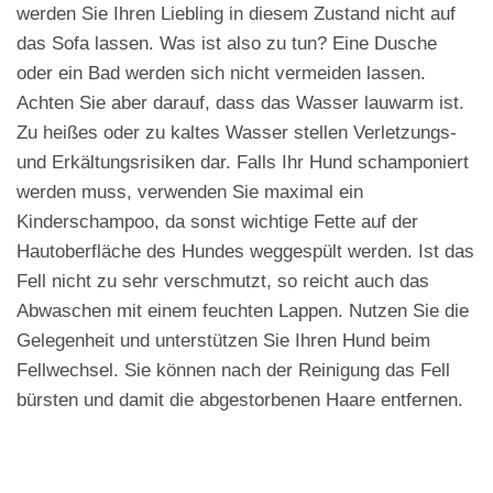
werden Sie Ihren Liebling in diesem Zustand nicht auf
das Sofa lassen. Was ist also zu tun? Eine Dusche
oder ein Bad werden sich nicht vermeiden lassen.
Achten Sie aber darauf, dass das Wasser lauwarm ist.
Zu heißes oder zu kaltes Wasser stellen Verletzungs-
und Erkältungsrisiken dar. Falls Ihr Hund schamponiert
werden muss, verwenden Sie maximal ein
Kinderschampoo, da sonst wichtige Fette auf der
Hautoberfläche des Hundes weggespült werden. Ist das
Fell nicht zu sehr verschmutzt, so reicht auch das
Abwaschen mit einem feuchten Lappen. Nutzen Sie die
Gelegenheit und unterstützen Sie Ihren Hund beim
Fellwechsel. Sie können nach der Reinigung das Fell
bürsten und damit die abgestorbenen Haare entfernen.