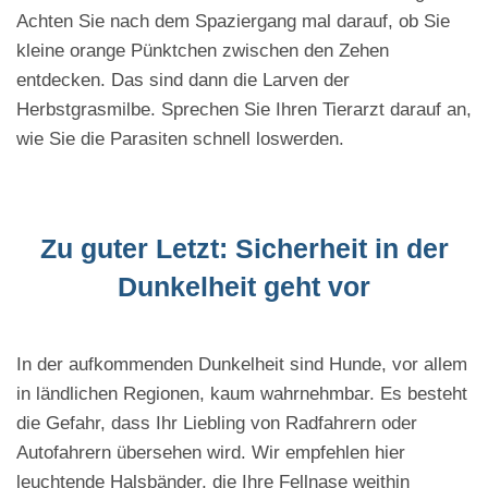
Achten Sie nach dem Spaziergang mal darauf, ob Sie
kleine orange Pünktchen zwischen den Zehen
entdecken. Das sind dann die Larven der
Herbstgrasmilbe. Sprechen Sie Ihren Tierarzt darauf an,
wie Sie die Parasiten schnell loswerden.
Zu guter Letzt: Sicherheit in der
Dunkelheit geht vor
In der aufkommenden Dunkelheit sind Hunde, vor allem
in ländlichen Regionen, kaum wahrnehmbar. Es besteht
die Gefahr, dass Ihr Liebling von Radfahrern oder
Autofahrern übersehen wird. Wir empfehlen hier
leuchtende Halsbänder, die Ihre Fellnase weithin