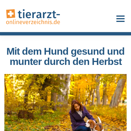
Mit dem Hund gesund und
munter durch den Herbst