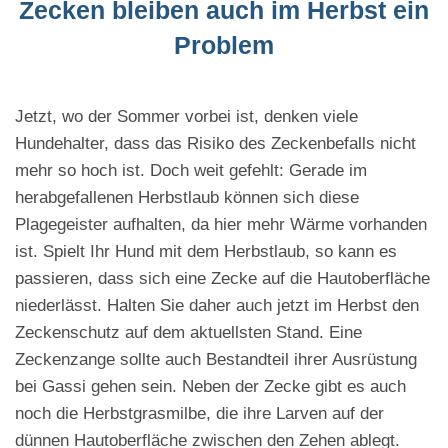
Zecken bleiben auch im Herbst ein
Problem
Jetzt, wo der Sommer vorbei ist, denken viele
Hundehalter, dass das Risiko des Zeckenbefalls nicht
mehr so hoch ist. Doch weit gefehlt: Gerade im
herabgefallenen Herbstlaub können sich diese
Plagegeister aufhalten, da hier mehr Wärme vorhanden
ist. Spielt Ihr Hund mit dem Herbstlaub, so kann es
passieren, dass sich eine Zecke auf die Hautoberfläche
niederlässt. Halten Sie daher auch jetzt im Herbst den
Zeckenschutz auf dem aktuellsten Stand. Eine
Zeckenzange sollte auch Bestandteil ihrer Ausrüstung
bei Gassi gehen sein. Neben der Zecke gibt es auch
noch die Herbstgrasmilbe, die ihre Larven auf der
dünnen Hautoberfläche zwischen den Zehen ablegt.