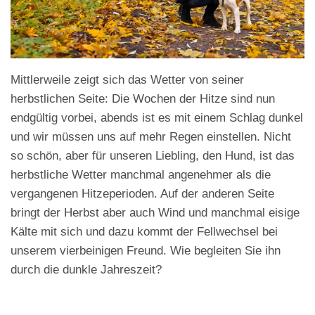
Mittlerweile zeigt sich das Wetter von seiner
herbstlichen Seite: Die Wochen der Hitze sind nun
endgültig vorbei, abends ist es mit einem Schlag dunkel
und wir müssen uns auf mehr Regen einstellen. Nicht
so schön, aber für unseren Liebling, den Hund, ist das
herbstliche Wetter manchmal angenehmer als die
vergangenen Hitzeperioden. Auf der anderen Seite
bringt der Herbst aber auch Wind und manchmal eisige
Kälte mit sich und dazu kommt der Fellwechsel bei
unserem vierbeinigen Freund. Wie begleiten Sie ihn
durch die dunkle Jahreszeit?