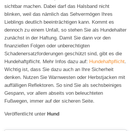
sichtbar machen. Dabei darf das Halsband nicht
blinken, weil das nämlich das Sehvermögen Ihres
Lieblings deutlich beeinträchtigen kann. Kommt es
dennoch zu einem Unfall, so stehen Sie als Hundehalter
zunächst in der Haftung. Damit Sie dann vor den
finanziellen Folgen oder unberechtigten
Schadenersatzforderungen geschützt sind, gibt es die
Hundehaftpflicht. Mehr Infos dazu auf:
Hundehaftpflicht
.
Wichtig ist, dass Sie dazu auch an Ihre Sicherheit
denken. Nutzen Sie Warnwesten oder Herbstjacken mit
auffälligen Reflektoren. So sind Sie als sechsbeiniges
Gespann, vor allem abseits von beleuchteten
Fußwegen, immer auf der sicheren Seite.
Veröffentlicht unter
Hund