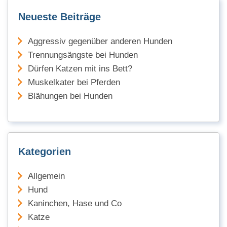
Neueste Beiträge
Aggressiv gegenüber anderen Hunden
Trennungsängste bei Hunden
Dürfen Katzen mit ins Bett?
Muskelkater bei Pferden
Blähungen bei Hunden
Kategorien
Allgemein
Hund
Kaninchen, Hase und Co
Katze