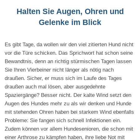
Halten Sie Augen, Ohren und
Gelenke im Blick
Es gibt Tage, da wollen wir den viel zitierten Hund nicht
vor die Türe schicken. Das Sprichwort hat schon seine
Bewandtnis, denn an richtig stürmischen Tagen lassen
Sie Ihren Vierbeiner nicht länger als nötig nach
draußen. Sicher, er muss sich im Laufe des Tages
draußen auch mal lösen, aber ausgedehnte
Spaziergänge? Besser nicht. Der kalte Wind setzt den
Augen des Hundes mehr zu als wir denken und Hunde
mit stehenden Ohren haben bei starkem Wind ebenfalls
Probleme: Sie fangen sich schnell Infektionen ein.
Zudem können vor allem Hundesenioren, die schon mit
einer Arthrose zu kämpfen haben, ihre liebe Not mit