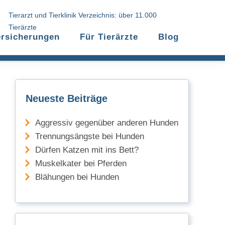
Tierarzt und Tierklinik Verzeichnis: über 11.000
Tierärzte
ersicherungen
Für Tierärzte
Blog
Neueste Beiträge
Aggressiv gegenüber anderen Hunden
Trennungsängste bei Hunden
Dürfen Katzen mit ins Bett?
Muskelkater bei Pferden
Blähungen bei Hunden