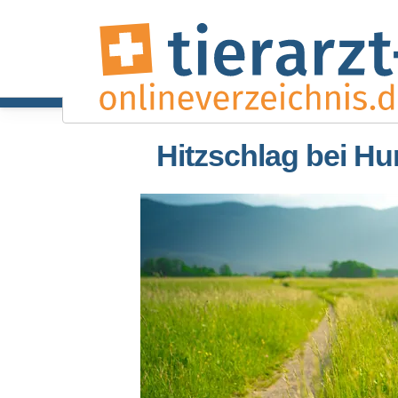
Hitzschlag bei H