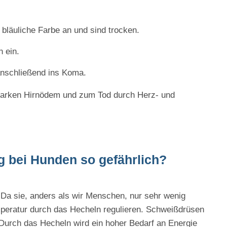
bläuliche Farbe an und sind trocken.
 ein.
 anschließend ins Koma.
starken Hirnödem und zum Tod durch Herz- und
g bei Hunden so gefährlich?
. Da sie, anders als wir Menschen, nur sehr wenig
peratur durch das Hecheln regulieren. Schweißdrüsen
Durch das Hecheln wird ein hoher Bedarf an Energie