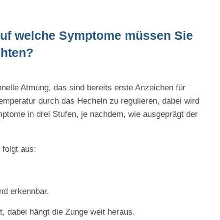
 auf welche Symptome müssen Sie
hten?
nelle Atmung, das sind bereits erste Anzeichen für
emperatur durch das Hecheln zu regulieren, dabei wird
ymptome in drei Stufen, je nachdem, wie ausgeprägt der
folgt aus:
nd erkennbar.
t, dabei hängt die Zunge weit heraus.