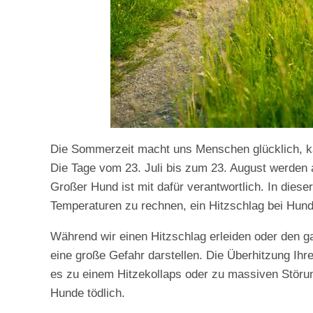
Die Sommerzeit macht uns Menschen glücklich, ka
Die Tage vom 23. Juli bis zum 23. August werden 
Großer Hund ist mit dafür verantwortlich. In dies
Temperaturen zu rechnen, ein Hitzschlag bei Hunde
Während wir einen Hitzschlag erleiden oder den g
eine große Gefahr darstellen. Die Überhitzung Ih
es zu einem Hitzekollaps oder zu massiven Störun
Hunde tödlich.