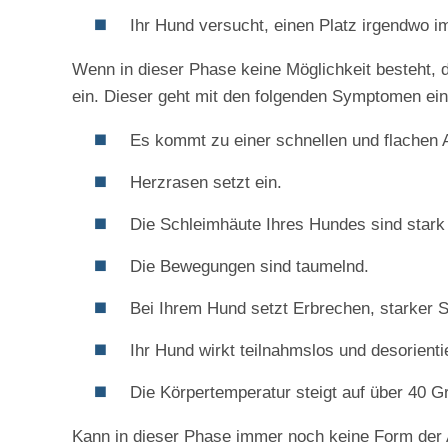
Ihr Hund versucht, einen Platz irgendwo i
Wenn in dieser Phase keine Möglichkeit besteht, 
ein. Dieser geht mit den folgenden Symptomen ein
Es kommt zu einer schnellen und flachen
Herzrasen setzt ein.
Die Schleimhäute Ihres Hundes sind stark 
Die Bewegungen sind taumelnd.
Bei Ihrem Hund setzt Erbrechen, starker S
Ihr Hund wirkt teilnahmslos und desorientie
Die Körpertemperatur steigt auf über 40 G
Kann in dieser Phase immer noch keine Form der A