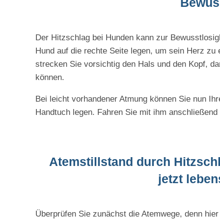
Bewuss
Der Hitzschlag bei Hunden kann zur Bewusstlosigk
Hund auf die rechte Seite legen, um sein Herz zu
strecken Sie vorsichtig den Hals und den Kopf, d
können.
Bei leicht vorhandener Atmung können Sie nun Ihr
Handtuch legen. Fahren Sie mit ihm anschließend 
Atemstillstand durch Hitzs
jetzt lebe
Überprüfen Sie zunächst die Atemwege, denn hier 