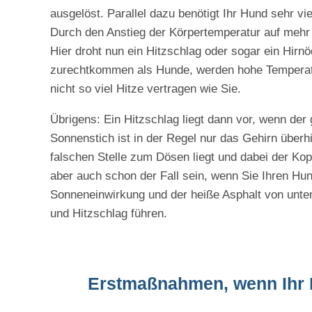
ausgelöst. Parallel dazu benötigt Ihr Hund sehr vi
Durch den Anstieg der Körpertemperatur auf mehr 
Hier droht nun ein Hitzschlag oder sogar ein Hir
zurechtkommen als Hunde, werden hohe Temperatu
nicht so viel Hitze vertragen wie Sie.
Übrigens: Ein Hitzschlag liegt dann vor, wenn der
Sonnenstich ist in der Regel nur das Gehirn überhi
falschen Stelle zum Dösen liegt und dabei der Ko
aber auch schon der Fall sein, wenn Sie Ihren Hu
Sonneneinwirkung und der heiße Asphalt von unte
und Hitzschlag führen.
Erstmaßnahmen, wenn Ihr 