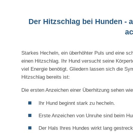
Der Hitzschlag bei Hunden -
ac
Starkes Hecheln, ein überhöhter Puls und eine sch
einen Hitzschlag. Ihr Hund versucht seine Körpert
viel Energie benötigt. Gliedern lassen sich die S
Hitzschlag bereits ist:
Die ersten Anzeichen einer Überhitzung sehen wie 
Ihr Hund beginnt stark zu hecheln.
Erste Anzeichen von Unruhe sind beim Hu
Der Hals Ihres Hundes wirkt lang gestreck