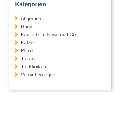
Kategorien
Allgemein
Hund
Kaninchen, Hase und Co
Katze
Pferd
Tierarzt
Tierkliniken
Versicherungen