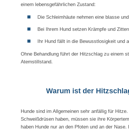
einem lebensgefährlichen Zustand:
Die Schleimhäute nehmen eine blasse und 
Bei Ihrem Hund setzen Krämpfe und Zittern
Ihr Hund fällt in die Bewusstlosigkeit und
Ohne Behandlung führt der Hitzschlag zu einem 
Atemstillstand.
Warum ist der Hitzschla
Hunde sind im Allgemeinen sehr anfällig für Hitze
Schweißdrüsen haben, müssen sie ihre Körpertem
haben Hunde nur an den Pfoten und an der Nase. 