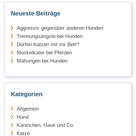
Neueste Beiträge
Aggressiv gegenüber anderen Hunden
Trennungsängste bei Hunden
Dürfen Katzen mit ins Bett?
Muskelkater bei Pferden
Blähungen bei Hunden
Kategorien
Allgemein
Hund
Kaninchen, Hase und Co
Katze