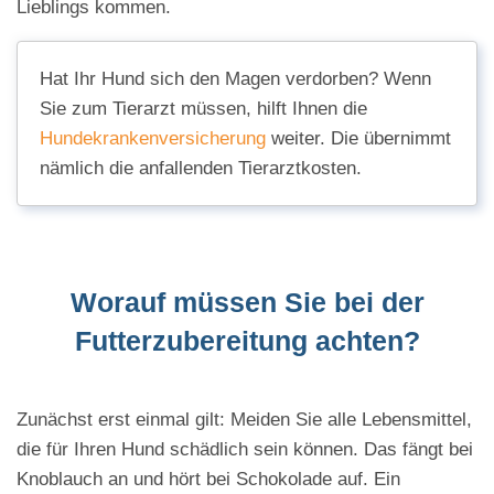
Lieblings kommen.
Hat Ihr Hund sich den Magen verdorben? Wenn
Sie zum Tierarzt müssen, hilft Ihnen die
Hundekrankenversicherung
weiter. Die übernimmt
nämlich die anfallenden Tierarztkosten.
Worauf müssen Sie bei der
Futterzubereitung achten?
Zunächst erst einmal gilt: Meiden Sie alle Lebensmittel,
die für Ihren Hund schädlich sein können. Das fängt bei
Knoblauch an und hört bei Schokolade auf. Ein