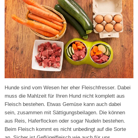
Hunde sind vom Wesen her eher Fleischfresser. Dabei
muss die Mahlzeit für Ihren Hund nicht komplett aus
Fleisch bestehen. Etwas Gemüse kann auch dabei
sein, zusammen mit Sättigungsbeilagen. Die können
aus Reis, Haferflocken oder sogar Nudeln bestehen.
Beim Fleisch kommt es nicht unbedingt auf die Sorte
an. Sicher ist Geflügelfleisch wie auch für uns