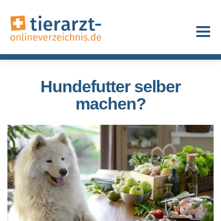
Hundefutter selber
machen?