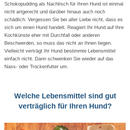
Schokopudding als Nachtisch für Ihren Hund ist einmal
nicht artgerecht und darüber hinaus auch noch
schädlich. Vergessen Sie bei aller Liebe nicht, dass es
sich um einen Hund handelt. Reagiert Ihr Hund auf Ihre
Kochkünste eher mit Durchfall oder anderen
Beschwerden, so muss das nicht an Ihnen liegen.
Vielleicht verträgt Ihr Hund bestimmte Lebensmittel
einfach nicht. Dann schwenken Sie wieder auf das
Nass- oder Trockenfutter um.
Welche Lebensmittel sind gut
verträglich für Ihren Hund?