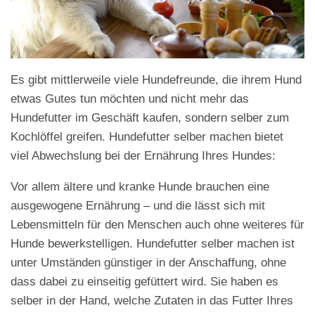
Es gibt mittlerweile viele Hundefreunde, die ihrem Hund
etwas Gutes tun möchten und nicht mehr das
Hundefutter im Geschäft kaufen, sondern selber zum
Kochlöffel greifen. Hundefutter selber machen bietet
viel Abwechslung bei der Ernährung Ihres Hundes:
Vor allem ältere und kranke Hunde brauchen eine
ausgewogene Ernährung – und die lässt sich mit
Lebensmitteln für den Menschen auch ohne weiteres für
Hunde bewerkstelligen. Hundefutter selber machen ist
unter Umständen günstiger in der Anschaffung, ohne
dass dabei zu einseitig gefüttert wird. Sie haben es
selber in der Hand, welche Zutaten in das Futter Ihres