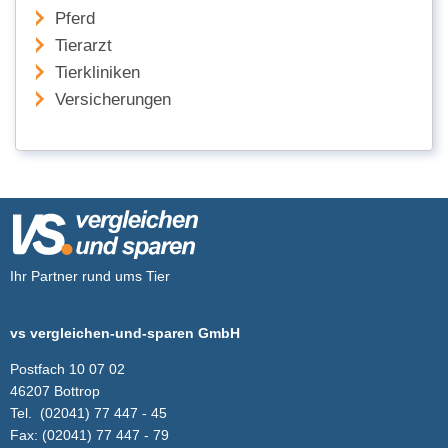
Pferd
Tierarzt
Tierkliniken
Versicherungen
Ihr Partner rund ums Tier
vs vergleichen-und-sparen GmbH
Postfach 10 07 02
46207 Bottrop
Tel.
(02041) 77 447 - 45
Fax:
(02041) 77 447 - 79