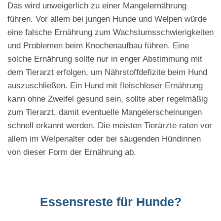
Das wird unweigerlich zu einer Mangelernährung
führen. Vor allem bei jungen Hunde und Welpen würde
eine falsche Ernährung zum Wachstumsschwierigkeiten
und Problemen beim Knochenaufbau führen. Eine
solche Ernährung sollte nur in enger Abstimmung mit
dem Tierarzt erfolgen, um Nährstoffdefizite beim Hund
auszuschließen. Ein Hund mit fleischloser Ernährung
kann ohne Zweifel gesund sein, sollte aber regelmäßig
zum Tierarzt, damit eventuelle Mangelerscheinungen
schnell erkannt werden. Die meisten Tierärzte raten vor
allem im Welpenalter oder bei säugenden Hündinnen
von dieser Form der Ernährung ab.
Essensreste für Hunde?