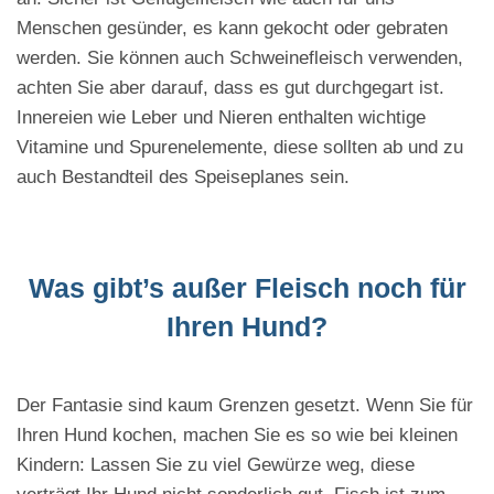
Menschen gesünder, es kann gekocht oder gebraten
werden. Sie können auch Schweinefleisch verwenden,
achten Sie aber darauf, dass es gut durchgegart ist.
Innereien wie Leber und Nieren enthalten wichtige
Vitamine und Spurenelemente, diese sollten ab und zu
auch Bestandteil des Speiseplanes sein.
Was gibt’s außer Fleisch noch für
Ihren Hund?
Der Fantasie sind kaum Grenzen gesetzt. Wenn Sie für
Ihren Hund kochen, machen Sie es so wie bei kleinen
Kindern: Lassen Sie zu viel Gewürze weg, diese