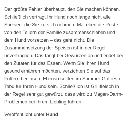
Der größte Fehler überhaupt, den Sie machen können.
Schließlich verträgt Ihr Hund noch lange nicht alle
Speisen, die Sie zu sich nehmen. Mal eben die Reste
von den Tellern der Familie zusammenschieben und
dem Hund vorsetzen – das geht nicht. Die
Zusammensetzung der Speisen ist in der Regel
unverträglich. Das fängt bei Gewürzen an und endet bei
den Zutaten für das Essen. Wenn Sie Ihren Hund
gesund ernähren möchten, verzichten Sie auf das
Füttern bei Tisch. Ebenso sollten im Sommer Grillreste
Tabu für Ihren Hund sein. Schließlich ist Grillfleisch in
der Regel sehr gut gewürzt, dass wird zu Magen-Darm-
Problemen bei Ihrem Liebling führen.
Veröffentlicht unter
Hund