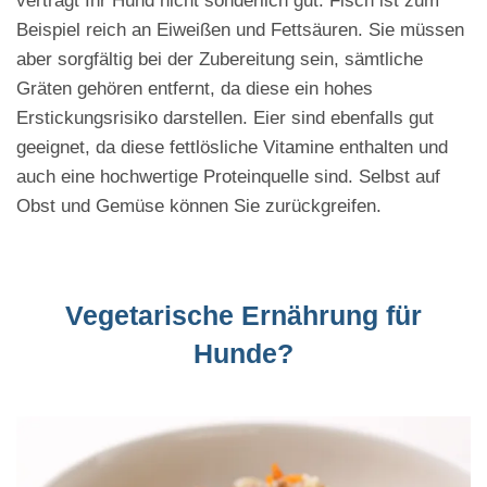
verträgt Ihr Hund nicht sonderlich gut. Fisch ist zum
Beispiel reich an Eiweißen und Fettsäuren. Sie müssen
aber sorgfältig bei der Zubereitung sein, sämtliche
Gräten gehören entfernt, da diese ein hohes
Erstickungsrisiko darstellen. Eier sind ebenfalls gut
geeignet, da diese fettlösliche Vitamine enthalten und
auch eine hochwertige Proteinquelle sind. Selbst auf
Obst und Gemüse können Sie zurückgreifen.
Vegetarische Ernährung für
Hunde?