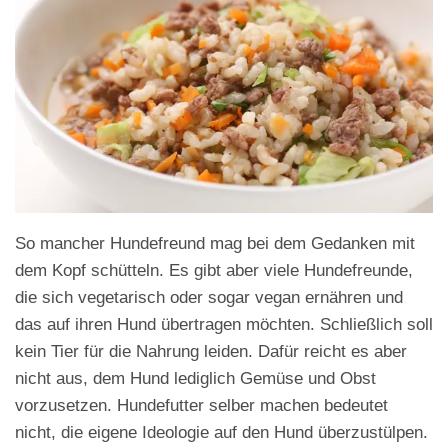
So mancher Hundefreund mag bei dem Gedanken mit
dem Kopf schütteln. Es gibt aber viele Hundefreunde,
die sich vegetarisch oder sogar vegan ernähren und
das auf ihren Hund übertragen möchten. Schließlich soll
kein Tier für die Nahrung leiden. Dafür reicht es aber
nicht aus, dem Hund lediglich Gemüse und Obst
vorzusetzen. Hundefutter selber machen bedeutet
nicht, die eigene Ideologie auf den Hund überzustülpen.