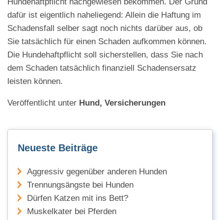
Hundehaftpflicht nachgewiesen bekommen. Der Grund
dafür ist eigentlich naheliegend: Allein die Haftung im
Schadensfall selber sagt noch nichts darüber aus, ob
Sie tatsächlich für einen Schaden aufkommen können.
Die Hundehaftpflicht soll sicherstellen, dass Sie nach
dem Schaden tatsächlich finanziell Schadensersatz
leisten können.
Veröffentlicht unter
Hund, Versicherungen
Neueste Beiträge
Aggressiv gegenüber anderen Hunden
Trennungsängste bei Hunden
Dürfen Katzen mit ins Bett?
Muskelkater bei Pferden