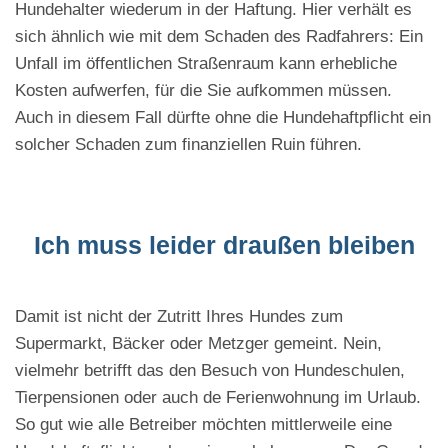
Hundehalter wiederum in der Haftung. Hier verhält es
sich ähnlich wie mit dem Schaden des Radfahrers: Ein
Unfall im öffentlichen Straßenraum kann erhebliche
Kosten aufwerfen, für die Sie aufkommen müssen.
Auch in diesem Fall dürfte ohne die Hundehaftpflicht ein
solcher Schaden zum finanziellen Ruin führen.
Ich muss leider draußen bleiben
Damit ist nicht der Zutritt Ihres Hundes zum
Supermarkt, Bäcker oder Metzger gemeint. Nein,
vielmehr betrifft das den Besuch von Hundeschulen,
Tierpensionen oder auch de Ferienwohnung im Urlaub.
So gut wie alle Betreiber möchten mittlerweile eine