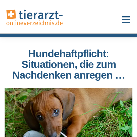
Hundehaftpflicht:
Situationen, die zum
Nachdenken anregen …