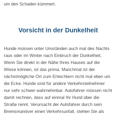
um den Schaden kümmert.
Vorsicht in der Dunkelheit
Hunde müssen unter Umständen auch mal des Nachts
raus oder im Winter nach Einbruch der Dunkelheit.
Wenn Sie direkt in der Nähe Ihres Hauses auf die
Wiese können, ist das prima. Manchmal ist der
nächstmögliche Ort zum Erleichtern nicht mal eben um
die Ecke. Hunde sind für andere Verkehrsteilnehmer
nur sehr schwer wahrnehmbar. Autofahrer müssen nicht
damit rechnen, dass auf einmal Ihr Hund über die
Straße rennt. Verursacht der Autofahrer durch sein
Bremsmanöver einen Verkehrsunfall, stehen Sie als