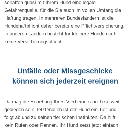
schaffen quasi mit Ihrem Hund eine legale
Gefahrenquelle, für die Sie auch im vollen Umfang die
Haftung tragen. In mehreren Bundesländern ist die
Hundehaftpflicht daher bereits eine Pflichtversicherung,
in anderen Ländern besteht für kleinere Hunde noch
keine Versicherungspflicht.
Unfälle oder Missgeschicke
können sich jederzeit ereignen
Da mag die Erziehung Ihres Vierbeiners noch so weit
gediegen sein, letztendlich ist der Hund ein Tier und
folgt ab und zu seinen tierischen Instinkten. Da hilft
kein Rufen oder Rennen, Ihr Hund setzt jetzt einfach