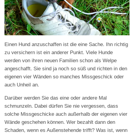
Einen Hund anzuschaffen ist die eine Sache. Ihn richtig
zu versichern ist ein anderer Punkt. Viele Hunde
werden von ihren neuen Familien schon als Welpe
angeschafft. Sie sind ja noch so süß und richten in den
eigenen vier Wänden so manches Missgeschick oder
auch Unheil an.
Darüber werden Sie das eine oder andere Mal
schmunzeln. Dabei dürfen Sie nie vergessen, dass
solche Missgeschicke auch außerhalb der eigenen vier
Wände geschehen können. Wer bezahlt dann den
Schaden, wenn es Außenstehende trifft? Was ist, wenn