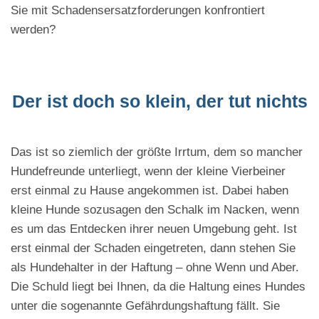
Sie mit Schadensersatzforderungen konfrontiert
werden?
Der ist doch so klein, der tut nichts
Das ist so ziemlich der größte Irrtum, dem so mancher
Hundefreunde unterliegt, wenn der kleine Vierbeiner
erst einmal zu Hause angekommen ist. Dabei haben
kleine Hunde sozusagen den Schalk im Nacken, wenn
es um das Entdecken ihrer neuen Umgebung geht. Ist
erst einmal der Schaden eingetreten, dann stehen Sie
als Hundehalter in der Haftung – ohne Wenn und Aber.
Die Schuld liegt bei Ihnen, da die Haltung eines Hundes
unter die sogenannte Gefährdungshaftung fällt. Sie