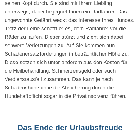
seinen Kopf durch. Sie sind mit Ihrem Liebling
unterwegs, dabei begegnet Ihnen ein Radfahrer. Das
ungewohnte Gefährt weckt das Interesse Ihres Hundes.
Trotz der Leine schafft er es, dem Radfahrer vor die
Räder zu laufen. Dieser stürzt und zieht sich dabei
schwere Verletzungen zu. Auf Sie kommen nun
Schadenersatzforderungen in beträchtlicher Höhe zu.
Diese setzen sich unter anderem aus den Kosten für
die Heilbehandlung, Schmerzensgeld oder auch
Verdienstausfall zusammen. Das kann je nach
Schadenshöhe ohne die Absicherung durch die
Hundehaftpflicht sogar in die Privatinsolvenz führen.
Das Ende der Urlaubsfreude