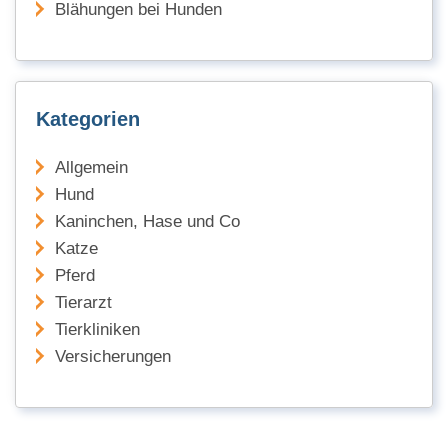
Blähungen bei Hunden
Kategorien
Allgemein
Hund
Kaninchen, Hase und Co
Katze
Pferd
Tierarzt
Tierkliniken
Versicherungen