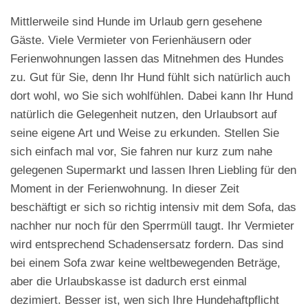
Mittlerweile sind Hunde im Urlaub gern gesehene
Gäste. Viele Vermieter von Ferienhäusern oder
Ferienwohnungen lassen das Mitnehmen des Hundes
zu. Gut für Sie, denn Ihr Hund fühlt sich natürlich auch
dort wohl, wo Sie sich wohlfühlen. Dabei kann Ihr Hund
natürlich die Gelegenheit nutzen, den Urlaubsort auf
seine eigene Art und Weise zu erkunden. Stellen Sie
sich einfach mal vor, Sie fahren nur kurz zum nahe
gelegenen Supermarkt und lassen Ihren Liebling für den
Moment in der Ferienwohnung. In dieser Zeit
beschäftigt er sich so richtig intensiv mit dem Sofa, das
nachher nur noch für den Sperrmüll taugt. Ihr Vermieter
wird entsprechend Schadensersatz fordern. Das sind
bei einem Sofa zwar keine weltbewegenden Beträge,
aber die Urlaubskasse ist dadurch erst einmal
dezimiert. Besser ist, wen sich Ihre Hundehaftpflicht