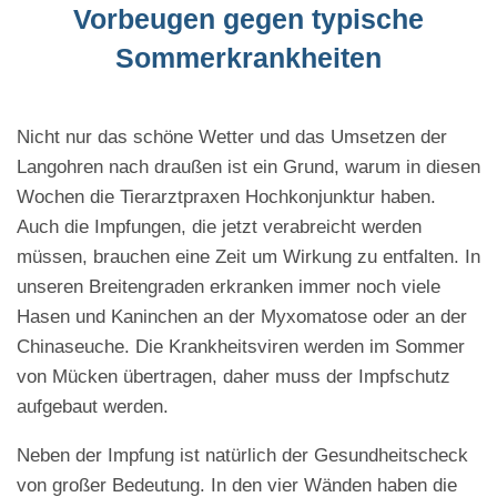
Vorbeugen gegen typische
Sommerkrankheiten
Nicht nur das schöne Wetter und das Umsetzen der
Langohren nach draußen ist ein Grund, warum in diesen
Wochen die Tierarztpraxen Hochkonjunktur haben.
Auch die Impfungen, die jetzt verabreicht werden
müssen, brauchen eine Zeit um Wirkung zu entfalten. In
unseren Breitengraden erkranken immer noch viele
Hasen und Kaninchen an der Myxomatose oder an der
Chinaseuche. Die Krankheitsviren werden im Sommer
von Mücken übertragen, daher muss der Impfschutz
aufgebaut werden.
Neben der Impfung ist natürlich der Gesundheitscheck
von großer Bedeutung. In den vier Wänden haben die