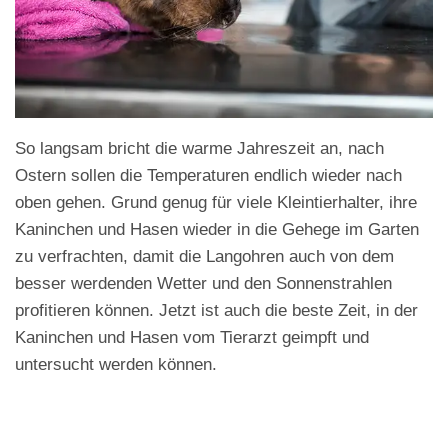
So langsam bricht die warme Jahreszeit an, nach
Ostern sollen die Temperaturen endlich wieder nach
oben gehen. Grund genug für viele Kleintierhalter, ihre
Kaninchen und Hasen wieder in die Gehege im Garten
zu verfrachten, damit die Langohren auch von dem
besser werdenden Wetter und den Sonnenstrahlen
profitieren können. Jetzt ist auch die beste Zeit, in der
Kaninchen und Hasen vom Tierarzt geimpft und
untersucht werden können.