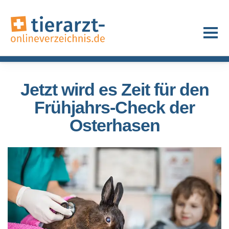
Jetzt wird es Zeit für den
Frühjahrs-Check der
Osterhasen