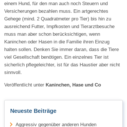
einem Hund, für den man auch noch Steuern und
Versicherungen bezahlen muss. Ein artgerechtes
Gehege (mind. 2 Quadratmeter pro Tier) bis hin zu
ausreichend Futter, Impfkosten und Tierarztbesuche
muss man aber schon berücksichtigen, wenn
Kaninchen oder Hasen in die Familie ihren Einzug
halten sollen. Denken Sie immer daran, dass die Tiere
viel Gesellschaft benötigen. Ein einzelnes Tier ist
sicherlich pflegeleichter, ist für das Haustier aber nicht
sinnvoll.
Veröffentlicht unter
Kaninchen, Hase und Co
Neueste Beiträge
Aggressiv gegenüber anderen Hunden