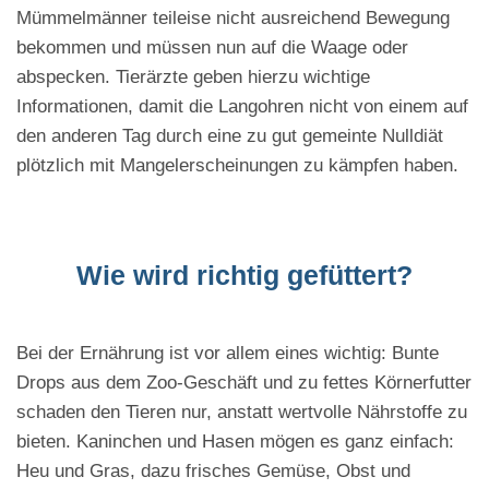
Mümmelmänner teileise nicht ausreichend Bewegung
bekommen und müssen nun auf die Waage oder
abspecken. Tierärzte geben hierzu wichtige
Informationen, damit die Langohren nicht von einem auf
den anderen Tag durch eine zu gut gemeinte Nulldiät
plötzlich mit Mangelerscheinungen zu kämpfen haben.
Wie wird richtig gefüttert?
Bei der Ernährung ist vor allem eines wichtig: Bunte
Drops aus dem Zoo-Geschäft und zu fettes Körnerfutter
schaden den Tieren nur, anstatt wertvolle Nährstoffe zu
bieten. Kaninchen und Hasen mögen es ganz einfach:
Heu und Gras, dazu frisches Gemüse, Obst und