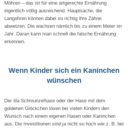
Möhren – das ist für eine artgerechte Ernährung
eigentlich völlig ausreichend. Hauptsache, die
Langohren können dabei so richtig ihre Zähne
abwetzen. Die wachsen nämlich bis zu einem Meter im
Jahr. Daran kann man schnell die falsche Ernährung
erkennen.
Wenn Kinder sich ein Kaninchen
wünschen
Der lila Schmunzelhase oder der Hase mit dem
goldenen Glöckchen lösen bei vielen Kindern den
Wunsch nach einem eigenen Hasen oder Kaninchen
aus. Die Investitionen sind ja nicht so hoch wie z. B. bei