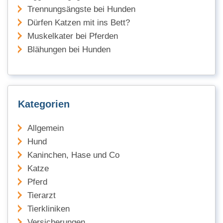
Trennungsängste bei Hunden
Dürfen Katzen mit ins Bett?
Muskelkater bei Pferden
Blähungen bei Hunden
Kategorien
Allgemein
Hund
Kaninchen, Hase und Co
Katze
Pferd
Tierarzt
Tierkliniken
Versicherungen