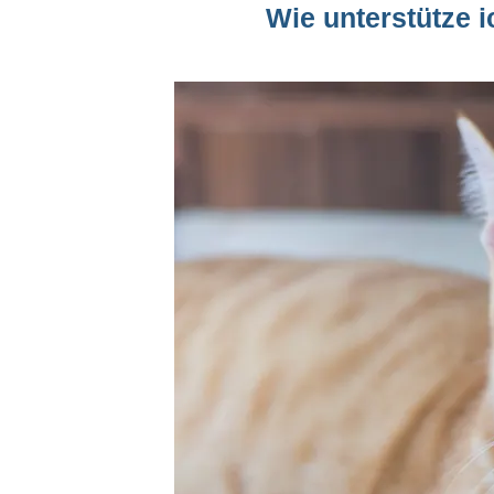
Wie unterstütze i