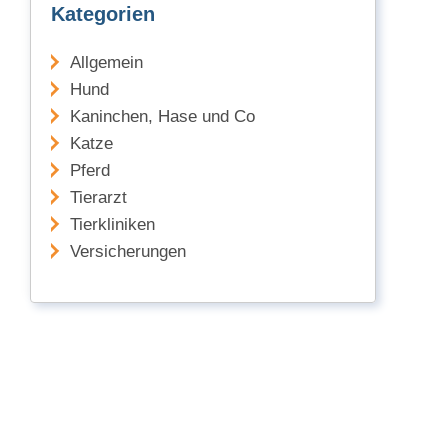
Kategorien
Allgemein
Hund
Kaninchen, Hase und Co
Katze
Pferd
Tierarzt
Tierkliniken
Versicherungen