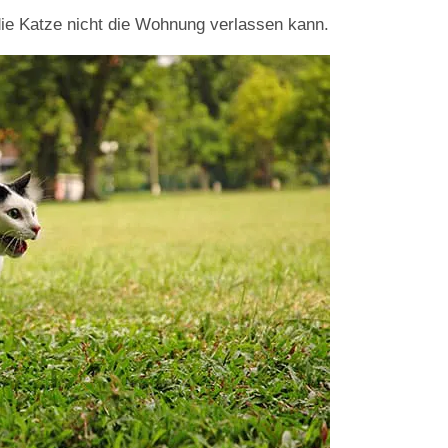
die Katze nicht die Wohnung verlassen kann.