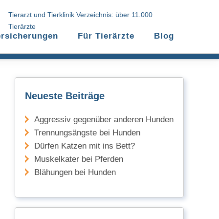
Tierarzt und Tierklinik Verzeichnis: über 11.000
Tierärzte
ersicherungen
Für Tierärzte
Blog
Neueste Beiträge
Aggressiv gegenüber anderen Hunden
Trennungsängste bei Hunden
Dürfen Katzen mit ins Bett?
Muskelkater bei Pferden
Blähungen bei Hunden