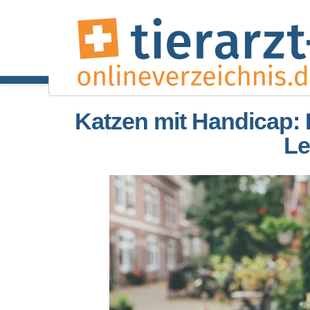
Katzen mit Handicap: 
L