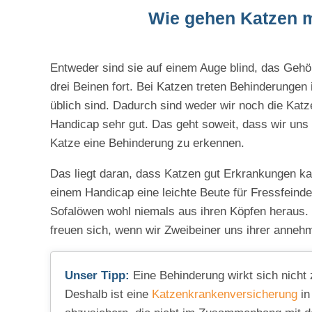
Wie gehen Katzen 
Entweder sind sie auf einem Auge blind, das Gehö
drei Beinen fort. Bei Katzen treten Behinderunge
üblich sind. Dadurch sind weder wir noch die Katz
Handicap sehr gut. Das geht soweit, dass wir uns
Katze eine Behinderung zu erkennen.
Das liegt daran, dass Katzen gut Erkrankungen kas
einem Handicap eine leichte Beute für Fressfeinde.
Sofalöwen wohl niemals aus ihren Köpfen heraus. 
freuen sich, wenn wir Zweibeiner uns ihrer anneh
Unser Tipp:
Eine Behinderung wirkt sich nicht
Deshalb ist eine
Katzenkrankenversicherung
in