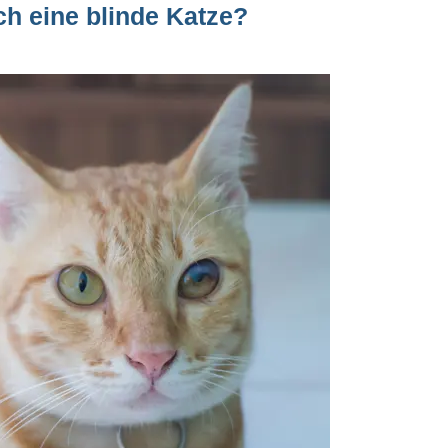
ch eine blinde Katze?