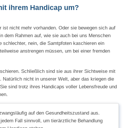
mit ihrem Handicap um?
r ist nicht mehr vorhanden. Oder sie bewegen sich auf
n in dem Rahmen auf, wie sie auch bei uns Menschen
e schlechter, nein, die Samtpfoten kaschieren ein
 teilweise anstrengen müssen, um bei einer fremden
chieren. Schließlich sind sie aus ihrer Sichtweise mit
 Natürlich nicht in unserer Welt, aber das kriegen die
Sie sind trotz ihres Handicaps voller Lebensfreude und
men.
 zwangsläufig auf den Gesundheitszustand aus.
 jedem Fall sinnvoll, um tierärztliche Behandlung