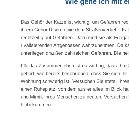
Wie gehe ich mit 
Das Gehör der Katze ist wichtig, um Gefahren rec
ihrem Gehör Risiken wie dem Straßenverkehr. Katz
rechtzeitig auf Gefahren. Dazu sind sie als Freig
rivalisierenden Artgenossen wahrzunehmen. Da k
unterliegen draußen zahlreichen Gefahren. Die hei
Für das Zusammenleben ist es wichtig, dass Ihre 
gehört, wie bereits beschrieben, dass Sie sich ihr
Wohnung schwierig ist: Versuchen Sie stets, Ihre
einen Ruheplatz, von dem aus er alles im Blick ha
und Mimik ihres Menschen zu deuten. Versuchen 
hinbekommen.