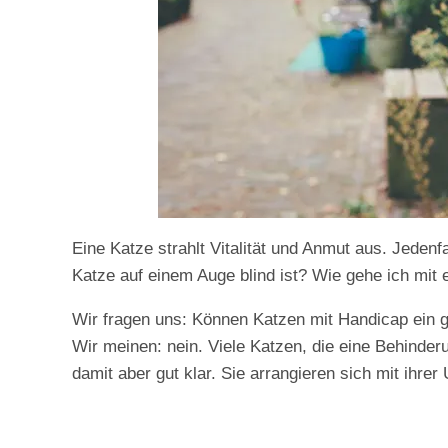
Eine Katze strahlt Vitalität und Anmut aus. Jedenf
Katze auf einem Auge blind ist? Wie gehe ich mit
Wir fragen uns: Können Katzen mit Handicap ein g
Wir meinen: nein. Viele Katzen, die eine Behinde
damit aber gut klar. Sie arrangieren sich mit ihrer