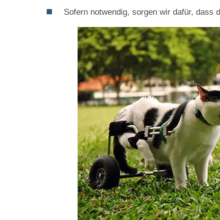
Sofern notwendig, sorgen wir dafür, dass 