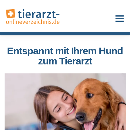
Entspannt mit Ihrem Hund
zum Tierarzt