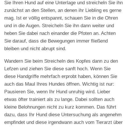
Sie Ihren Hund auf eine Unterlage und streicheln Sie ihn
zunächst an den Stellen, an denen ihr Liebling es gerne
mag. Ist er völlig entspannt, schauen Sie in die Ohren
und in die Augen. Streicheln Sie ihn dann weiter und
heben Sie dabei nach einander die Pfoten an. Achten
Sie darauf, dass die Bewegungen immer fließend
bleiben und nicht abrupt sind.
Wandern Sie beim Streicheln des Kopfes dann zu den
Lefzen und ziehen Sie diese sanft hoch. Wenn Sie
diese Handgriffe mehrfach erprobt haben, können Sie
auch das Maul Ihres Hundes öffnen. Wichtig ist nur:
Pausieren Sie, wenn Ihr Hund unruhig wird. Lieber
etwas öfter trainiert als zu lange. Dabei sollten auch
kleine Belohnungen nicht zu kurz kommen. Das führt
dazu, dass Ihr Hund diese Untersuchung als angenehm
empfindet und diese irgendwann auch vom Tierarzt über