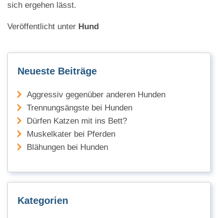
sich ergehen lässt.
Veröffentlicht unter
Hund
Neueste Beiträge
Aggressiv gegenüber anderen Hunden
Trennungsängste bei Hunden
Dürfen Katzen mit ins Bett?
Muskelkater bei Pferden
Blähungen bei Hunden
Kategorien