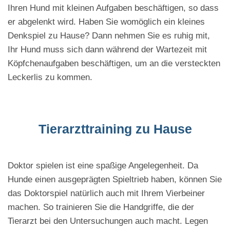
Ihren Hund mit kleinen Aufgaben beschäftigen, so dass
er abgelenkt wird. Haben Sie womöglich ein kleines
Denkspiel zu Hause? Dann nehmen Sie es ruhig mit,
Ihr Hund muss sich dann während der Wartezeit mit
Köpfchenaufgaben beschäftigen, um an die versteckten
Leckerlis zu kommen.
Tierarzttraining zu Hause
Doktor spielen ist eine spaßige Angelegenheit. Da
Hunde einen ausgeprägten Spieltrieb haben, können Sie
das Doktorspiel natürlich auch mit Ihrem Vierbeiner
machen. So trainieren Sie die Handgriffe, die der
Tierarzt bei den Untersuchungen auch macht. Legen