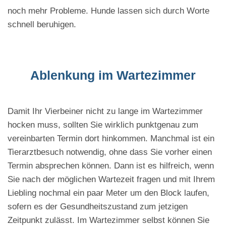
noch mehr Probleme. Hunde lassen sich durch Worte
schnell beruhigen.
Ablenkung im Wartezimmer
Damit Ihr Vierbeiner nicht zu lange im Wartezimmer
hocken muss, sollten Sie wirklich punktgenau zum
vereinbarten Termin dort hinkommen. Manchmal ist ein
Tierarztbesuch notwendig, ohne dass Sie vorher einen
Termin absprechen können. Dann ist es hilfreich, wenn
Sie nach der möglichen Wartezeit fragen und mit Ihrem
Liebling nochmal ein paar Meter um den Block laufen,
sofern es der Gesundheitszustand zum jetzigen
Zeitpunkt zulässt. Im Wartezimmer selbst können Sie