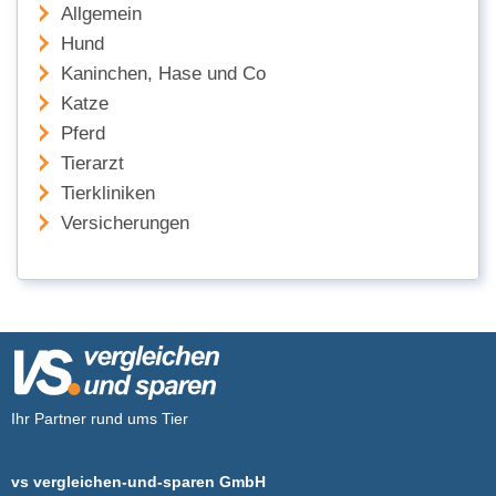
Allgemein
Hund
Kaninchen, Hase und Co
Katze
Pferd
Tierarzt
Tierkliniken
Versicherungen
Ihr Partner rund ums Tier
vs vergleichen-und-sparen GmbH