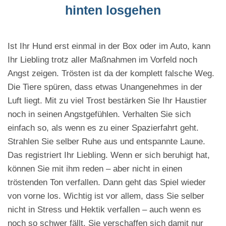
hinten losgehen
Ist Ihr Hund erst einmal in der Box oder im Auto, kann
Ihr Liebling trotz aller Maßnahmen im Vorfeld noch
Angst zeigen. Trösten ist da der komplett falsche Weg.
Die Tiere spüren, dass etwas Unangenehmes in der
Luft liegt. Mit zu viel Trost bestärken Sie Ihr Haustier
noch in seinen Angstgefühlen. Verhalten Sie sich
einfach so, als wenn es zu einer Spazierfahrt geht.
Strahlen Sie selber Ruhe aus und entspannte Laune.
Das registriert Ihr Liebling. Wenn er sich beruhigt hat,
können Sie mit ihm reden – aber nicht in einen
tröstenden Ton verfallen. Dann geht das Spiel wieder
von vorne los. Wichtig ist vor allem, dass Sie selber
nicht in Stress und Hektik verfallen – auch wenn es
noch so schwer fällt. Sie verschaffen sich damit nur