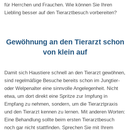
für Herrchen und Frauchen. Wie können Sie Ihren
Liebling besser auf den Tierarztbesuch vorbereiten?
Gewöhnung an den Tierarzt schon
von klein auf
Damit sich Haustiere schnell an den Tierarzt gewöhnen,
sind regelmäßige Besuche bereits schon im Jungtier-
oder Welpenalter eine sinnvolle Angelegenheit. Nicht
etwa, um dort direkt eine Spritze zur Impfung in
Empfang zu nehmen, sondern, um die Tierarztpraxis
und den Tierarzt kennen zu lernen. Mit anderen Worten:
Eine Behandlung sollte beim ersten Tierarztbesuch
noch gar nicht stattfinden. Sprechen Sie mit Ihrem