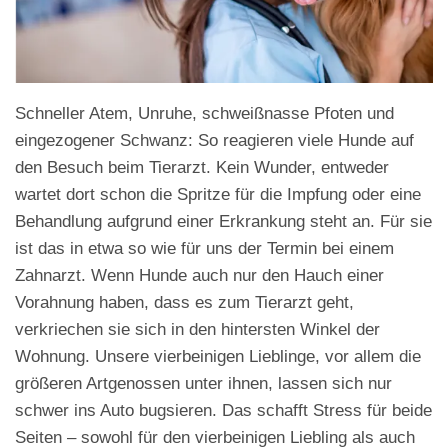
Schneller Atem, Unruhe, schweißnasse Pfoten und
eingezogener Schwanz: So reagieren viele Hunde auf
den Besuch beim Tierarzt. Kein Wunder, entweder
wartet dort schon die Spritze für die Impfung oder eine
Behandlung aufgrund einer Erkrankung steht an. Für sie
ist das in etwa so wie für uns der Termin bei einem
Zahnarzt. Wenn Hunde auch nur den Hauch einer
Vorahnung haben, dass es zum Tierarzt geht,
verkriechen sie sich in den hintersten Winkel der
Wohnung. Unsere vierbeinigen Lieblinge, vor allem die
größeren Artgenossen unter ihnen, lassen sich nur
schwer ins Auto bugsieren. Das schafft Stress für beide
Seiten – sowohl für den vierbeinigen Liebling als auch