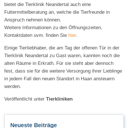
bietet die Tierklinik Neandertal auch eine
Futtermittelberatung an, welche die Tierfreunde in
Anspruch nehmen können.
Weitere Informationen zu den Öffnungszeiten,
Kontaktdaten uvm. finden Sie
hier
.
Einige Tierliebhaber, die am Tag der offenen Tür in der
Tierklinik Neandertal zu Gast waren, kannten noch die
alten Räume in Erkrath. Für sie steht aber dennoch
fest, dass sie für die weitere Versorgung ihrer Lieblinge
in jedem Fall den neuen Standort in Haan ansteuern
werden.
Veröffentlicht unter
Tierkliniken
Neueste Beiträge