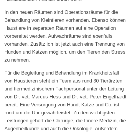
In den neuen Räumen sind Operationsräume für die
Behandlung von Kleintieren vorhanden. Ebenso können
Haustiere in separaten Räumen auf eine Operation
vorbereitet werden, Aufwachräume sind ebenfalls
vorhanden. Zusätzlich ist jetzt auch eine Trennung von
Hunden und Katzen möglich, um den Tieren den Stress
zu nehmen.
Für die Begleitung und Behandlung im Krankheitsfall
von Haustieren steht ein Team aus rund 30 Tierärzten
und tiermedizinischem Fachpersonal unter der Leitung
von Dr. vet. Marcus Hess und Dr. vet. Peter Engelhardt
bereit. Eine Versorgung von Hund, Katze und Co. ist
rund um die Uhr gewährleistet. Zu den wichtigsten
Leistungen gehört die Chirurgie, die Innere Medizin, die
Augenheilkunde und auch die Onkologie. Außerdem