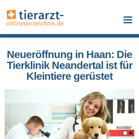
Neueröffnung in Haan: Die
Tierklinik Neandertal ist für
Kleintiere gerüstet