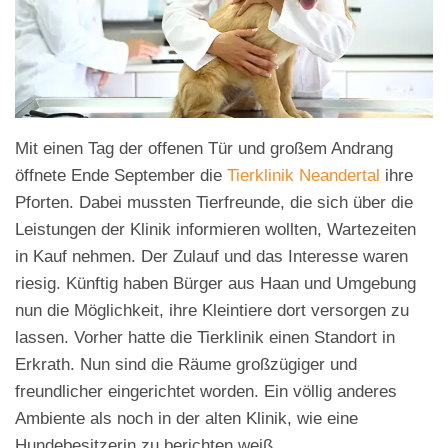
Mit einen Tag der offenen Tür und großem Andrang
öffnete Ende September die
Tierklinik Neandertal
ihre
Pforten. Dabei mussten Tierfreunde, die sich über die
Leistungen der Klinik informieren wollten, Wartezeiten
in Kauf nehmen. Der Zulauf und das Interesse waren
riesig. Künftig haben Bürger aus Haan und Umgebung
nun die Möglichkeit, ihre Kleintiere dort versorgen zu
lassen. Vorher hatte die Tierklinik einen Standort in
Erkrath. Nun sind die Räume großzügiger und
freundlicher eingerichtet worden. Ein völlig anderes
Ambiente als noch in der alten Klinik, wie eine
Hundebesitzerin zu berichten weiß.