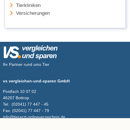
Tierkliniken
Versicherungen
Ihr Partner rund ums Tier
vs vergleichen-und-sparen GmbH
Postfach 10 07 02
46207 Bottrop
Tel.
(02041) 77 447 - 45
Fax:
(02041) 77 447 - 79
info@tierarzt-onlineverzeichnis.de