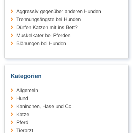
Aggressiv gegenüber anderen Hunden
Trennungsängste bei Hunden
Dürfen Katzen mit ins Bett?
Muskelkater bei Pferden
Blähungen bei Hunden
Kategorien
Allgemein
Hund
Kaninchen, Hase und Co
Katze
Pferd
Tierarzt