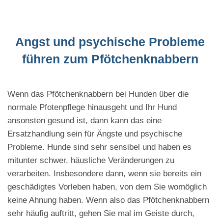
Angst und psychische Probleme
führen zum Pfötchenknabbern
Wenn das Pfötchenknabbern bei Hunden über die
normale Pfotenpflege hinausgeht und Ihr Hund
ansonsten gesund ist, dann kann das eine
Ersatzhandlung sein für Ängste und psychische
Probleme. Hunde sind sehr sensibel und haben es
mitunter schwer, häusliche Veränderungen zu
verarbeiten. Insbesondere dann, wenn sie bereits ein
geschädigtes Vorleben haben, von dem Sie womöglich
keine Ahnung haben. Wenn also das Pfötchenknabbern
sehr häufig auftritt, gehen Sie mal im Geiste durch,