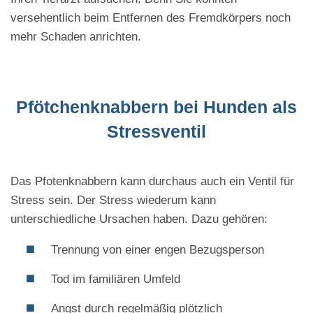
versehentlich beim Entfernen des Fremdkörpers noch
mehr Schaden anrichten.
Pfötchenknabbern bei Hunden als
Stressventil
Das Pfotenknabbern kann durchaus auch ein Ventil für
Stress sein. Der Stress wiederum kann
unterschiedliche Ursachen haben. Dazu gehören:
Trennung von einer engen Bezugsperson
Tod im familiären Umfeld
Angst durch regelmäßig plötzlich