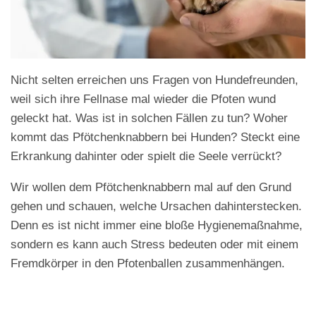
Nicht selten erreichen uns Fragen von Hundefreunden,
weil sich ihre Fellnase mal wieder die Pfoten wund
geleckt hat. Was ist in solchen Fällen zu tun? Woher
kommt das Pfötchenknabbern bei Hunden? Steckt eine
Erkrankung dahinter oder spielt die Seele verrückt?
Wir wollen dem Pfötchenknabbern mal auf den Grund
gehen und schauen, welche Ursachen dahinterstecken.
Denn es ist nicht immer eine bloße Hygienemaßnahme,
sondern es kann auch Stress bedeuten oder mit einem
Fremdkörper in den Pfotenballen zusammenhängen.