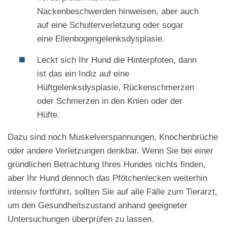
Nackenbeschwerden hinweisen, aber auch
auf eine Schulterverletzung oder sogar
eine Ellenbogengelenksdysplasie.
Leckt sich Ihr Hund die Hinterpfoten, dann
ist das ein Indiz auf eine
Hüftgelenksdysplasie, Rückenschmerzen
oder Schmerzen in den Knien oder der
Hüfte.
Dazu sind noch Muskelverspannungen, Knochenbrüche
oder andere Verletzungen denkbar. Wenn Sie bei einer
gründlichen Betrachtung Ihres Hundes nichts finden,
aber Ihr Hund dennoch das Pfötchenlecken weiterhin
intensiv fortführt, sollten Sie auf alle Fälle zum Tierarzt,
um den Gesundheitszustand anhand geeigneter
Untersuchungen überprüfen zu lassen.