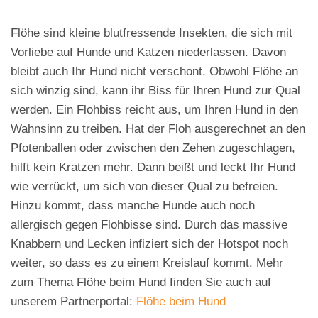
Flöhe sind kleine blutfressende Insekten, die sich mit
Vorliebe auf Hunde und Katzen niederlassen. Davon
bleibt auch Ihr Hund nicht verschont. Obwohl Flöhe an
sich winzig sind, kann ihr Biss für Ihren Hund zur Qual
werden. Ein Flohbiss reicht aus, um Ihren Hund in den
Wahnsinn zu treiben. Hat der Floh ausgerechnet an den
Pfotenballen oder zwischen den Zehen zugeschlagen,
hilft kein Kratzen mehr. Dann beißt und leckt Ihr Hund
wie verrückt, um sich von dieser Qual zu befreien.
Hinzu kommt, dass manche Hunde auch noch
allergisch gegen Flohbisse sind. Durch das massive
Knabbern und Lecken infiziert sich der Hotspot noch
weiter, so dass es zu einem Kreislauf kommt. Mehr
zum Thema Flöhe beim Hund finden Sie auch auf
unserem Partnerportal:
Flöhe beim Hund