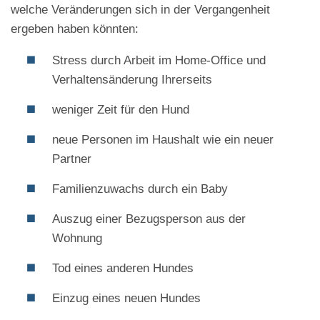
welche Veränderungen sich in der Vergangenheit
ergeben haben könnten:
Stress durch Arbeit im Home-Office und
Verhaltensänderung Ihrerseits
weniger Zeit für den Hund
neue Personen im Haushalt wie ein neuer
Partner
Familienzuwachs durch ein Baby
Auszug einer Bezugsperson aus der
Wohnung
Tod eines anderen Hundes
Einzug eines neuen Hundes