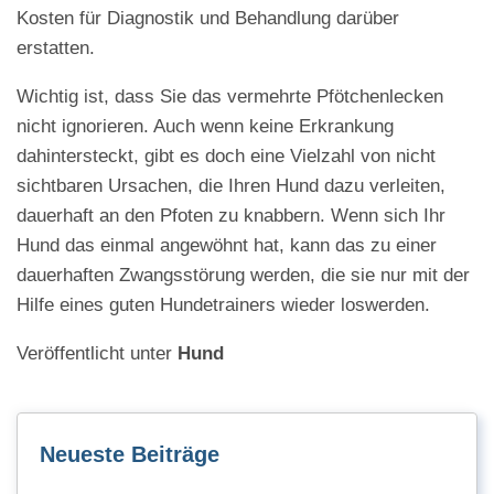
Kosten für Diagnostik und Behandlung darüber
erstatten.
Wichtig ist, dass Sie das vermehrte Pfötchenlecken
nicht ignorieren. Auch wenn keine Erkrankung
dahintersteckt, gibt es doch eine Vielzahl von nicht
sichtbaren Ursachen, die Ihren Hund dazu verleiten,
dauerhaft an den Pfoten zu knabbern. Wenn sich Ihr
Hund das einmal angewöhnt hat, kann das zu einer
dauerhaften Zwangsstörung werden, die sie nur mit der
Hilfe eines guten Hundetrainers wieder loswerden.
Veröffentlicht unter
Hund
Neueste Beiträge