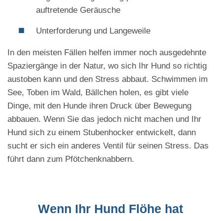
auftretende Geräusche
Unterforderung und Langeweile
In den meisten Fällen helfen immer noch ausgedehnte
Spaziergänge in der Natur, wo sich Ihr Hund so richtig
austoben kann und den Stress abbaut. Schwimmen im
See, Toben im Wald, Bällchen holen, es gibt viele
Dinge, mit den Hunde ihren Druck über Bewegung
abbauen. Wenn Sie das jedoch nicht machen und Ihr
Hund sich zu einem Stubenhocker entwickelt, dann
sucht er sich ein anderes Ventil für seinen Stress. Das
führt dann zum Pfötchenknabbern.
Wenn Ihr Hund Flöhe hat