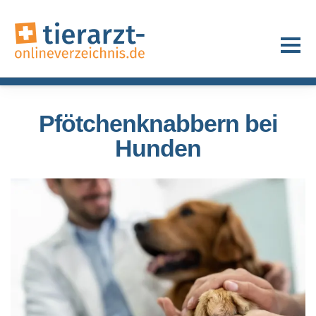
Pfötchenknabbern bei
Hunden