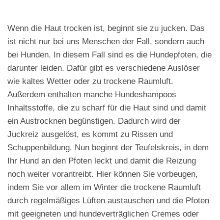
Wenn die Haut trocken ist, beginnt sie zu jucken. Das
ist nicht nur bei uns Menschen der Fall, sondern auch
bei Hunden. In diesem Fall sind es die Hundepfoten, die
darunter leiden. Dafür gibt es verschiedene Auslöser
wie kaltes Wetter oder zu trockene Raumluft.
Außerdem enthalten manche Hundeshampoos
Inhaltsstoffe, die zu scharf für die Haut sind und damit
ein Austrocknen begünstigen. Dadurch wird der
Juckreiz ausgelöst, es kommt zu Rissen und
Schuppenbildung. Nun beginnt der Teufelskreis, in dem
Ihr Hund an den Pfoten leckt und damit die Reizung
noch weiter vorantreibt. Hier können Sie vorbeugen,
indem Sie vor allem im Winter die trockene Raumluft
durch regelmäßiges Lüften austauschen und die Pfoten
mit geeigneten und hundeverträglichen Cremes oder