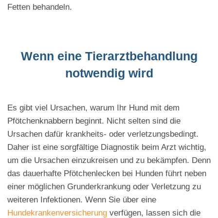
Fetten behandeln.
Wenn eine Tierarztbehandlung
notwendig wird
Es gibt viel Ursachen, warum Ihr Hund mit dem
Pfötchenknabbern beginnt. Nicht selten sind die
Ursachen dafür krankheits- oder verletzungsbedingt.
Daher ist eine sorgfältige Diagnostik beim Arzt wichtig,
um die Ursachen einzukreisen und zu bekämpfen. Denn
das dauerhafte Pfötchenlecken bei Hunden führt neben
einer möglichen Grunderkrankung oder Verletzung zu
weiteren Infektionen. Wenn Sie über eine
Hundekrankenversicherung
verfügen, lassen sich die