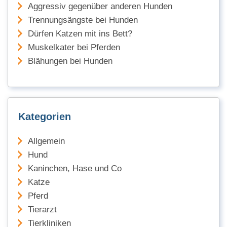
Aggressiv gegenüber anderen Hunden
Trennungsängste bei Hunden
Dürfen Katzen mit ins Bett?
Muskelkater bei Pferden
Blähungen bei Hunden
Kategorien
Allgemein
Hund
Kaninchen, Hase und Co
Katze
Pferd
Tierarzt
Tierkliniken