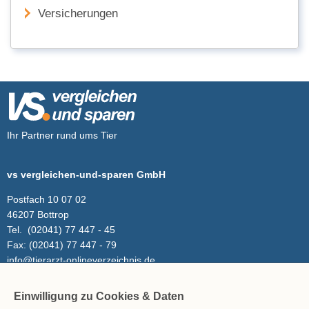
Versicherungen
Ihr Partner rund ums Tier
vs vergleichen-und-sparen GmbH
Postfach 10 07 02
46207 Bottrop
Tel.
(02041) 77 447 - 45
Fax:
(02041) 77 447 - 79
info@tierarzt-onlineverzeichnis.de
Einwilligung zu Cookies & Daten
Inhalt