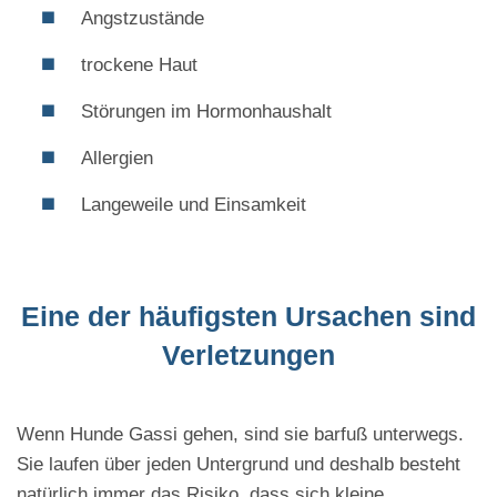
Angstzustände
trockene Haut
Störungen im Hormonhaushalt
Allergien
Langeweile und Einsamkeit
Eine der häufigsten Ursachen sind
Verletzungen
Wenn Hunde Gassi gehen, sind sie barfuß unterwegs.
Sie laufen über jeden Untergrund und deshalb besteht
natürlich immer das Risiko, dass sich kleine