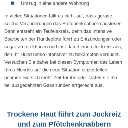
Umzug in eine andere Wohnung
In vielen Situationen fällt es nicht auf, dass gerade
solche Veränderungen das Pfötchenknabbern auslösen.
Dann entsteht ein Teufelskreis, denn das intensive
Bearbeiten der Hundepfote führt zu Entzündungen oder
sogar zu Infektionen und löst damit einen Juckreiz aus,
den Ihr Hund umso intensiver zu bekämpfen versucht.
Versuchen Sie daher bei diesen Symptomen das Leben
Ihres Hundes auf die neue Situation einzustellen,
nehmen Sie sich mehr Zeit für ihn oder lasten sie ihn
bei ausgedehnten Gassirunden artgerecht aus.
Trockene Haut führt zum Juckreiz
und zum Pfötchenknabbern