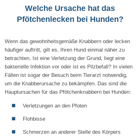
Welche Ursache hat das
Pfötchenlecken bei Hunden?
Wenn das gewohnheitsgemäße Knabbern oder lecken
häufiger auftritt, gilt es, Ihren Hund einmal näher zu
betrachten. Ist eine Verletzung der Grund, liegt eine
bakterielle Infektion vor oder ist es Pilzbefall? In vielen
Fällen ist sogar der Besuch beim Tierarzt notwendig,
um die Knabberursache zu bekämpfen. Das sind die
Hauptursachen für das Pfötchenknabbern bei Hunden:
Verletzungen an den Pfoten
Flohbisse
Schmerzen an anderer Stelle des Körpers