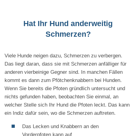
Hat Ihr Hund anderweitig
Schmerzen?
Viele Hunde neigen dazu, Schmerzen zu verbergen.
Das liegt daran, dass sie mit Schmerzen anfälliger für
anderen vierbeinige Gegner sind. In manchen Fällen
kommt es dann zum Pfötchenknabbern bei Hunden.
Wenn Sie bereits die Pfoten gründlich untersucht und
nichts gefunden haben, beobachten Sie einmal, an
welcher Stelle sich Ihr Hund die Pfoten leckt. Das kann
ein Indiz dafür sein, wo die Schmerzen auftreten.
Das Lecken und Knabbern an den
Vorderpfoten kann auf