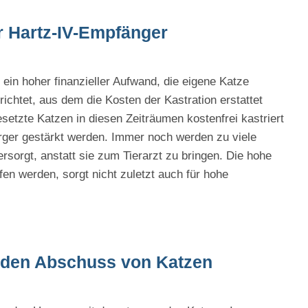
r Hartz-IV-Empfänger
ein hoher finanzieller Aufwand, die eigene Katze
ichtet, aus dem die Kosten der Kastration erstattet
etzte Katzen in diesen Zeiträumen kostenfrei kastriert
ger gestärkt werden. Immer noch werden zu viele
rsorgt, anstatt sie zum Tierarzt zu bringen. Die hohe
en werden, sorgt nicht zuletzt auch für hohe
um den Abschuss von Katzen