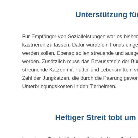
Unterstützung fü
Für Empfänger von Sozialleistungen war es bisher 
kastrieren zu lassen. Dafür wurde ein Fonds einger
werden sollen. Ebenso sollen streuende und ausges
werden. Zusätzlich muss das Bewusstsein der Bür
streunende Katzen mit Futter und Lebensmitteln ve
Zahl der Jungkatzen, die durch die Paarung geworf
Unterbringungskosten in den Tierheimen.
Heftiger Streit tobt 