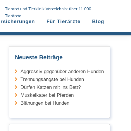
Tierarzt und Tierklinik Verzeichnis: über 11.000
Tierärzte
ersicherungen
Für Tierärzte
Blog
Neueste Beiträge
Aggressiv gegenüber anderen Hunden
Trennungsängste bei Hunden
Dürfen Katzen mit ins Bett?
Muskelkater bei Pferden
Blähungen bei Hunden