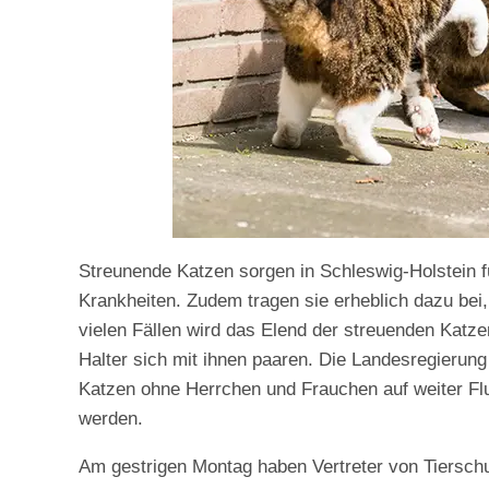
Streunende Katzen sorgen in Schleswig-Holstein fü
Krankheiten. Zudem tragen sie erheblich dazu bei,
vielen Fällen wird das Elend der streuenden Katze
Halter sich mit ihnen paaren. Die Landesregierun
Katzen ohne Herrchen und Frauchen auf weiter Flur
werden.
Am gestrigen Montag haben Vertreter von Tiersc