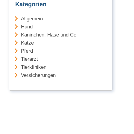
Kategorien
Allgemein
Hund
Kaninchen, Hase und Co
Katze
Pferd
Tierarzt
Tierkliniken
Versicherungen