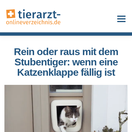
Rein oder raus mit dem
Stubentiger: wenn eine
Katzenklappe fällig ist