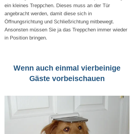
ein kleines Treppchen. Dieses muss an der Tür
angebracht werden, damit diese sich in
Öffnungsrichtung und Schließrichtung mitbewegt.
Ansonsten müssen Sie ja das Treppchen immer wieder
in Position bringen.
Wenn auch einmal vierbeinige
Gäste vorbeischauen