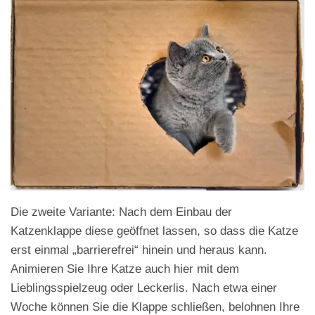
Die zweite Variante: Nach dem Einbau der
Katzenklappe diese geöffnet lassen, so dass die Katze
erst einmal „barrierefrei“ hinein und heraus kann.
Animieren Sie Ihre Katze auch hier mit dem
Lieblingsspielzeug oder Leckerlis. Nach etwa einer
Woche können Sie die Klappe schließen, belohnen Ihre