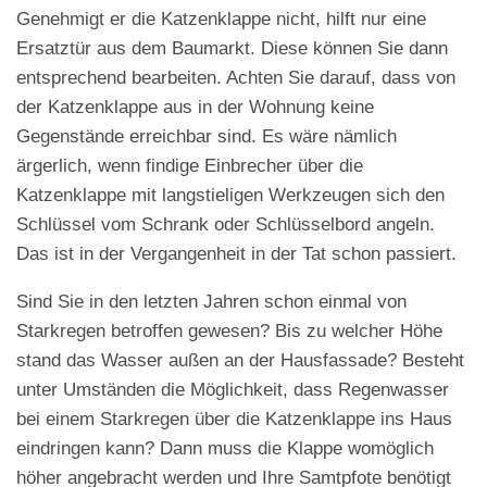
Genehmigt er die Katzenklappe nicht, hilft nur eine
Ersatztür aus dem Baumarkt. Diese können Sie dann
entsprechend bearbeiten. Achten Sie darauf, dass von
der Katzenklappe aus in der Wohnung keine
Gegenstände erreichbar sind. Es wäre nämlich
ärgerlich, wenn findige Einbrecher über die
Katzenklappe mit langstieligen Werkzeugen sich den
Schlüssel vom Schrank oder Schlüsselbord angeln.
Das ist in der Vergangenheit in der Tat schon passiert.
Sind Sie in den letzten Jahren schon einmal von
Starkregen betroffen gewesen? Bis zu welcher Höhe
stand das Wasser außen an der Hausfassade? Besteht
unter Umständen die Möglichkeit, dass Regenwasser
bei einem Starkregen über die Katzenklappe ins Haus
eindringen kann? Dann muss die Klappe womöglich
höher angebracht werden und Ihre Samtpfote benötigt