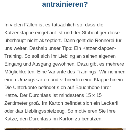
antrainieren?
In vielen Fällen ist es tatsächlich so, dass die
Katzenklappe eingebaut ist und der Stubentiger diese
überhaupt nicht akzeptiert. Dann geht die Rennerei für
uns weiter. Deshalb unser Tipp: Ein Katzenklappen-
Training. So soll sich Ihr Liebling an seinen eigenen
Eingang und Ausgang gewöhnen. Dazu gibt es mehrere
Möglichkeiten. Eine Variante des Trainings: Wir nehmen
einen Umzugskarton und schneiden eine Klappe hinein.
Die Unterkante befindet sich auf Bauchhöhe Ihrer
Katze. Der Durchlass ist mindestens 15 x 15
Zentimeter groß. Im Karton befindet sich ein Leckerli
oder das Lieblingsspielzeug. So motivieren Sie Ihre
Katze, den Durchlass im Karton zu benutzen.