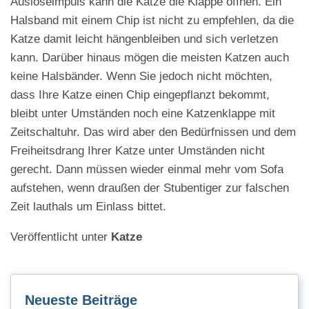
Auslöseimpuls kann die Katze die Klappe öffnen. Ein
Halsband mit einem Chip ist nicht zu empfehlen, da die
Katze damit leicht hängenbleiben und sich verletzen
kann. Darüber hinaus mögen die meisten Katzen auch
keine Halsbänder. Wenn Sie jedoch nicht möchten,
dass Ihre Katze einen Chip eingepflanzt bekommt,
bleibt unter Umständen noch eine Katzenklappe mit
Zeitschaltuhr. Das wird aber den Bedürfnissen und dem
Freiheitsdrang Ihrer Katze unter Umständen nicht
gerecht. Dann müssen wieder einmal mehr vom Sofa
aufstehen, wenn draußen der Stubentiger zur falschen
Zeit lauthals um Einlass bittet.
Veröffentlicht unter
Katze
Neueste Beiträge