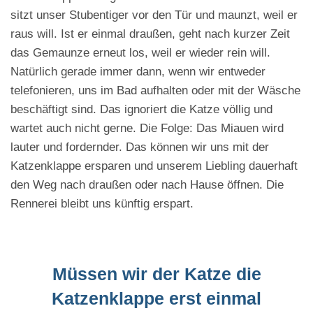
sitzt unser Stubentiger vor den Tür und maunzt, weil er
raus will. Ist er einmal draußen, geht nach kurzer Zeit
das Gemaunze erneut los, weil er wieder rein will.
Natürlich gerade immer dann, wenn wir entweder
telefonieren, uns im Bad aufhalten oder mit der Wäsche
beschäftigt sind. Das ignoriert die Katze völlig und
wartet auch nicht gerne. Die Folge: Das Miauen wird
lauter und fordernder. Das können wir uns mit der
Katzenklappe ersparen und unserem Liebling dauerhaft
den Weg nach draußen oder nach Hause öffnen. Die
Rennerei bleibt uns künftig erspart.
Müssen wir der Katze die
Katzenklappe erst einmal