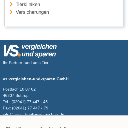
Tierkliniken
Versicherungen
Ihr Partner rund ums Tier
vs vergleichen-und-sparen GmbH
Postfach 10 07 02
46207 Bottrop
Tel.
(02041) 77 447 - 45
Fax:
(02041) 77 447 - 79
info@tierarzt-onlineverzeichnis.de