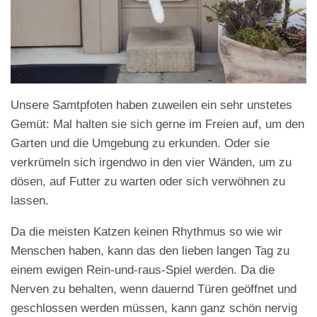
Unsere Samtpfoten haben zuweilen ein sehr unstetes
Gemüt: Mal halten sie sich gerne im Freien auf, um den
Garten und die Umgebung zu erkunden. Oder sie
verkrümeln sich irgendwo in den vier Wänden, um zu
dösen, auf Futter zu warten oder sich verwöhnen zu
lassen.
Da die meisten Katzen keinen Rhythmus so wie wir
Menschen haben, kann das den lieben langen Tag zu
einem ewigen Rein-und-raus-Spiel werden. Da die
Nerven zu behalten, wenn dauernd Türen geöffnet und
geschlossen werden müssen, kann ganz schön nervig