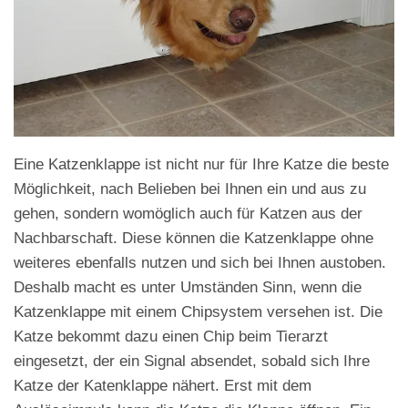
Eine Katzenklappe ist nicht nur für Ihre Katze die beste
Möglichkeit, nach Belieben bei Ihnen ein und aus zu
gehen, sondern womöglich auch für Katzen aus der
Nachbarschaft. Diese können die Katzenklappe ohne
weiteres ebenfalls nutzen und sich bei Ihnen austoben.
Deshalb macht es unter Umständen Sinn, wenn die
Katzenklappe mit einem Chipsystem versehen ist. Die
Katze bekommt dazu einen Chip beim Tierarzt
eingesetzt, der ein Signal absendet, sobald sich Ihre
Katze der Katenklappe nähert. Erst mit dem