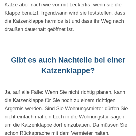
Katze aber nach wie vor mit Leckerlis, wenn sie die
Klappe benutzt. Irgendwann wird sie feststellen, dass
die Katzenklappe harmlos ist und dass ihr Weg nach
draußen dauerhaft geöffnet ist.
Gibt es auch Nachteile bei einer
Katzenklappe?
Ja, auf alle Fälle: Wenn Sie nicht richtig planen, kann
die Katzenklappe für Sie noch zu einem richtigen
Ärgernis werden. Sind Sie Wohnungsmieter dürfen Sie
nicht einfach mal ein Loch in die Wohnungstür sägen,
um die Katzenklappe dort einzubauen. Da müssen Sie
schon Rücksprache mit dem Vermieter halten.