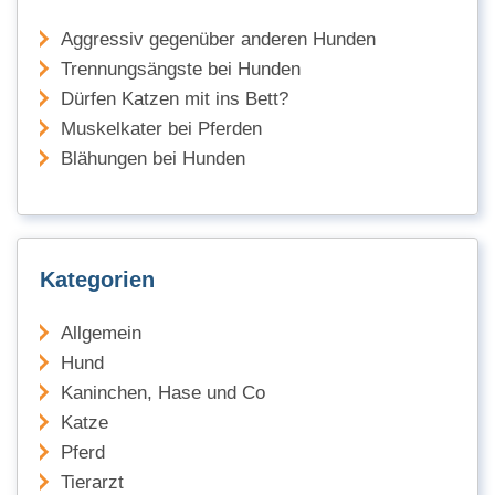
Aggressiv gegenüber anderen Hunden
Trennungsängste bei Hunden
Dürfen Katzen mit ins Bett?
Muskelkater bei Pferden
Blähungen bei Hunden
Kategorien
Allgemein
Hund
Kaninchen, Hase und Co
Katze
Pferd
Tierarzt