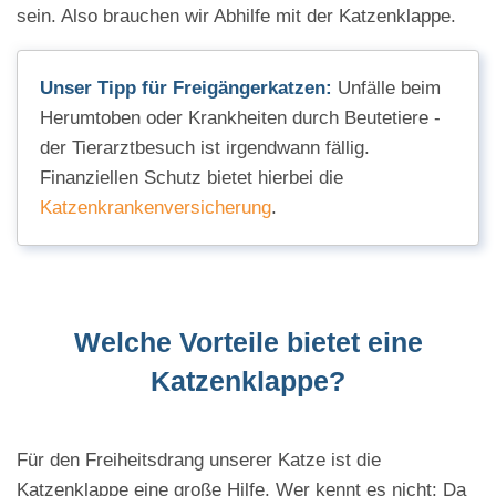
sein. Also brauchen wir Abhilfe mit der Katzenklappe.
Unser Tipp für Freigängerkatzen:
Unfälle beim
Herumtoben oder Krankheiten durch Beutetiere -
der Tierarztbesuch ist irgendwann fällig.
Finanziellen Schutz bietet hierbei die
Katzenkrankenversicherung
.
Welche Vorteile bietet eine
Katzenklappe?
Für den Freiheitsdrang unserer Katze ist die
Katzenklappe eine große Hilfe. Wer kennt es nicht: Da