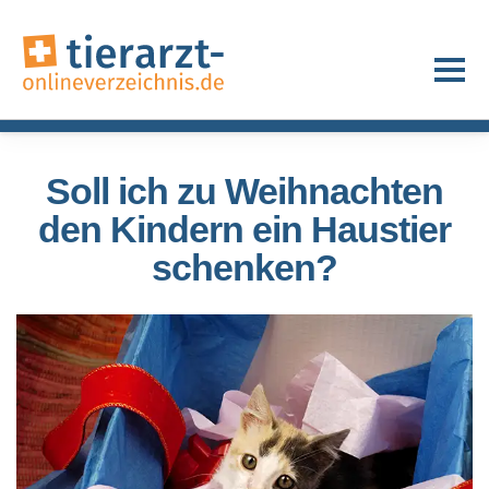
Soll ich zu Weihnachten
den Kindern ein Haustier
schenken?