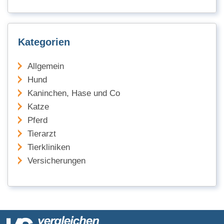
Kategorien
Allgemein
Hund
Kaninchen, Hase und Co
Katze
Pferd
Tierarzt
Tierkliniken
Versicherungen