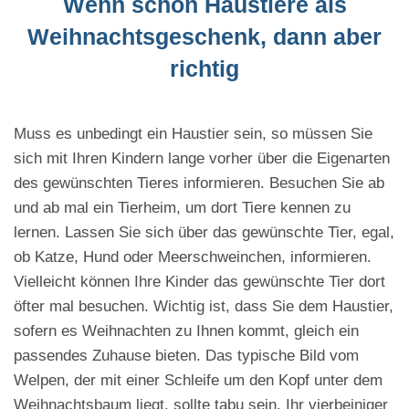
Wenn schon Haustiere als
Weihnachtsgeschenk, dann aber
richtig
Muss es unbedingt ein Haustier sein, so müssen Sie
sich mit Ihren Kindern lange vorher über die Eigenarten
des gewünschten Tieres informieren. Besuchen Sie ab
und ab mal ein Tierheim, um dort Tiere kennen zu
lernen. Lassen Sie sich über das gewünschte Tier, egal,
ob Katze, Hund oder Meerschweinchen, informieren.
Vielleicht können Ihre Kinder das gewünschte Tier dort
öfter mal besuchen. Wichtig ist, dass Sie dem Haustier,
sofern es Weihnachten zu Ihnen kommt, gleich ein
passendes Zuhause bieten. Das typische Bild vom
Welpen, der mit einer Schleife um den Kopf unter dem
Weihnachtsbaum liegt, sollte tabu sein. Ihr vierbeiniger