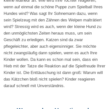
kleine Malheur an. Wie wird Ihre Tochter reagieren,
wenn auf einmal die schöne Puppe zum Spielball Ihres
Hundes wird? Was sagt Ihr Sohnemann dazu, wenn
sein Spielzeug mit den Zähnen des Welpen malträtiert
wird? Stressig wird es auch, wenn der kleine Hund zu
den unmöglichsten Zeiten heraus muss, um sein
Geschäft zu erledigen. Katzen sind da zwar
pflegeleichter, aber auch eigensinniger. Sie möchte
nicht zwangsläufig dann spielen, wenn es auch Ihre
Kinder wollen. Da kann es schon mal sein, dass ein
Hieb mit der Tatze die Reaktion auf die Spielfreude Ihrer
Kinder ist. Die Enttäuschung ist dann groß: Warum will
das Kätzchen bloß nicht spielen? Kinder reagieren
darauf schnell mit Unverständnis.