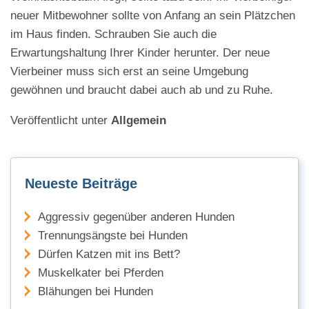
neuer Mitbewohner sollte von Anfang an sein Plätzchen
im Haus finden. Schrauben Sie auch die
Erwartungshaltung Ihrer Kinder herunter. Der neue
Vierbeiner muss sich erst an seine Umgebung
gewöhnen und braucht dabei auch ab und zu Ruhe.
Veröffentlicht unter
Allgemein
Neueste Beiträge
Aggressiv gegenüber anderen Hunden
Trennungsängste bei Hunden
Dürfen Katzen mit ins Bett?
Muskelkater bei Pferden
Blähungen bei Hunden