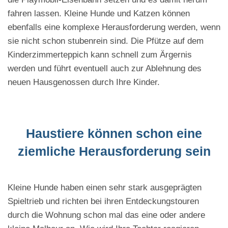
fahren lassen. Kleine Hunde und Katzen können
ebenfalls eine komplexe Herausforderung werden, wenn
sie nicht schon stubenrein sind. Die Pfütze auf dem
Kinderzimmerteppich kann schnell zum Ärgernis
werden und führt eventuell auch zur Ablehnung des
neuen Hausgenossen durch Ihre Kinder.
Haustiere können schon eine
ziemliche Herausforderung sein
Kleine Hunde haben einen sehr stark ausgeprägten
Spieltrieb und richten bei ihren Entdeckungstouren
durch die Wohnung schon mal das eine oder andere