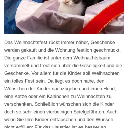
Das Weihnachtsfest rückt immer näher, Geschenke
werden gekauft und die Wohnung festlich geschmückt.
Die ganze Familie ist unter dem Weihnachtsbaum
versammelt und freut sich über die Geselligkeit und die
Geschenke. Vor allem für die Kinder soll Weihnachten
ein tolles Fest sein. Da liegt es doch nahe, den
Wünschen der Kinder nachzugeben und einen Hund,
eine Katze oder ein Kaninchen zu Weihnachten zu
verschenken. Schließlich wünschen sich die Kinder
doch so sehr einen vierbeinigen Spielgefährten. Auch
wenn Sie Ihre Kinder enttäuschen und den Wunsch
nicht erfüllen: Für das Haustier ist es besser so.