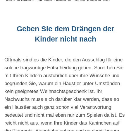
Geben Sie dem Drängen der
Kinder nicht nach
Oftmals sind es die Kinder, die den Ausschlag für eine
solche fragwürdige Entscheidung geben. Sprechen Sie
mit Ihren Kindern ausführlich über ihre Wünsche und
begründen Sie, warum ein Haustier unter Umständen
kein geeignetes Weihnachtsgeschenk ist. Ihr
Nachwuchs muss sich darüber klar werden, dass so
ein Haustier auch ganz schön viel Verantwortung
bedeutet und nicht mal eben nur zum Spielen da ist. Es
reicht nicht aus, wenn Ihre Kinder das Kaninchen auf
die Playmobil-Eisenbahn setzen und es damit herum