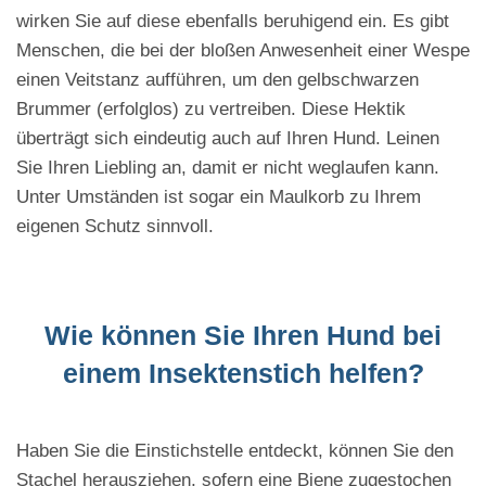
wirken Sie auf diese ebenfalls beruhigend ein. Es gibt
Menschen, die bei der bloßen Anwesenheit einer Wespe
einen Veitstanz aufführen, um den gelbschwarzen
Brummer (erfolglos) zu vertreiben. Diese Hektik
überträgt sich eindeutig auch auf Ihren Hund. Leinen
Sie Ihren Liebling an, damit er nicht weglaufen kann.
Unter Umständen ist sogar ein Maulkorb zu Ihrem
eigenen Schutz sinnvoll.
Wie können Sie Ihren Hund bei
einem Insektenstich helfen?
Haben Sie die Einstichstelle entdeckt, können Sie den
Stachel herausziehen, sofern eine Biene zugestochen