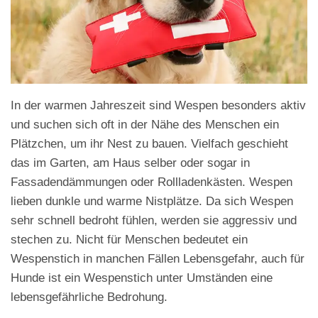
In der warmen Jahreszeit sind Wespen besonders aktiv
und suchen sich oft in der Nähe des Menschen ein
Plätzchen, um ihr Nest zu bauen. Vielfach geschieht
das im Garten, am Haus selber oder sogar in
Fassadendämmungen oder Rollladenkästen. Wespen
lieben dunkle und warme Nistplätze. Da sich Wespen
sehr schnell bedroht fühlen, werden sie aggressiv und
stechen zu. Nicht für Menschen bedeutet ein
Wespenstich in manchen Fällen Lebensgefahr, auch für
Hunde ist ein Wespenstich unter Umständen eine
lebensgefährliche Bedrohung.