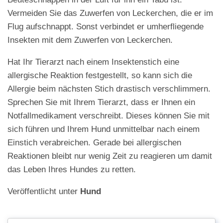
Vermeiden Sie das Zuwerfen von Leckerchen, die er im
Flug aufschnappt. Sonst verbindet er umherfliegende
Insekten mit dem Zuwerfen von Leckerchen.
Hat Ihr Tierarzt nach einem Insektenstich eine
allergische Reaktion festgestellt, so kann sich die
Allergie beim nächsten Stich drastisch verschlimmern.
Sprechen Sie mit Ihrem Tierarzt, dass er Ihnen ein
Notfallmedikament verschreibt. Dieses können Sie mit
sich führen und Ihrem Hund unmittelbar nach einem
Einstich verabreichen. Gerade bei allergischen
Reaktionen bleibt nur wenig Zeit zu reagieren um damit
das Leben Ihres Hundes zu retten.
Veröffentlicht unter
Hund