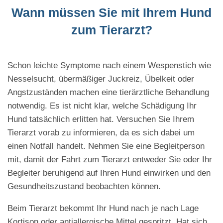
Wann müssen Sie mit Ihrem Hund
zum Tierarzt?
Schon leichte Symptome nach einem Wespenstich wie
Nesselsucht, übermäßiger Juckreiz, Übelkeit oder
Angstzuständen machen eine tierärztliche Behandlung
notwendig. Es ist nicht klar, welche Schädigung Ihr
Hund tatsächlich erlitten hat. Versuchen Sie Ihrem
Tierarzt vorab zu informieren, da es sich dabei um
einen Notfall handelt. Nehmen Sie eine Begleitperson
mit, damit der Fahrt zum Tierarzt entweder Sie oder Ihr
Begleiter beruhigend auf Ihren Hund einwirken und den
Gesundheitszustand beobachten können.
Beim Tierarzt bekommt Ihr Hund nach je nach Lage
Kortison oder antiallergische Mittel gespritzt. Hat sich