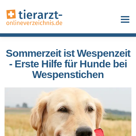
Sommerzeit ist Wespenzeit
- Erste Hilfe für Hunde bei
Wespenstichen