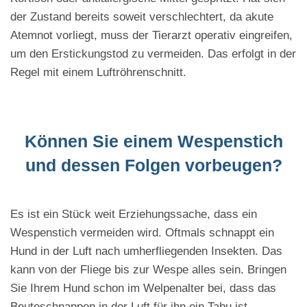
der Zustand bereits soweit verschlechtert, da akute
Atemnot vorliegt, muss der Tierarzt operativ eingreifen,
um den Erstickungstod zu vermeiden. Das erfolgt in der
Regel mit einem Luftröhrenschnitt.
Können Sie einem Wespenstich
und dessen Folgen vorbeugen?
Es ist ein Stück weit Erziehungssache, dass ein
Wespenstich vermeiden wird. Oftmals schnappt ein
Hund in der Luft nach umherfliegenden Insekten. Das
kann von der Fliege bis zur Wespe alles sein. Bringen
Sie Ihrem Hund schon im Welpenalter bei, dass das
Beuteschnappen in der Luft für ihn ein Tabu ist.