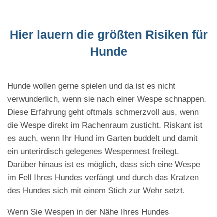
Hier lauern die größten Risiken für
Hunde
Hunde wollen gerne spielen und da ist es nicht
verwunderlich, wenn sie nach einer Wespe schnappen.
Diese Erfahrung geht oftmals schmerzvoll aus, wenn
die Wespe direkt im Rachenraum zusticht. Riskant ist
es auch, wenn Ihr Hund im Garten buddelt und damit
ein unterirdisch gelegenes Wespennest freilegt.
Darüber hinaus ist es möglich, dass sich eine Wespe
im Fell Ihres Hundes verfängt und durch das Kratzen
des Hundes sich mit einem Stich zur Wehr setzt.
Wenn Sie Wespen in der Nähe Ihres Hundes