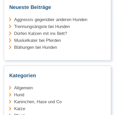
Neueste Beiträge
Aggressiv gegenüber anderen Hunden
Trennungsängste bei Hunden
Dürfen Katzen mit ins Bett?
Muskelkater bei Pferden
Blähungen bei Hunden
Kategorien
Allgemein
Hund
Kaninchen, Hase und Co
Katze