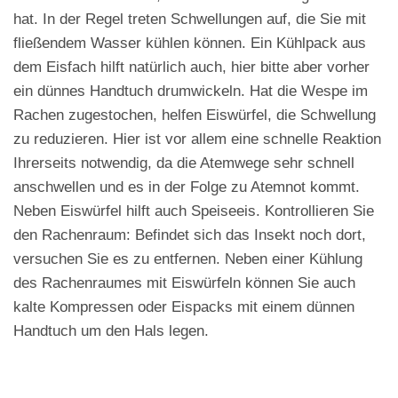
hat. In der Regel treten Schwellungen auf, die Sie mit
fließendem Wasser kühlen können. Ein Kühlpack aus
dem Eisfach hilft natürlich auch, hier bitte aber vorher
ein dünnes Handtuch drumwickeln. Hat die Wespe im
Rachen zugestochen, helfen Eiswürfel, die Schwellung
zu reduzieren. Hier ist vor allem eine schnelle Reaktion
Ihrerseits notwendig, da die Atemwege sehr schnell
anschwellen und es in der Folge zu Atemnot kommt.
Neben Eiswürfel hilft auch Speiseeis. Kontrollieren Sie
den Rachenraum: Befindet sich das Insekt noch dort,
versuchen Sie es zu entfernen. Neben einer Kühlung
des Rachenraumes mit Eiswürfeln können Sie auch
kalte Kompressen oder Eispacks mit einem dünnen
Handtuch um den Hals legen.