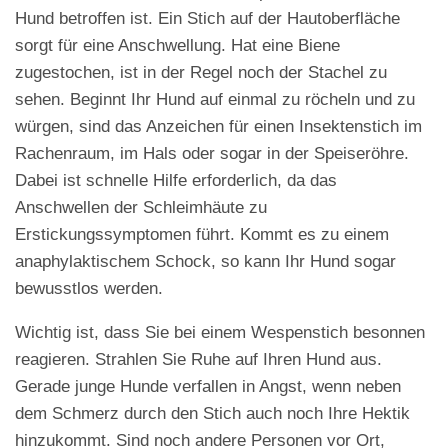
Hund betroffen ist. Ein Stich auf der Hautoberfläche
sorgt für eine Anschwellung. Hat eine Biene
zugestochen, ist in der Regel noch der Stachel zu
sehen. Beginnt Ihr Hund auf einmal zu röcheln und zu
würgen, sind das Anzeichen für einen Insektenstich im
Rachenraum, im Hals oder sogar in der Speiseröhre.
Dabei ist schnelle Hilfe erforderlich, da das
Anschwellen der Schleimhäute zu
Erstickungssymptomen führt. Kommt es zu einem
anaphylaktischem Schock, so kann Ihr Hund sogar
bewusstlos werden.
Wichtig ist, dass Sie bei einem Wespenstich besonnen
reagieren. Strahlen Sie Ruhe auf Ihren Hund aus.
Gerade junge Hunde verfallen in Angst, wenn neben
dem Schmerz durch den Stich auch noch Ihre Hektik
hinzukommt. Sind noch andere Personen vor Ort,