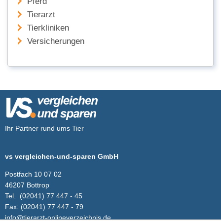
Pferd
Tierarzt
Tierkliniken
Versicherungen
Ihr Partner rund ums Tier
vs vergleichen-und-sparen GmbH
Postfach 10 07 02
46207 Bottrop
Tel.
(02041) 77 447 - 45
Fax:
(02041) 77 447 - 79
info@tierarzt-onlineverzeichnis.de