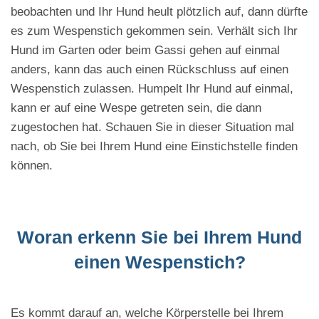
beobachten und Ihr Hund heult plötzlich auf, dann dürfte
es zum Wespenstich gekommen sein. Verhält sich Ihr
Hund im Garten oder beim Gassi gehen auf einmal
anders, kann das auch einen Rückschluss auf einen
Wespenstich zulassen. Humpelt Ihr Hund auf einmal,
kann er auf eine Wespe getreten sein, die dann
zugestochen hat. Schauen Sie in dieser Situation mal
nach, ob Sie bei Ihrem Hund eine Einstichstelle finden
können.
Woran erkenn Sie bei Ihrem Hund
einen Wespenstich?
Es kommt darauf an, welche Körperstelle bei Ihrem