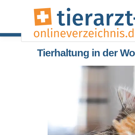
Tierhaltung in der Wo