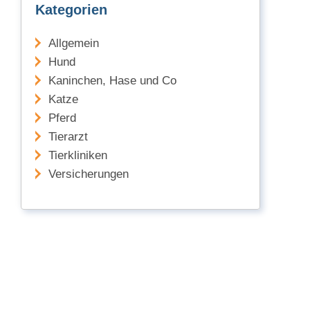
Kategorien
Allgemein
Hund
Kaninchen, Hase und Co
Katze
Pferd
Tierarzt
Tierkliniken
Versicherungen