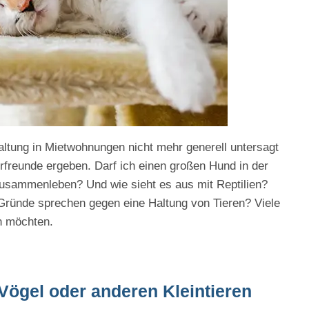
haltung in Mietwohnungen nicht mehr generell untersagt
rfreunde ergeben. Darf ich einen großen Hund in der
usammenleben? Und wie sieht es aus mit Reptilien?
Gründe sprechen gegen eine Haltung von Tieren? Viele
en möchten.
Vögel oder anderen Kleintieren