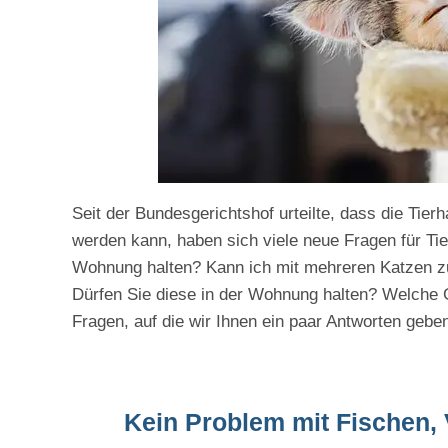
Seit der Bundesgerichtshof urteilte, dass die Tier
werden kann, haben sich viele neue Fragen für Tie
Wohnung halten? Kann ich mit mehreren Katzen z
Dürfen Sie diese in der Wohnung halten? Welche 
Fragen, auf die wir Ihnen ein paar Antworten geb
Kein Problem mit Fischen, 