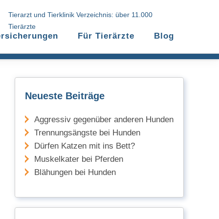
Tierarzt und Tierklinik Verzeichnis: über 11.000
Tierärzte
ersicherungen
Für Tierärzte
Blog
Neueste Beiträge
Aggressiv gegenüber anderen Hunden
Trennungsängste bei Hunden
Dürfen Katzen mit ins Bett?
Muskelkater bei Pferden
Blähungen bei Hunden