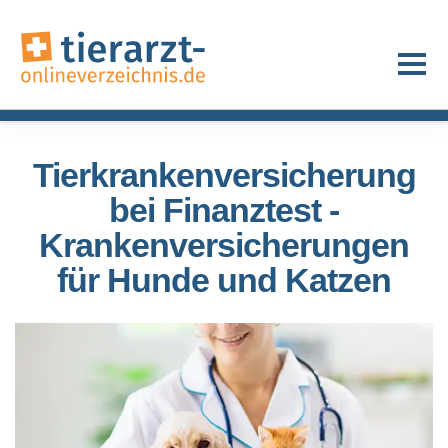
Tierkrankenversicherung
bei Finanztest -
Krankenversicherungen
für Hunde und Katzen