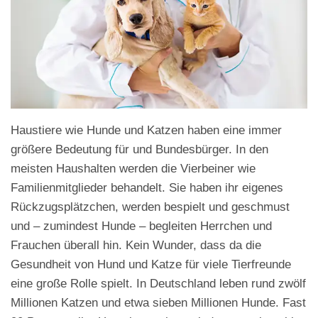
Haustiere wie Hunde und Katzen haben eine immer
größere Bedeutung für und Bundesbürger. In den
meisten Haushalten werden die Vierbeiner wie
Familienmitglieder behandelt. Sie haben ihr eigenes
Rückzugsplätzchen, werden bespielt und geschmust
und – zumindest Hunde – begleiten Herrchen und
Frauchen überall hin. Kein Wunder, dass da die
Gesundheit von Hund und Katze für viele Tierfreunde
eine große Rolle spielt. In Deutschland leben rund zwölf
Millionen Katzen und etwa sieben Millionen Hunde. Fast