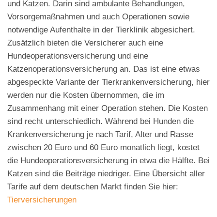
und Katzen. Darin sind ambulante Behandlungen,
Vorsorgemaßnahmen und auch Operationen sowie
notwendige Aufenthalte in der Tierklinik abgesichert.
Zusätzlich bieten die Versicherer auch eine
Hundeoperationsversicherung und eine
Katzenoperationsversicherung an. Das ist eine etwas
abgespeckte Variante der Tierkrankenversicherung, hier
werden nur die Kosten übernommen, die im
Zusammenhang mit einer Operation stehen. Die Kosten
sind recht unterschiedlich. Während bei Hunden die
Krankenversicherung je nach Tarif, Alter und Rasse
zwischen 20 Euro und 60 Euro monatlich liegt, kostet
die Hundeoperationsversicherung in etwa die Hälfte. Bei
Katzen sind die Beiträge niedriger. Eine Übersicht aller
Tarife auf dem deutschen Markt finden Sie hier:
Tierversicherungen