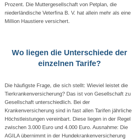
Prozent. Die Muttergesellschaft von Petplan, die
niederländische Veterfina B. V. hat allein mehr als eine
Million Haustiere versichert.
Wo liegen die Unterschiede der
einzelnen Tarife?
Die häufigste Frage, die sich stellt: Wieviel leistet die
Tierkrankenversicherung? Das ist von Gesellschaft zu
Gesellschaft unterschiedlich. Bei der
Krankenversicherung sind in fast allen Tarifen jährliche
Höchstleistungen vereinbart. Diese liegen in der Regel
zwischen 3.000 Euro und 4.000 Euro. Ausnahme: Die
AGILA übernimmt in der Hundekrankenversicherung