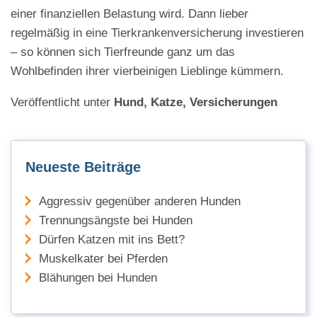
einer finanziellen Belastung wird. Dann lieber
regelmäßig in eine Tierkrankenversicherung investieren
– so können sich Tierfreunde ganz um das
Wohlbefinden ihrer vierbeinigen Lieblinge kümmern.
Veröffentlicht unter
Hund, Katze, Versicherungen
Neueste Beiträge
Aggressiv gegenüber anderen Hunden
Trennungsängste bei Hunden
Dürfen Katzen mit ins Bett?
Muskelkater bei Pferden
Blähungen bei Hunden