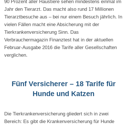
90 Prozent aller Haustiere sehen mindestens einmal im
Jahr den Tierarzt. Das macht also rund 17 Millionen
Tierarztbesuche aus – bei nur einem Besuch jährlich. In
vielen Fällen macht eine Absicherung mit der
Tierkrankenversicherung Sinn. Das
Verbrauchermagazin Finanztest hat in der aktuellen
Februar-Ausgabe 2016 die Tarife aller Gesellschaften
verglichen.
Fünf Versicherer – 18 Tarife für
Hunde und Katzen
Die Tierkrankenversicherung gliedert sich in zwei
Bereich: Es gibt die Krankenversicherung für Hunde