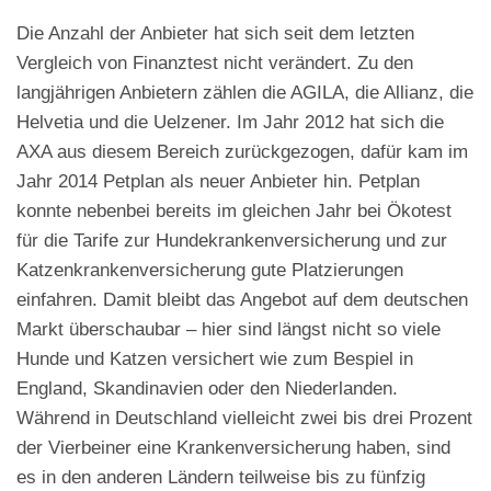
Die Anzahl der Anbieter hat sich seit dem letzten
Vergleich von Finanztest nicht verändert. Zu den
langjährigen Anbietern zählen die AGILA, die Allianz, die
Helvetia und die Uelzener. Im Jahr 2012 hat sich die
AXA aus diesem Bereich zurückgezogen, dafür kam im
Jahr 2014 Petplan als neuer Anbieter hin. Petplan
konnte nebenbei bereits im gleichen Jahr bei Ökotest
für die Tarife zur Hundekrankenversicherung und zur
Katzenkrankenversicherung gute Platzierungen
einfahren. Damit bleibt das Angebot auf dem deutschen
Markt überschaubar – hier sind längst nicht so viele
Hunde und Katzen versichert wie zum Bespiel in
England, Skandinavien oder den Niederlanden.
Während in Deutschland vielleicht zwei bis drei Prozent
der Vierbeiner eine Krankenversicherung haben, sind
es in den anderen Ländern teilweise bis zu fünfzig