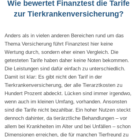
Wie bewertet Finanztest die Tarife
zur Tierkrankenversicherung?
Anders als in vielen anderen Bereichen rund um das
Thema Versicherung führt Finanztest hier keine
Wertung durch, sondern eher einen Vergleich. Die
getesteten Tarife haben daher keine Noten bekommen.
Die Leistungen sind dafür einfach zu unterschiedlich.
Damit ist klar: Es gibt nicht den Tarif in der
Tierkrankenversicherung, der alle Tierarztkosten zu
Hundert Prozent abdeckt. Lücken sind immer irgendwo,
wenn auch im kleinen Umfang, vorhanden. Ansonsten
sind die Tarife nicht bezahlbar. Ein hoher Nutzen steckt
dennoch dahinter, da tierärztliche Behandlungen – vor
allem bei Krankheiten im Alter und bei Unfällen – schon
Dimensionen erreichen, die für manchen Tierfreund zu