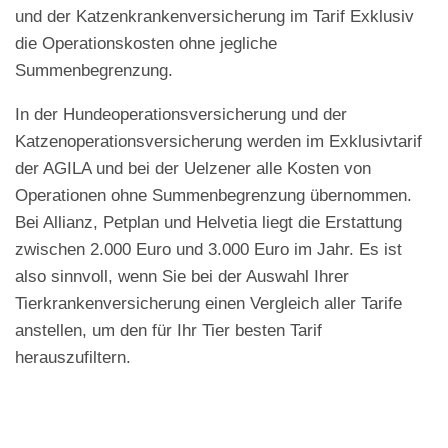
und der Katzenkrankenversicherung im Tarif Exklusiv
die Operationskosten ohne jegliche
Summenbegrenzung.
In der Hundeoperationsversicherung und der
Katzenoperationsversicherung werden im Exklusivtarif
der AGILA und bei der Uelzener alle Kosten von
Operationen ohne Summenbegrenzung übernommen.
Bei Allianz, Petplan und Helvetia liegt die Erstattung
zwischen 2.000 Euro und 3.000 Euro im Jahr. Es ist
also sinnvoll, wenn Sie bei der Auswahl Ihrer
Tierkrankenversicherung einen Vergleich aller Tarife
anstellen, um den für Ihr Tier besten Tarif
herauszufiltern.