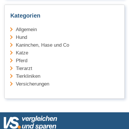
Kategorien
Allgemein
Hund
Kaninchen, Hase und Co
Katze
Pferd
Tierarzt
Tierkliniken
Versicherungen