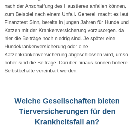
nach der Anschaffung des Haustieres anfallen können,
zum Beispiel nach einem Unfall. Generell macht es laut
Finanztest Sinn, bereits in jungen Jahren für Hunde und
Katzen mit der Krankenversicherung vorzusorgen, da
hier die Beiträge noch niedrig sind. Je später eine
Hundekrankenversicherung oder eine
Katzenkrankenversicherung abgeschlossen wird, umso
höher sind die Beiträge. Darüber hinaus können höhere
Selbstbehalte vereinbart werden.
Welche Gesellschaften bieten
Tierversicherungen für den
Krankheitsfall an?