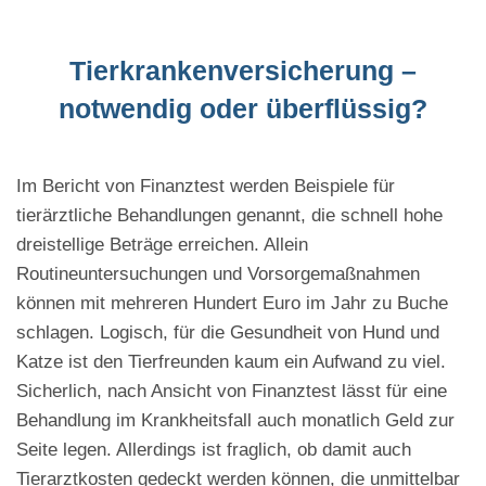
Tierkrankenversicherung –
notwendig oder überflüssig?
Im Bericht von Finanztest werden Beispiele für
tierärztliche Behandlungen genannt, die schnell hohe
dreistellige Beträge erreichen. Allein
Routineuntersuchungen und Vorsorgemaßnahmen
können mit mehreren Hundert Euro im Jahr zu Buche
schlagen. Logisch, für die Gesundheit von Hund und
Katze ist den Tierfreunden kaum ein Aufwand zu viel.
Sicherlich, nach Ansicht von Finanztest lässt für eine
Behandlung im Krankheitsfall auch monatlich Geld zur
Seite legen. Allerdings ist fraglich, ob damit auch
Tierarztkosten gedeckt werden können, die unmittelbar