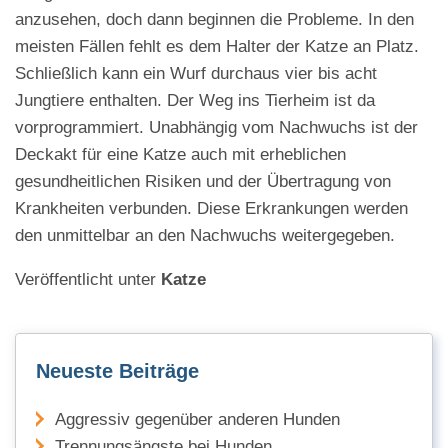
anzusehen, doch dann beginnen die Probleme. In den
meisten Fällen fehlt es dem Halter der Katze an Platz.
Schließlich kann ein Wurf durchaus vier bis acht
Jungtiere enthalten. Der Weg ins Tierheim ist da
vorprogrammiert. Unabhängig vom Nachwuchs ist der
Deckakt für eine Katze auch mit erheblichen
gesundheitlichen Risiken und der Übertragung von
Krankheiten verbunden. Diese Erkrankungen werden
den unmittelbar an den Nachwuchs weitergegeben.
Veröffentlicht unter
Katze
Neueste Beiträge
Aggressiv gegenüber anderen Hunden
Trennungsängste bei Hunden