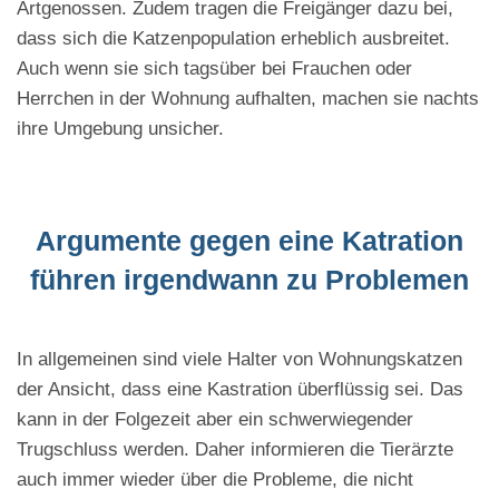
Artgenossen. Zudem tragen die Freigänger dazu bei,
dass sich die Katzenpopulation erheblich ausbreitet.
Auch wenn sie sich tagsüber bei Frauchen oder
Herrchen in der Wohnung aufhalten, machen sie nachts
ihre Umgebung unsicher.
Argumente gegen eine Katration
führen irgendwann zu Problemen
In allgemeinen sind viele Halter von Wohnungskatzen
der Ansicht, dass eine Kastration überflüssig sei. Das
kann in der Folgezeit aber ein schwerwiegender
Trugschluss werden. Daher informieren die Tierärzte
auch immer wieder über die Probleme, die nicht