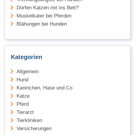
Dürfen Katzen mit ins Bett?
Muskelkater bei Pferden
Blähungen bei Hunden
Kategorien
Allgemein
Hund
Kaninchen, Hase und Co
Katze
Pferd
Tierarzt
Tierkliniken
Versicherungen