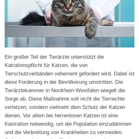
Ein großer Teil der Tierärzte unterstützt die
Katrationspflicht für Katzen, die von
Tierschutzverbänden vehement gefordert wird. Dabei ist
diese Forderung in der Bevölkerung umstritten. Die
Tierärztekammer in Nordrhein-Westfalen wiegelt die
Sorge ab. Diese Maßnahme soll nicht die Tierrechte
verletzen, sondern vielmehr dem Schutz der Katzen
dienen. Vor allem bei herrenlosen Katzen ist eine
Kastration notwendig, um die Population einzudämmen
und die Verbreitung von Krankheiten zu vermeiden.