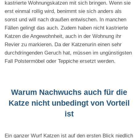
kastrierte Wohnungskatzen mit sich bringen. Wenn sie
erst einmal rollig wird, benimmt sie sich anders als
sonst und will nach draußen entwischen. In manchen
Fällen gelingt das auch. Zudem haben nicht kastrierte
Katzen die Angewohnheit, auch in der Wohnung ihr
Revier zu markieren. Da der Katzenurin einen sehr
durchdringenden Geruch hat, müssen im ungünstigsten
Fall Polstermöbel oder Teppiche ersetzt werden.
Warum Nachwuchs auch für die
Katze nicht unbedingt von Vorteil
ist
Ein ganzer Wurf Katzen ist auf den ersten Blick niedlich