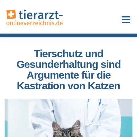
Tierschutz und
Gesunderhaltung sind
Argumente für die
Kastration von Katzen