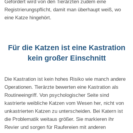
Gefordert wird von den Tierärzten zudem eine
Registrierungspflicht, damit man überhaupt weiß, wo
eine Katze hingehört.
Für die Katzen ist eine Kastration
kein großer Einschnitt
Die Kastration ist kein hohes Risiko wie manch andere
Operationen. Tierärzte bewerten eine Kastration als
Routineeingriff. Von psychologischer Seite sind
kastrierte weibliche Katzen vom Wesen her, nicht von
unkastrierten Katzen zu unterscheiden. Bei Katern ist
die Problematik weitaus größer. Sie markieren ihr
Revier und sorgen für Raufereien mit anderen