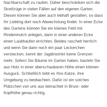
Nachbarschaft zu raufen. Daher beschränken sich die
Streifzüge in vielen Fällen auf den eigenen Garten.
Diesen können Sie aber auch lebhaft gestalten, so dass
Ihr Liebling dort noch Abwechslung findet. In einer Ecke
des Gartens können Sie ein kleines Feld mit
Rindenmulch anlegen, dann in einer anderen Ecke
einen Laubhaufen errichten. Beides raschelt herrlich
und wenn Sie dann noch ein paar Leckerchen
verstecken, kennt der Jagdinstinkt keine Grenzen
mehr. Sofern Sie Bäume im Garten haben, basteln Sie
aus Holz in einer überschaubaren Höhe einen kleinen
Ausguck. Schließlich liebt es Ihre Katze, ihre
Umgebung zu beobachten. Dafür ist ein solches
Plätzchen von uns aus betrachtet in Brust- oder
Kopfhöhe genau richtig.