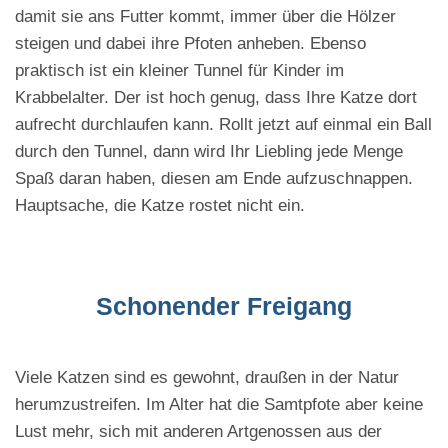
damit sie ans Futter kommt, immer über die Hölzer
steigen und dabei ihre Pfoten anheben. Ebenso
praktisch ist ein kleiner Tunnel für Kinder im
Krabbelalter. Der ist hoch genug, dass Ihre Katze dort
aufrecht durchlaufen kann. Rollt jetzt auf einmal ein Ball
durch den Tunnel, dann wird Ihr Liebling jede Menge
Spaß daran haben, diesen am Ende aufzuschnappen.
Hauptsache, die Katze rostet nicht ein.
Schonender Freigang
Viele Katzen sind es gewohnt, draußen in der Natur
herumzustreifen. Im Alter hat die Samtpfote aber keine
Lust mehr, sich mit anderen Artgenossen aus der