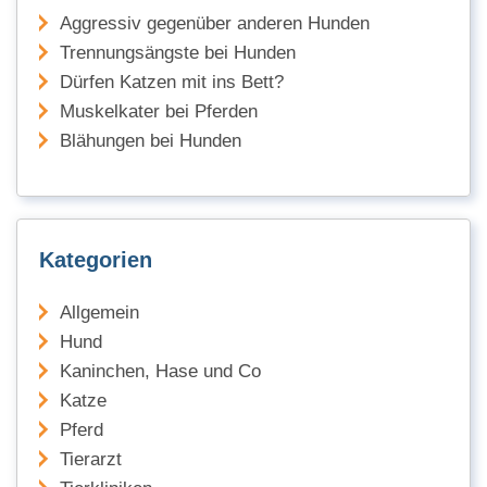
Aggressiv gegenüber anderen Hunden
Trennungsängste bei Hunden
Dürfen Katzen mit ins Bett?
Muskelkater bei Pferden
Blähungen bei Hunden
Kategorien
Allgemein
Hund
Kaninchen, Hase und Co
Katze
Pferd
Tierarzt