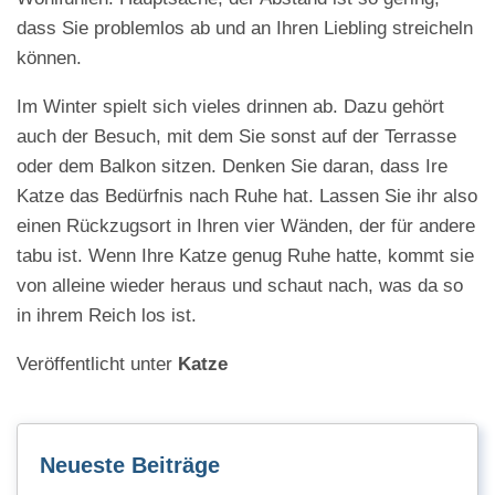
dass Sie problemlos ab und an Ihren Liebling streicheln
können.
Im Winter spielt sich vieles drinnen ab. Dazu gehört
auch der Besuch, mit dem Sie sonst auf der Terrasse
oder dem Balkon sitzen. Denken Sie daran, dass Ire
Katze das Bedürfnis nach Ruhe hat. Lassen Sie ihr also
einen Rückzugsort in Ihren vier Wänden, der für andere
tabu ist. Wenn Ihre Katze genug Ruhe hatte, kommt sie
von alleine wieder heraus und schaut nach, was da so
in ihrem Reich los ist.
Veröffentlicht unter
Katze
Neueste Beiträge