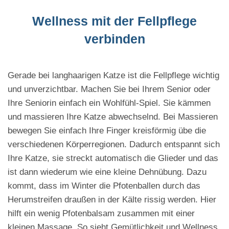
Wellness mit der Fellpflege
verbinden
Gerade bei langhaarigen Katze ist die Fellpflege wichtig
und unverzichtbar. Machen Sie bei Ihrem Senior oder
Ihre Seniorin einfach ein Wohlfühl-Spiel. Sie kämmen
und massieren Ihre Katze abwechselnd. Bei Massieren
bewegen Sie einfach Ihre Finger kreisförmig übe die
verschiedenen Körperregionen. Dadurch entspannt sich
Ihre Katze, sie streckt automatisch die Glieder und das
ist dann wiederum wie eine kleine Dehnübung. Dazu
kommt, dass im Winter die Pfotenballen durch das
Herumstreifen draußen in der Kälte rissig werden. Hier
hilft ein wenig Pfotenbalsam zusammen mit einer
kleinen Massage. So sieht Gemütlichkeit und Wellness