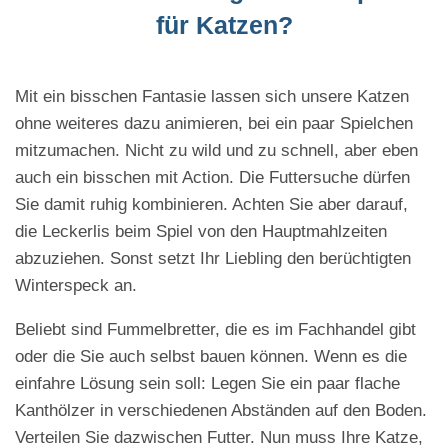
für Katzen?
Mit ein bisschen Fantasie lassen sich unsere Katzen
ohne weiteres dazu animieren, bei ein paar Spielchen
mitzumachen. Nicht zu wild und zu schnell, aber eben
auch ein bisschen mit Action. Die Futtersuche dürfen
Sie damit ruhig kombinieren. Achten Sie aber darauf,
die Leckerlis beim Spiel von den Hauptmahlzeiten
abzuziehen. Sonst setzt Ihr Liebling den berüchtigten
Winterspeck an.
Beliebt sind Fummelbretter, die es im Fachhandel gibt
oder die Sie auch selbst bauen können. Wenn es die
einfahre Lösung sein soll: Legen Sie ein paar flache
Kanthölzer in verschiedenen Abständen auf den Boden.
Verteilen Sie dazwischen Futter. Nun muss Ihre Katze,