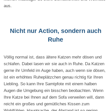
aus.
Nicht nur Action, sondern auch
Ruhe
Völlig normal ist, dass ältere Katzen mehr dösen und
schlafen. Dabei lasen wir sie auch in Ruhe. Da Katzen
gerne ihr Umfeld im Auge haben, auch wenn sie dösen,
ist ein erhöhtes Ruheplätzchen genau richtig für Ihren
Liebling. So kann Ihre Samtpfote mit einem halben
Augen die Umgebung ein bisschen beobachten. Wenn
Ihre Katze bei Ihnen auf dem Sofa verweilen will, dann
reicht ein großes und gemütliches Kissen zum
Wohlfühlen. Hauptsache, der Abstand ist so gering,