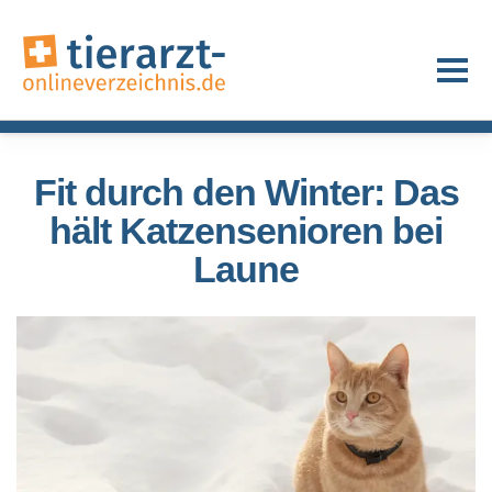
Fit durch den Winter: Das
hält Katzensenioren bei
Laune