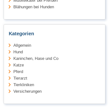
Muskelkater bei Pferden
Blähungen bei Hunden
Kategorien
Allgemein
Hund
Kaninchen, Hase und Co
Katze
Pferd
Tierarzt
Tierkliniken
Versicherungen