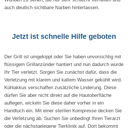
auch deutlich sichtbare Narben hinterlassen.
Jetzt ist schnelle Hilfe geboten
Der Grill ist umgekippt oder Sie haben unvorsichtig mit
flüssigem Grillanzünder hantiert und nun dadurch wurde
Ihr Tier verletzt. Sorgen Sie zunächst dafür, dass die
Verletzung mit klarem und kaltem Wasser gekühlt wird.
Kühlakkus verschaffen zusätzliche Linderung. Diese
dürfen Sie aber nicht direkt auf die Hautoberfläche
auflegen, wickeln Sie diese daher vorher in ein
Handtuch ein. Mit einer sterilen Kompresse decken Sie
die Verletzung ab. Suchen Sie unbedingt Ihren Tierarzt
oder die nächstgelegene Tierklinik auf. Dort bekommt