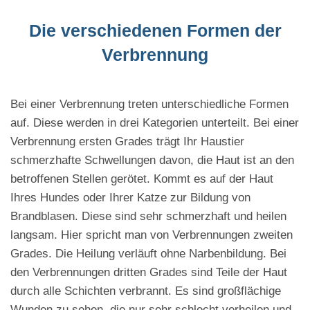
Die verschiedenen Formen der
Verbrennung
Bei einer Verbrennung treten unterschiedliche Formen
auf. Diese werden in drei Kategorien unterteilt. Bei einer
Verbrennung ersten Grades trägt Ihr Haustier
schmerzhafte Schwellungen davon, die Haut ist an den
betroffenen Stellen gerötet. Kommt es auf der Haut
Ihres Hundes oder Ihrer Katze zur Bildung von
Brandblasen. Diese sind sehr schmerzhaft und heilen
langsam. Hier spricht man von Verbrennungen zweiten
Grades. Die Heilung verläuft ohne Narbenbildung. Bei
den Verbrennungen dritten Grades sind Teile der Haut
durch alle Schichten verbrannt. Es sind großflächige
Wunden zu sehen, die nur sehr schlecht verheilen und