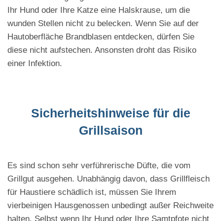
Ihr Hund oder Ihre Katze eine Halskrause, um die
wunden Stellen nicht zu belecken. Wenn Sie auf der
Hautoberfläche Brandblasen entdecken, dürfen Sie
diese nicht aufstechen. Ansonsten droht das Risiko
einer Infektion.
Sicherheitshinweise für die
Grillsaison
Es sind schon sehr verführerische Düfte, die vom
Grillgut ausgehen. Unabhängig davon, dass Grillfleisch
für Haustiere schädlich ist, müssen Sie Ihrem
vierbeinigen Hausgenossen unbedingt außer Reichweite
halten. Selbst wenn Ihr Hund oder Ihre Samtpfote nicht