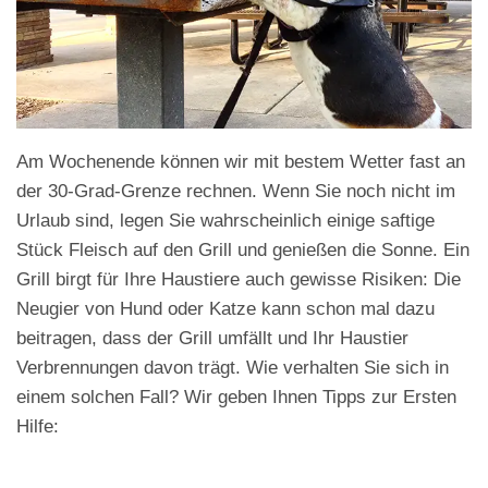
Am Wochenende können wir mit bestem Wetter fast an
der 30-Grad-Grenze rechnen. Wenn Sie noch nicht im
Urlaub sind, legen Sie wahrscheinlich einige saftige
Stück Fleisch auf den Grill und genießen die Sonne. Ein
Grill birgt für Ihre Haustiere auch gewisse Risiken: Die
Neugier von Hund oder Katze kann schon mal dazu
beitragen, dass der Grill umfällt und Ihr Haustier
Verbrennungen davon trägt. Wie verhalten Sie sich in
einem solchen Fall? Wir geben Ihnen Tipps zur Ersten
Hilfe: