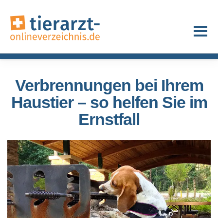
Verbrennungen bei Ihrem
Haustier – so helfen Sie im
Ernstfall