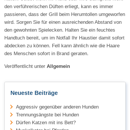
den verführerischen Düften erliegt, kann es immer
passieren, dass der Grill beim Herumtollen umgeworfen
wird. Sorgen Sie für einen ausreichenden Abstand von
den gewohnten Spielecken. Halten Sie ein feuchtes
Handtuch bereit, um im Notfall Ihr Haustier damit sofort
abdecken zu können. Fell kann ähnlich wie die Haare
des Menschen sofort in Brand geraten.
Veröffentlicht unter
Allgemein
Neueste Beiträge
Aggressiv gegenüber anderen Hunden
Trennungsängste bei Hunden
Dürfen Katzen mit ins Bett?