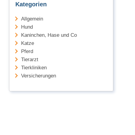
Kategorien
Allgemein
Hund
Kaninchen, Hase und Co
Katze
Pferd
Tierarzt
Tierkliniken
Versicherungen