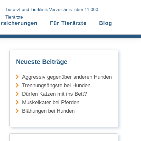
Tierarzt und Tierklinik Verzeichnis: über 11.000
Tierärzte
ersicherungen
Für Tierärzte
Blog
Neueste Beiträge
Aggressiv gegenüber anderen Hunden
Trennungsängste bei Hunden
Dürfen Katzen mit ins Bett?
Muskelkater bei Pferden
Blähungen bei Hunden