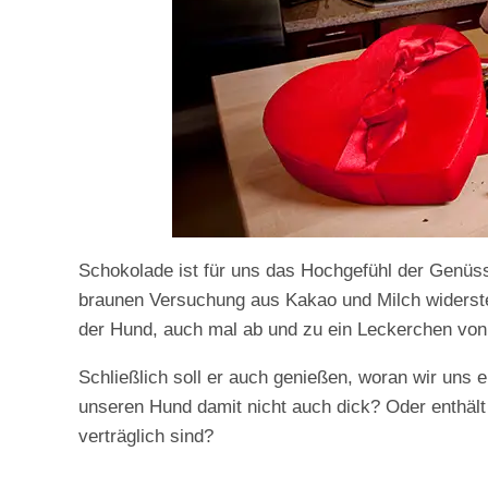
Schokolade ist für uns das Hochgefühl der Genüss
braunen Versuchung aus Kakao und Milch widerste
der Hund, auch mal ab und zu ein Leckerchen vo
Schließlich soll er auch genießen, woran wir uns e
unseren Hund damit nicht auch dick? Oder enthält
verträglich sind?