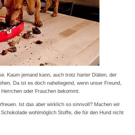
e. Kaum jemand kann, auch trotz harter Diäten, der
hen. Da ist es doch naheliegend, wenn unser Freund,
n Herrchen oder Frauchen bekommt.
rfreuen. Ist das aber wirklich so sinnvoll? Machen wir
 Schokolade wohlmöglich Stoffe, die für den Hund nicht