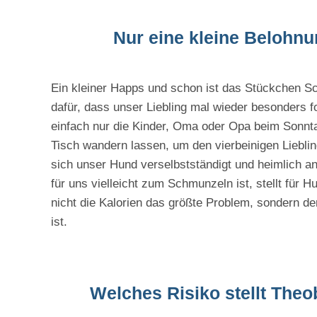
Nur eine kleine Belohn
Ein kleiner Happs und schon ist das Stückchen Sc
dafür, dass unser Liebling mal wieder besonders
einfach nur die Kinder, Oma oder Opa beim Sonnt
Tisch wandern lassen, um den vierbeinigen Liebli
sich unser Hund verselbstständigt und heimlich 
für uns vielleicht zum Schmunzeln ist, stellt für 
nicht die Kalorien das größte Problem, sondern de
ist.
Welches Risiko stellt The