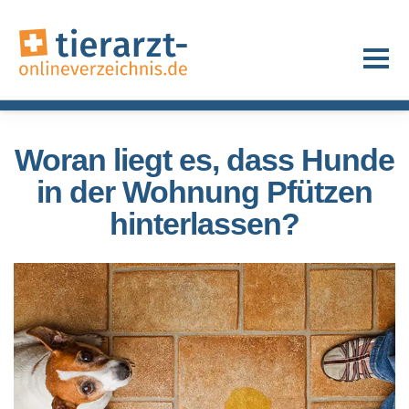
Woran liegt es, dass Hunde
in der Wohnung Pfützen
hinterlassen?