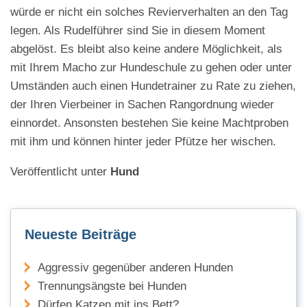
würde er nicht ein solches Revierverhalten an den Tag
legen. Als Rudelführer sind Sie in diesem Moment
abgelöst. Es bleibt also keine andere Möglichkeit, als
mit Ihrem Macho zur Hundeschule zu gehen oder unter
Umständen auch einen Hundetrainer zu Rate zu ziehen,
der Ihren Vierbeiner in Sachen Rangordnung wieder
einnordet. Ansonsten bestehen Sie keine Machtproben
mit ihm und können hinter jeder Pfütze her wischen.
Veröffentlicht unter
Hund
Neueste Beiträge
Aggressiv gegenüber anderen Hunden
Trennungsängste bei Hunden
Dürfen Katzen mit ins Bett?