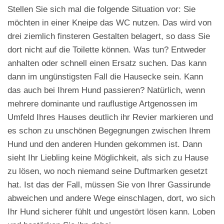
Stellen Sie sich mal die folgende Situation vor: Sie
möchten in einer Kneipe das WC nutzen. Das wird von
drei ziemlich finsteren Gestalten belagert, so dass Sie
dort nicht auf die Toilette können. Was tun? Entweder
anhalten oder schnell einen Ersatz suchen. Das kann
dann im ungünstigsten Fall die Hausecke sein. Kann
das auch bei Ihrem Hund passieren? Natürlich, wenn
mehrere dominante und rauflustige Artgenossen im
Umfeld Ihres Hauses deutlich ihr Revier markieren und
es schon zu unschönen Begegnungen zwischen Ihrem
Hund und den anderen Hunden gekommen ist. Dann
sieht Ihr Liebling keine Möglichkeit, als sich zu Hause
zu lösen, wo noch niemand seine Duftmarken gesetzt
hat. Ist das der Fall, müssen Sie von Ihrer Gassirunde
abweichen und andere Wege einschlagen, dort, wo sich
Ihr Hund sicherer fühlt und ungestört lösen kann. Loben