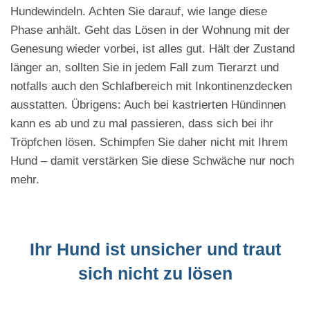
Hundewindeln. Achten Sie darauf, wie lange diese
Phase anhält. Geht das Lösen in der Wohnung mit der
Genesung wieder vorbei, ist alles gut. Hält der Zustand
länger an, sollten Sie in jedem Fall zum Tierarzt und
notfalls auch den Schlafbereich mit Inkontinenzdecken
ausstatten. Übrigens: Auch bei kastrierten Hündinnen
kann es ab und zu mal passieren, dass sich bei ihr
Tröpfchen lösen. Schimpfen Sie daher nicht mit Ihrem
Hund – damit verstärken Sie diese Schwäche nur noch
mehr.
Ihr Hund ist unsicher und traut
sich nicht zu lösen