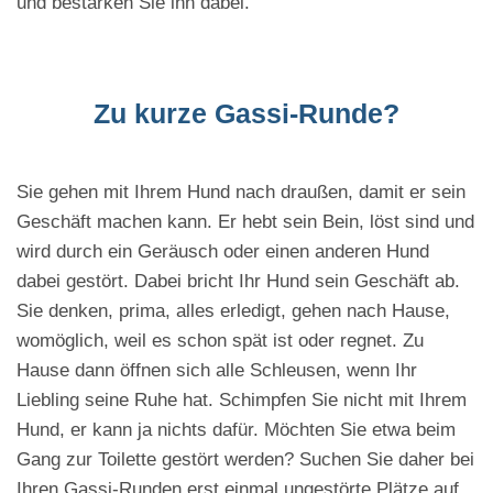
und bestärken Sie ihn dabei.
Zu kurze Gassi-Runde?
Sie gehen mit Ihrem Hund nach draußen, damit er sein
Geschäft machen kann. Er hebt sein Bein, löst sind und
wird durch ein Geräusch oder einen anderen Hund
dabei gestört. Dabei bricht Ihr Hund sein Geschäft ab.
Sie denken, prima, alles erledigt, gehen nach Hause,
womöglich, weil es schon spät ist oder regnet. Zu
Hause dann öffnen sich alle Schleusen, wenn Ihr
Liebling seine Ruhe hat. Schimpfen Sie nicht mit Ihrem
Hund, er kann ja nichts dafür. Möchten Sie etwa beim
Gang zur Toilette gestört werden? Suchen Sie daher bei
Ihren Gassi-Runden erst einmal ungestörte Plätze auf,