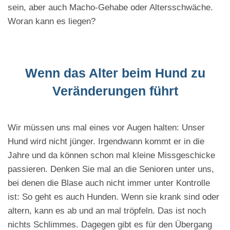
sein, aber auch Macho-Gehabe oder Altersschwäche.
Woran kann es liegen?
Wenn das Alter beim Hund zu
Veränderungen führt
Wir müssen uns mal eines vor Augen halten: Unser
Hund wird nicht jünger. Irgendwann kommt er in die
Jahre und da können schon mal kleine Missgeschicke
passieren. Denken Sie mal an die Senioren unter uns,
bei denen die Blase auch nicht immer unter Kontrolle
ist: So geht es auch Hunden. Wenn sie krank sind oder
altern, kann es ab und an mal tröpfeln. Das ist noch
nichts Schlimmes. Dagegen gibt es für den Übergang