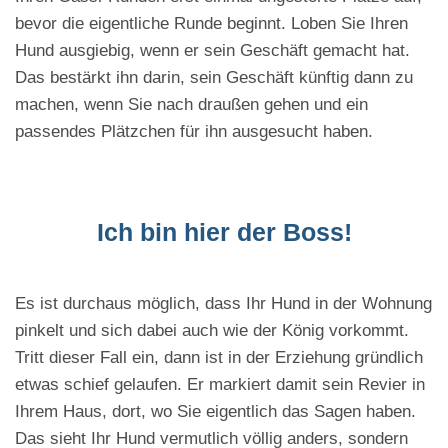
bevor die eigentliche Runde beginnt. Loben Sie Ihren
Hund ausgiebig, wenn er sein Geschäft gemacht hat.
Das bestärkt ihn darin, sein Geschäft künftig dann zu
machen, wenn Sie nach draußen gehen und ein
passendes Plätzchen für ihn ausgesucht haben.
Ich bin hier der Boss!
Es ist durchaus möglich, dass Ihr Hund in der Wohnung
pinkelt und sich dabei auch wie der König vorkommt.
Tritt dieser Fall ein, dann ist in der Erziehung gründlich
etwas schief gelaufen. Er markiert damit sein Revier in
Ihrem Haus, dort, wo Sie eigentlich das Sagen haben.
Das sieht Ihr Hund vermutlich völlig anders, sondern