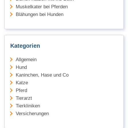
Muskelkater bei Pferden
Blähungen bei Hunden
Kategorien
Allgemein
Hund
Kaninchen, Hase und Co
Katze
Pferd
Tierarzt
Tierkliniken
Versicherungen