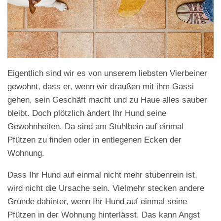
Eigentlich sind wir es von unserem liebsten Vierbeiner
gewohnt, dass er, wenn wir draußen mit ihm Gassi
gehen, sein Geschäft macht und zu Haue alles sauber
bleibt. Doch plötzlich ändert Ihr Hund seine
Gewohnheiten. Da sind am Stuhlbein auf einmal
Pfützen zu finden oder in entlegenen Ecken der
Wohnung.
Dass Ihr Hund auf einmal nicht mehr stubenrein ist,
wird nicht die Ursache sein. Vielmehr stecken andere
Gründe dahinter, wenn Ihr Hund auf einmal seine
Pfützen in der Wohnung hinterlässt. Das kann Angst