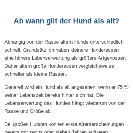
Ab wann gilt der Hund als alt?
Abhängig von der Rasse altern Hunde unterschiedlich
schnell. Grundsätzlich haben kleinere Hunderassen
eine höhere Lebenserwartung als größere Artgenossen.
Daher altern große Hunderassen vergleichsweise
schneller als kleine Rassen.
Generell wird ein Hund als alt angesehen, wenn er 75 %
seiner Lebenszeit bereits hinter sich hat. Die
Lebenserwartung des Hundes hängt wiederum von der
Rasse und Größe ab.
Bei großen Hunden können erste Alterserscheinungen
bereits mit sechs oder sieben Jahren auftreten,