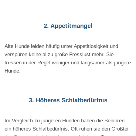
2. Appetitmangel
Alte Hunde leiden häufig unter Appetitlosigkeit und
verspüren keine allzu große Fresslust mehr. Sie
fressen in der Regel weniger und langsamer als jüngere
Hunde.
3. Höheres Schlafbedürfnis
Im Vergleich zu jüngeren Hunden haben die Senioren
ein höheres Schlafbedürfnis. Oft ruhen sie den Großteil