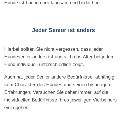
Hunde ist häufig eher langsam und bedächtig.
Jeder Senior ist anders
Hierbei sollten Sie nicht vergessen, dass jeder
Hundesenior anders ist und sich das Alter bei jedem
Hund individuell unterschiedlich zeigt.
Auch hat jeder Senior andere Bedürfnisse, abhängig
vom Charakter des Hundes und seinen bisherigen
Erfahrungen. Versuchen Sie daher immer, auf die
individuellen Bedürfnisse Ihres jeweiligen Vierbeiners
einzugehen.