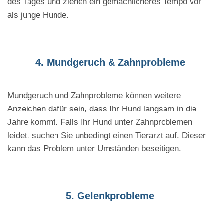
des Tages und ziehen ein gemächlicheres Tempo vor
als junge Hunde.
4. Mundgeruch & Zahnprobleme
Mundgeruch und Zahnprobleme können weitere
Anzeichen dafür sein, dass Ihr Hund langsam in die
Jahre kommt. Falls Ihr Hund unter Zahnproblemen
leidet, suchen Sie unbedingt einen Tierarzt auf. Dieser
kann das Problem unter Umständen beseitigen.
5. Gelenkprobleme