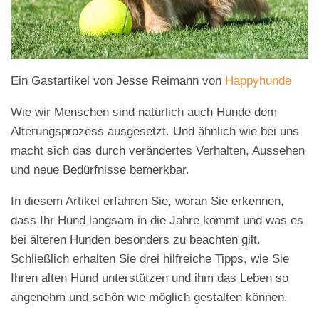
Ein Gastartikel von Jesse Reimann von
Happyhunde
Wie wir Menschen sind natürlich auch Hunde dem
Alterungsprozess ausgesetzt. Und ähnlich wie bei uns
macht sich das durch verändertes Verhalten, Aussehen
und neue Bedürfnisse bemerkbar.
In diesem Artikel erfahren Sie, woran Sie erkennen,
dass Ihr Hund langsam in die Jahre kommt und was es
bei älteren Hunden besonders zu beachten gilt.
Schließlich erhalten Sie drei hilfreiche Tipps, wie Sie
Ihren alten Hund unterstützen und ihm das Leben so
angenehm und schön wie möglich gestalten können.