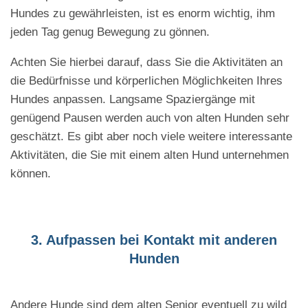
Hundes zu gewährleisten, ist es enorm wichtig, ihm
jeden Tag genug Bewegung zu gönnen.
Achten Sie hierbei darauf, dass Sie die Aktivitäten an
die Bedürfnisse und körperlichen Möglichkeiten Ihres
Hundes anpassen. Langsame Spaziergänge mit
genügend Pausen werden auch von alten Hunden sehr
geschätzt. Es gibt aber noch viele weitere interessante
Aktivitäten, die Sie mit einem alten Hund unternehmen
können.
3. Aufpassen bei Kontakt mit anderen
Hunden
Andere Hunde sind dem alten Senior eventuell zu wild