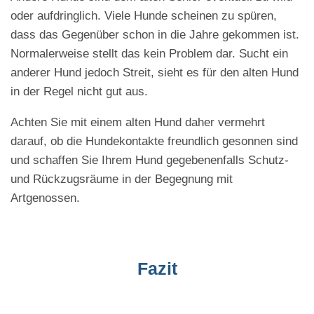
oder aufdringlich. Viele Hunde scheinen zu spüren,
dass das Gegenüber schon in die Jahre gekommen ist.
Normalerweise stellt das kein Problem dar. Sucht ein
anderer Hund jedoch Streit, sieht es für den alten Hund
in der Regel nicht gut aus.
Achten Sie mit einem alten Hund daher vermehrt
darauf, ob die Hundekontakte freundlich gesonnen sind
und schaffen Sie Ihrem Hund gegebenenfalls Schutz-
und Rückzugsräume in der Begegnung mit
Artgenossen.
Fazit