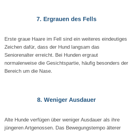
7. Ergrauen des Fells
Erste graue Haare im Fell sind ein weiteres eindeutiges
Zeichen dafür, dass der Hund langsam das
Seniorenalter erreicht. Bei Hunden ergraut
normalerweise die Gesichtspartie, häufig besonders der
Bereich um die Nase.
8. Weniger Ausdauer
Alte Hunde verfügen über weniger Ausdauer als ihre
jüngeren Artgenossen. Das Bewegungstempo älterer