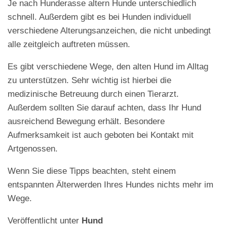
Je nach Hunderasse altern Hunde unterschiedlich
schnell. Außerdem gibt es bei Hunden individuell
verschiedene Alterungsanzeichen, die nicht unbedingt
alle zeitgleich auftreten müssen.
Es gibt verschiedene Wege, den alten Hund im Alltag
zu unterstützen. Sehr wichtig ist hierbei die
medizinische Betreuung durch einen Tierarzt.
Außerdem sollten Sie darauf achten, dass Ihr Hund
ausreichend Bewegung erhält. Besondere
Aufmerksamkeit ist auch geboten bei Kontakt mit
Artgenossen.
Wenn Sie diese Tipps beachten, steht einem
entspannten Älterwerden Ihres Hundes nichts mehr im
Wege.
Veröffentlicht unter
Hund