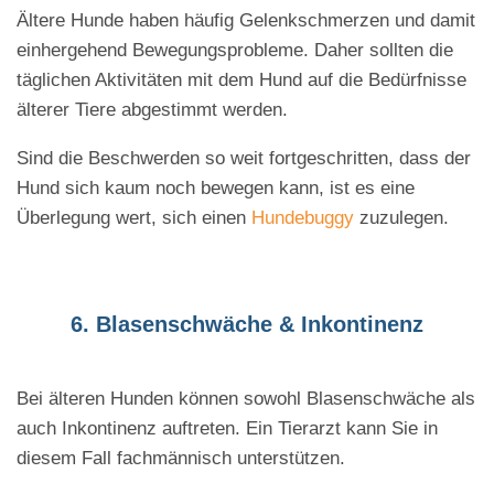
Ältere Hunde haben häufig Gelenkschmerzen und damit
einhergehend Bewegungsprobleme. Daher sollten die
täglichen Aktivitäten mit dem Hund auf die Bedürfnisse
älterer Tiere abgestimmt werden.
Sind die Beschwerden so weit fortgeschritten, dass der
Hund sich kaum noch bewegen kann, ist es eine
Überlegung wert, sich einen
Hundebuggy
zuzulegen.
6. Blasenschwäche & Inkontinenz
Bei älteren Hunden können sowohl Blasenschwäche als
auch Inkontinenz auftreten. Ein Tierarzt kann Sie in
diesem Fall fachmännisch unterstützen.