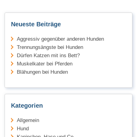
Neueste Beiträge
Aggressiv gegenüber anderen Hunden
Trennungsängste bei Hunden
Dürfen Katzen mit ins Bett?
Muskelkater bei Pferden
Blähungen bei Hunden
Kategorien
Allgemein
Hund
Kaninchen, Hase und Co