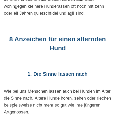
wohingegen kleinere Hunderassen oft noch mit zehn
oder elf Jahren quietschfidel und agil sind.
8 Anzeichen für einen alternden
Hund
1. Die Sinne lassen nach
Wie bei uns Menschen lassen auch bei Hunden im Alter
die Sinne nach. Ältere Hunde hören, sehen oder riechen
beispielsweise nicht mehr so gut wie ihre jüngeren
Artgenossen.