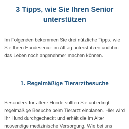
3 Tipps, wie Sie Ihren Senior
unterstützen
Im Folgenden bekommen Sie drei nützliche Tipps, wie
Sie Ihren Hundesenior im Alltag unterstützen und ihm
das Leben noch angenehmer machen können.
1. Regelmäßige Tierarztbesuche
Besonders für ältere Hunde sollten Sie unbedingt
regelmäßige Besuche beim Tierarzt einplanen. Hier wird
Ihr Hund durchgecheckt und erhält die im Alter
notwendige medizinische Versorgung. Wie bei uns