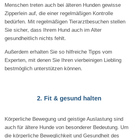
Menschen treten auch bei älteren Hunden gewisse
Zipperlein auf, die einer regelmäßigen Kontrolle
bedürfen. Mit regelmäßigen Tierarztbesuchen stellen
Sie sicher, dass Ihrem Hund auch im Alter
gesundheitlich nichts fehlt.
Außerdem erhalten Sie so hilfreiche Tipps vom
Experten, mit denen Sie Ihren vierbeinigen Liebling
bestmöglich unterstützen können.
2. Fit & gesund halten
Körperliche Bewegung und geistige Auslastung sind
auch für ältere Hunde von besonderer Bedeutung. Um
die körperliche Beweglichkeit und Gesundheit des