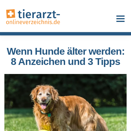
Wenn Hunde älter werden:
8 Anzeichen und 3 Tipps