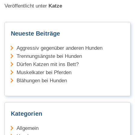
Veröffentlicht unter
Katze
Neueste Beiträge
Aggressiv gegenüber anderen Hunden
Trennungsängste bei Hunden
Dürfen Katzen mit ins Bett?
Muskelkater bei Pferden
Blähungen bei Hunden
Kategorien
Allgemein