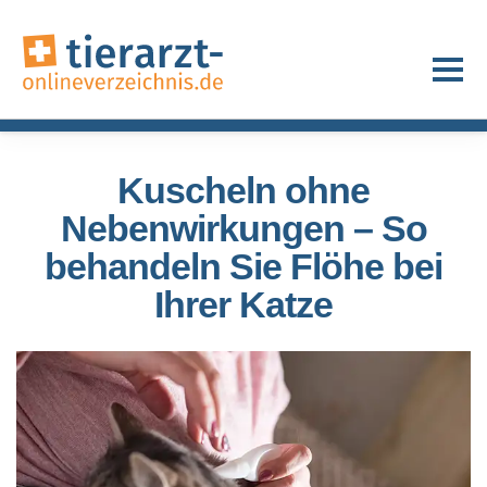
Kuscheln ohne
Nebenwirkungen – So
behandeln Sie Flöhe bei
Ihrer Katze