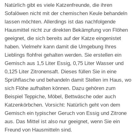
Natürlich gibt es viele Katzenfreunde, die ihren
Sofalöwen nicht mit der chemischen Keule behandeln
lassen möchten. Allerdings ist das nachfolgende
Hausmittel nicht zur direkten Bekämpfung von Flöhen
geeignet, die sich bereits auf der Katze eingenistet
haben. Vielmehr kann damit die Umgebung Ihres
Lieblings flohfrei gehalten werden. Sie erstellen ein
Gemisch aus 1,5 Liter Essig, 0,75 Liter Wasser und
0,125 Liter Zitronensaft. Dieses füllen Sie in eine
Sprühflasche und behandeln damit Stellen im Haus, wo
sich Flöhe aufhalten können. Dazu gehören zum
Beispiel Teppiche, Möbel, Bettwäsche oder auch
Katzenkörbchen. Vorsicht: Natürlich geht von dem
Gemisch ein typischer Geruch von Essig und Zitrone
aus. Das Mittel ist also nur geeignet, wenn Sie ein
Freund von Hausmitteln sind.