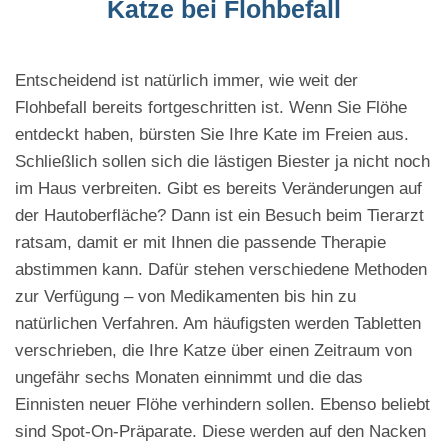
Katze bei Flohbefall
Entscheidend ist natürlich immer, wie weit der
Flohbefall bereits fortgeschritten ist. Wenn Sie Flöhe
entdeckt haben, bürsten Sie Ihre Kate im Freien aus.
Schließlich sollen sich die lästigen Biester ja nicht noch
im Haus verbreiten. Gibt es bereits Veränderungen auf
der Hautoberfläche? Dann ist ein Besuch beim Tierarzt
ratsam, damit er mit Ihnen die passende Therapie
abstimmen kann. Dafür stehen verschiedene Methoden
zur Verfügung – von Medikamenten bis hin zu
natürlichen Verfahren. Am häufigsten werden Tabletten
verschrieben, die Ihre Katze über einen Zeitraum von
ungefähr sechs Monaten einnimmt und die das
Einnisten neuer Flöhe verhindern sollen. Ebenso beliebt
sind Spot-On-Präparate. Diese werden auf den Nacken