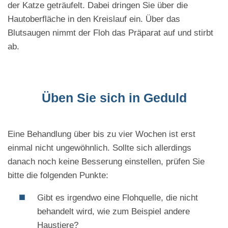
der Katze geträufelt. Dabei dringen Sie über die
Hautoberfläche in den Kreislauf ein. Über das
Blutsaugen nimmt der Floh das Präparat auf und stirbt
ab.
Üben Sie sich in Geduld
Eine Behandlung über bis zu vier Wochen ist erst
einmal nicht ungewöhnlich. Sollte sich allerdings
danach noch keine Besserung einstellen, prüfen Sie
bitte die folgenden Punkte:
Gibt es irgendwo eine Flohquelle, die nicht
behandelt wird, wie zum Beispiel andere
Haustiere?