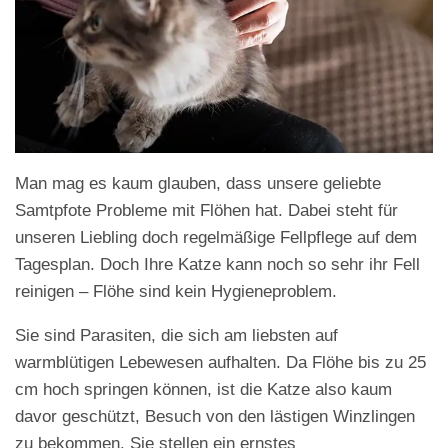
Man mag es kaum glauben, dass unsere geliebte
Samtpfote Probleme mit Flöhen hat. Dabei steht für
unseren Liebling doch regelmäßige Fellpflege auf dem
Tagesplan. Doch Ihre Katze kann noch so sehr ihr Fell
reinigen – Flöhe sind kein Hygieneproblem.
Sie sind Parasiten, die sich am liebsten auf
warmblütigen Lebewesen aufhalten. Da Flöhe bis zu 25
cm hoch springen können, ist die Katze also kaum
davor geschützt, Besuch von den lästigen Winzlingen
zu bekommen. Sie stellen ein ernstes