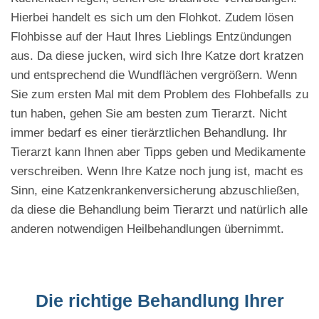
Hierbei handelt es sich um den Flohkot. Zudem lösen
Flohbisse auf der Haut Ihres Lieblings Entzündungen
aus. Da diese jucken, wird sich Ihre Katze dort kratzen
und entsprechend die Wundflächen vergrößern. Wenn
Sie zum ersten Mal mit dem Problem des Flohbefalls zu
tun haben, gehen Sie am besten zum Tierarzt. Nicht
immer bedarf es einer tierärztlichen Behandlung. Ihr
Tierarzt kann Ihnen aber Tipps geben und Medikamente
verschreiben. Wenn Ihre Katze noch jung ist, macht es
Sinn, eine Katzenkrankenversicherung abzuschließen,
da diese die Behandlung beim Tierarzt und natürlich alle
anderen notwendigen Heilbehandlungen übernimmt.
Die richtige Behandlung Ihrer