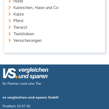
Hund
Kaninchen, Hase und Co
Katze
Pferd
Tierarzt
Tierkliniken
Versicherungen
Ihr Partner rund ums Tier
vs vergleichen-und-sparen GmbH
Postfach 10 07 02