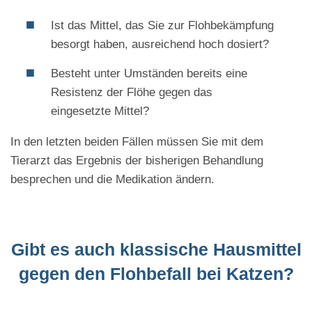
Ist das Mittel, das Sie zur Flohbekämpfung
besorgt haben, ausreichend hoch dosiert?
Besteht unter Umständen bereits eine
Resistenz der Flöhe gegen das
eingesetzte Mittel?
In den letzten beiden Fällen müssen Sie mit dem
Tierarzt das Ergebnis der bisherigen Behandlung
besprechen und die Medikation ändern.
Gibt es auch klassische Hausmittel
gegen den Flohbefall bei Katzen?