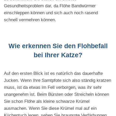
Gesundheitsproblem dar, da Flöhe Bandwürmer
einschleppen können und sich auch noch rasend
schnell vermehren können.
Wie erkennen Sie den Flohbefall
bei Ihrer Katze?
Auf den ersten Blick ist es natürlich das dauerhafte
Jucken. Wenn Ihre Samtpfote sich also ständig kratzen
muss, ist da etwas im Fell verborgen, was ihr sehr
unangenehm ist. Beim Bürsten oder Streicheln können
Sie schon Flöhe als kleine schwarze Krümel
ausmachen. Wenn Sie diese Krümel mal auf ein
Küchentuch legen, sehen Sie braunrote Verfärbungen.