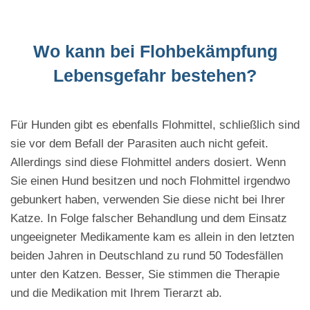
Wo kann bei Flohbekämpfung
Lebensgefahr bestehen?
Für Hunden gibt es ebenfalls Flohmittel, schließlich sind
sie vor dem Befall der Parasiten auch nicht gefeit.
Allerdings sind diese Flohmittel anders dosiert. Wenn
Sie einen Hund besitzen und noch Flohmittel irgendwo
gebunkert haben, verwenden Sie diese nicht bei Ihrer
Katze. In Folge falscher Behandlung und dem Einsatz
ungeeigneter Medikamente kam es allein in den letzten
beiden Jahren in Deutschland zu rund 50 Todesfällen
unter den Katzen. Besser, Sie stimmen die Therapie
und die Medikation mit Ihrem Tierarzt ab.