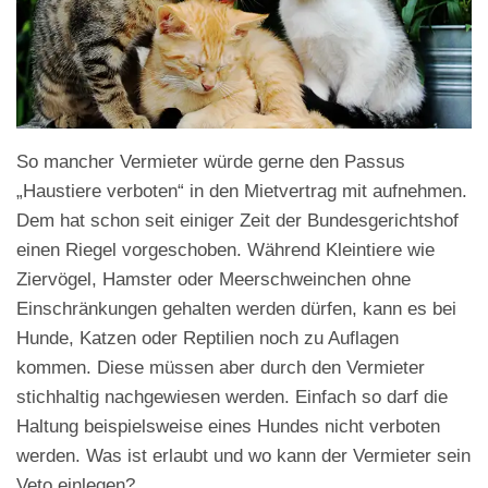
So mancher Vermieter würde gerne den Passus
„Haustiere verboten“ in den Mietvertrag mit aufnehmen.
Dem hat schon seit einiger Zeit der Bundesgerichtshof
einen Riegel vorgeschoben. Während Kleintiere wie
Ziervögel, Hamster oder Meerschweinchen ohne
Einschränkungen gehalten werden dürfen, kann es bei
Hunde, Katzen oder Reptilien noch zu Auflagen
kommen. Diese müssen aber durch den Vermieter
stichhaltig nachgewiesen werden. Einfach so darf die
Haltung beispielsweise eines Hundes nicht verboten
werden. Was ist erlaubt und wo kann der Vermieter sein
Veto einlegen?