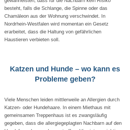
gewährleisten, dass für die Nachbarn kein Risiko
besteht, falls die Schlange, die Spinne oder das
Chamäleon aus der Wohnung verschwindet. In
Nordrhein-Westfalen wird momentan ein Gesetz
erarbeitet, dass die Haltung von gefährlichen
Haustieren verbieten soll.
Katzen und Hunde – wo kann es
Probleme geben?
Viele Menschen leiden mittlerweile an Allergien durch
Katzen- oder Hundehaare. In einem Miethaus mit
gemeinsamen Treppenhaus ist es zwangsläufig
gegeben, dass die allergiegeplagten Nachbarn auf den