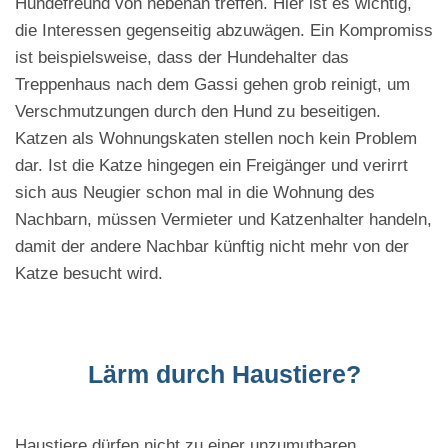
Hundefreund von nebenan treffen. Hier ist es wichtig,
die Interessen gegenseitig abzuwägen. Ein Kompromiss
ist beispielsweise, dass der Hundehalter das
Treppenhaus nach dem Gassi gehen grob reinigt, um
Verschmutzungen durch den Hund zu beseitigen.
Katzen als Wohnungskaten stellen noch kein Problem
dar. Ist die Katze hingegen ein Freigänger und verirrt
sich aus Neugier schon mal in die Wohnung des
Nachbarn, müssen Vermieter und Katzenhalter handeln,
damit der andere Nachbar künftig nicht mehr von der
Katze besucht wird.
Lärm durch Haustiere?
Haustiere dürfen nicht zu einer unzumutbaren