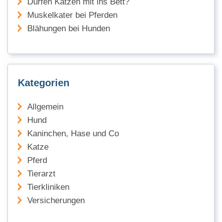
Dürfen Katzen mit ins Bett?
Muskelkater bei Pferden
Blähungen bei Hunden
Kategorien
Allgemein
Hund
Kaninchen, Hase und Co
Katze
Pferd
Tierarzt
Tierkliniken
Versicherungen