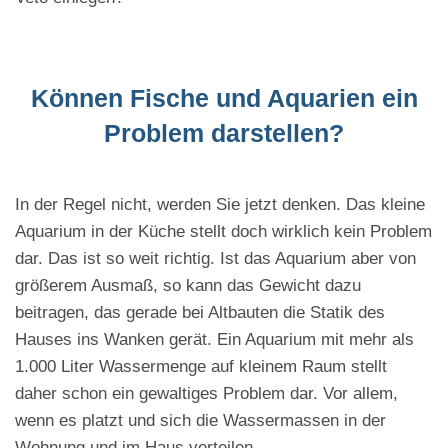
Können Fische und Aquarien ein
Problem darstellen?
In der Regel nicht, werden Sie jetzt denken. Das kleine
Aquarium in der Küche stellt doch wirklich kein Problem
dar. Das ist so weit richtig. Ist das Aquarium aber von
größerem Ausmaß, so kann das Gewicht dazu
beitragen, das gerade bei Altbauten die Statik des
Hauses ins Wanken gerät. Ein Aquarium mit mehr als
1.000 Liter Wassermenge auf kleinem Raum stellt
daher schon ein gewaltiges Problem dar. Vor allem,
wenn es platzt und sich die Wassermassen in der
Wohnung und im Haus verteilen.