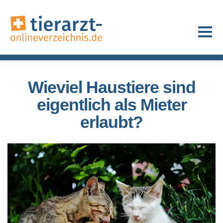
Wieviel Haustiere sind
eigentlich als Mieter
erlaubt?