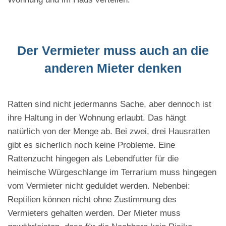
Der Vermieter muss auch an die
anderen Mieter denken
Ratten sind nicht jedermanns Sache, aber dennoch ist
ihre Haltung in der Wohnung erlaubt. Das hängt
natürlich von der Menge ab. Bei zwei, drei Hausratten
gibt es sicherlich noch keine Probleme. Eine
Rattenzucht hingegen als Lebendfutter für die
heimische Würgeschlange im Terrarium muss hingegen
vom Vermieter nicht geduldet werden. Nebenbei:
Reptilien können nicht ohne Zustimmung des
Vermieters gehalten werden. Der Mieter muss