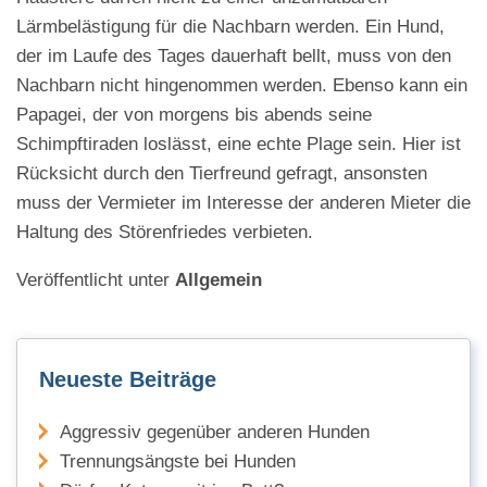
Lärmbelästigung für die Nachbarn werden. Ein Hund,
der im Laufe des Tages dauerhaft bellt, muss von den
Nachbarn nicht hingenommen werden. Ebenso kann ein
Papagei, der von morgens bis abends seine
Schimpftiraden loslässt, eine echte Plage sein. Hier ist
Rücksicht durch den Tierfreund gefragt, ansonsten
muss der Vermieter im Interesse der anderen Mieter die
Haltung des Störenfriedes verbieten.
Veröffentlicht unter
Allgemein
Neueste Beiträge
Aggressiv gegenüber anderen Hunden
Trennungsängste bei Hunden