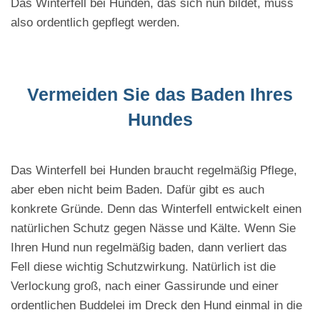
Das Winterfell bei Hunden, das sich nun bildet, muss
also ordentlich gepflegt werden.
Vermeiden Sie das Baden Ihres
Hundes
Das Winterfell bei Hunden braucht regelmäßig Pflege,
aber eben nicht beim Baden. Dafür gibt es auch
konkrete Gründe. Denn das Winterfell entwickelt einen
natürlichen Schutz gegen Nässe und Kälte. Wenn Sie
Ihren Hund nun regelmäßig baden, dann verliert das
Fell diese wichtig Schutzwirkung. Natürlich ist die
Verlockung groß, nach einer Gassirunde und einer
ordentlichen Buddelei im Dreck den Hund einmal in die