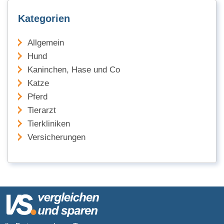
Kategorien
Allgemein
Hund
Kaninchen, Hase und Co
Katze
Pferd
Tierarzt
Tierkliniken
Versicherungen