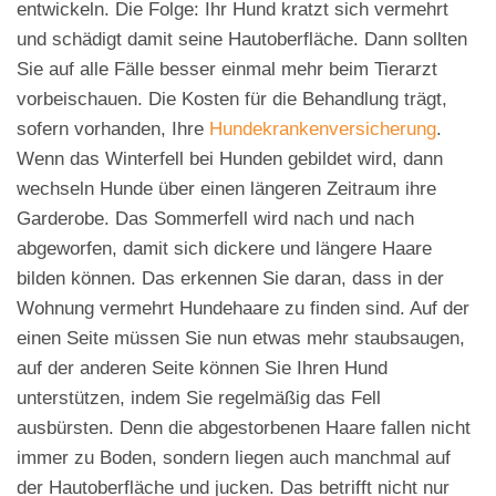
entwickeln. Die Folge: Ihr Hund kratzt sich vermehrt
und schädigt damit seine Hautoberfläche. Dann sollten
Sie auf alle Fälle besser einmal mehr beim Tierarzt
vorbeischauen. Die Kosten für die Behandlung trägt,
sofern vorhanden, Ihre
Hundekrankenversicherung
.
Wenn das Winterfell bei Hunden gebildet wird, dann
wechseln Hunde über einen längeren Zeitraum ihre
Garderobe. Das Sommerfell wird nach und nach
abgeworfen, damit sich dickere und längere Haare
bilden können. Das erkennen Sie daran, dass in der
Wohnung vermehrt Hundehaare zu finden sind. Auf der
einen Seite müssen Sie nun etwas mehr staubsaugen,
auf der anderen Seite können Sie Ihren Hund
unterstützen, indem Sie regelmäßig das Fell
ausbürsten. Denn die abgestorbenen Haare fallen nicht
immer zu Boden, sondern liegen auch manchmal auf
der Hautoberfläche und jucken. Das betrifft nicht nur