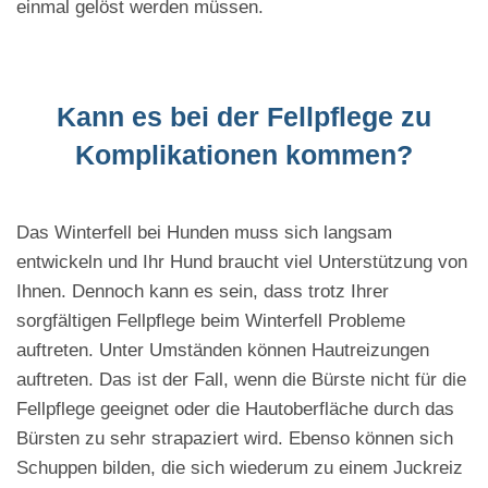
einmal gelöst werden müssen.
Kann es bei der Fellpflege zu
Komplikationen kommen?
Das Winterfell bei Hunden muss sich langsam
entwickeln und Ihr Hund braucht viel Unterstützung von
Ihnen. Dennoch kann es sein, dass trotz Ihrer
sorgfältigen Fellpflege beim Winterfell Probleme
auftreten. Unter Umständen können Hautreizungen
auftreten. Das ist der Fall, wenn die Bürste nicht für die
Fellpflege geeignet oder die Hautoberfläche durch das
Bürsten zu sehr strapaziert wird. Ebenso können sich
Schuppen bilden, die sich wiederum zu einem Juckreiz