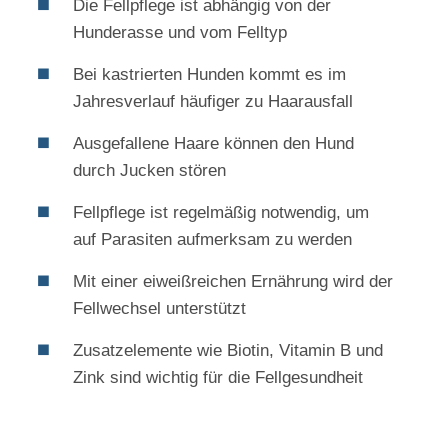
Die Fellpflege ist abhängig von der
Hunderasse und vom Felltyp
Bei kastrierten Hunden kommt es im
Jahresverlauf häufiger zu Haarausfall
Ausgefallene Haare können den Hund
durch Jucken stören
Fellpflege ist regelmäßig notwendig, um
auf Parasiten aufmerksam zu werden
Mit einer eiweißreichen Ernährung wird der
Fellwechsel unterstützt
Zusatzelemente wie Biotin, Vitamin B und
Zink sind wichtig für die Fellgesundheit