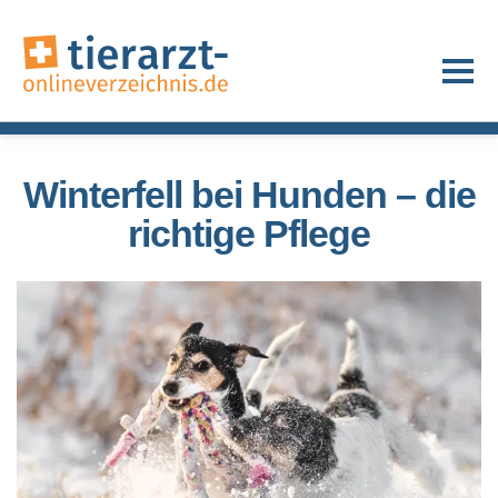
Winterfell bei Hunden – die
richtige Pflege