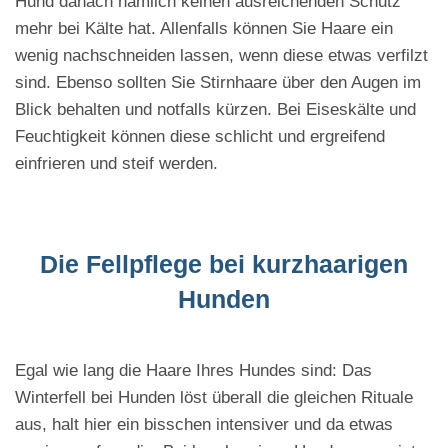
Hund danach nämlich keinen ausreichenden Schutz
mehr bei Kälte hat. Allenfalls können Sie Haare ein
wenig nachschneiden lassen, wenn diese etwas verfilzt
sind. Ebenso sollten Sie Stirnhaare über den Augen im
Blick behalten und notfalls kürzen. Bei Eiseskälte und
Feuchtigkeit können diese schlicht und ergreifend
einfrieren und steif werden.
Die Fellpflege bei kurzhaarigen
Hunden
Egal wie lang die Haare Ihres Hundes sind: Das
Winterfell bei Hunden löst überall die gleichen Rituale
aus, halt hier ein bisschen intensiver und da etwas