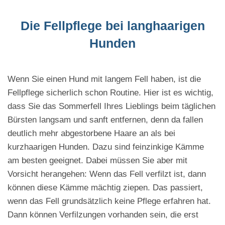
Die Fellpflege bei langhaarigen
Hunden
Wenn Sie einen Hund mit langem Fell haben, ist die
Fellpflege sicherlich schon Routine. Hier ist es wichtig,
dass Sie das Sommerfell Ihres Lieblings beim täglichen
Bürsten langsam und sanft entfernen, denn da fallen
deutlich mehr abgestorbene Haare an als bei
kurzhaarigen Hunden. Dazu sind feinzinkige Kämme
am besten geeignet. Dabei müssen Sie aber mit
Vorsicht herangehen: Wenn das Fell verfilzt ist, dann
können diese Kämme mächtig ziepen. Das passiert,
wenn das Fell grundsätzlich keine Pflege erfahren hat.
Dann können Verfilzungen vorhanden sein, die erst