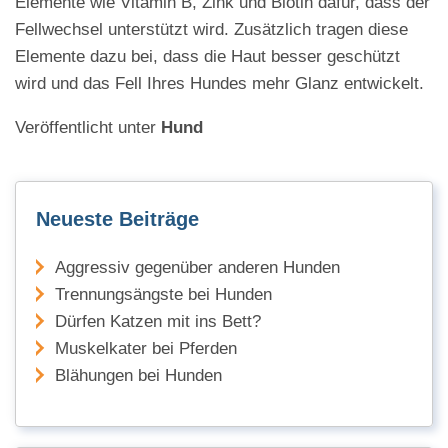
Elemente wie Vitamin B, Zink und Biotin dafür, dass der
Fellwechsel unterstützt wird. Zusätzlich tragen diese
Elemente dazu bei, dass die Haut besser geschützt
wird und das Fell Ihres Hundes mehr Glanz entwickelt.
Veröffentlicht unter
Hund
Neueste Beiträge
Aggressiv gegenüber anderen Hunden
Trennungsängste bei Hunden
Dürfen Katzen mit ins Bett?
Muskelkater bei Pferden
Blähungen bei Hunden