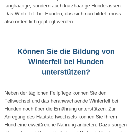
langhaarige, sondern auch kurzhaarige Hunderassen.
Das Winterfell bei Hunden, das sich nun bildet, muss
also ordentlich gepflegt werden.
Können Sie die Bildung von
Winterfell bei Hunden
unterstützen?
Neben der täglichen Fellpflege können Sie den
Fellwechsel und das heranwachsende Winterfell bei
Hunden noch über die Ernährung unterstützen. Zur
Anregung des Hautstoffwechsels können Sie Ihrem
Hund eine eiweißreiche Nahrung anbieten. Dazu sorgen