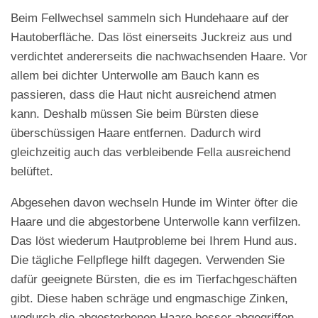
Beim Fellwechsel sammeln sich Hundehaare auf der
Hautoberfläche. Das löst einerseits Juckreiz aus und
verdichtet andererseits die nachwachsenden Haare. Vor
allem bei dichter Unterwolle am Bauch kann es
passieren, dass die Haut nicht ausreichend atmen
kann. Deshalb müssen Sie beim Bürsten diese
überschüssigen Haare entfernen. Dadurch wird
gleichzeitig auch das verbleibende Fella ausreichend
belüftet.
Abgesehen davon wechseln Hunde im Winter öfter die
Haare und die abgestorbene Unterwolle kann verfilzen.
Das löst wiederum Hautprobleme bei Ihrem Hund aus.
Die tägliche Fellpflege hilft dagegen. Verwenden Sie
dafür geeignete Bürsten, die es im Tierfachgeschäften
gibt. Diese haben schräge und engmaschige Zinken,
wodurch die abgestorbenen Haare besser abgegriffen