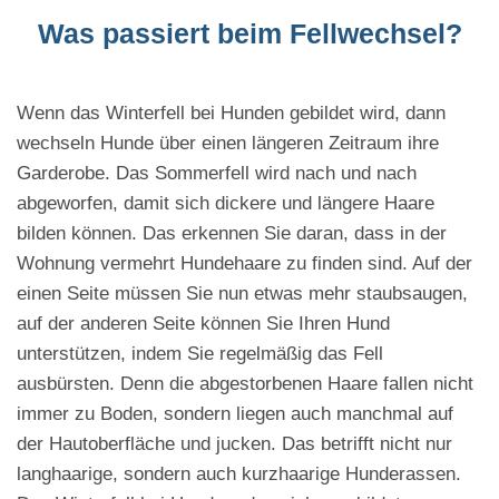
Was passiert beim Fellwechsel?
Wenn das Winterfell bei Hunden gebildet wird, dann
wechseln Hunde über einen längeren Zeitraum ihre
Garderobe. Das Sommerfell wird nach und nach
abgeworfen, damit sich dickere und längere Haare
bilden können. Das erkennen Sie daran, dass in der
Wohnung vermehrt Hundehaare zu finden sind. Auf der
einen Seite müssen Sie nun etwas mehr staubsaugen,
auf der anderen Seite können Sie Ihren Hund
unterstützen, indem Sie regelmäßig das Fell
ausbürsten. Denn die abgestorbenen Haare fallen nicht
immer zu Boden, sondern liegen auch manchmal auf
der Hautoberfläche und jucken. Das betrifft nicht nur
langhaarige, sondern auch kurzhaarige Hunderassen.