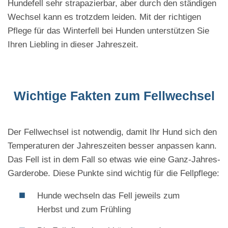
Hundefell sehr strapazierbar, aber durch den ständigen
Wechsel kann es trotzdem leiden. Mit der richtigen
Pflege für das Winterfell bei Hunden unterstützen Sie
Ihren Liebling in dieser Jahreszeit.
Wichtige Fakten zum Fellwechsel
Der Fellwechsel ist notwendig, damit Ihr Hund sich den
Temperaturen der Jahreszeiten besser anpassen kann.
Das Fell ist in dem Fall so etwas wie eine Ganz-Jahres-
Garderobe. Diese Punkte sind wichtig für die Fellpflege:
Hunde wechseln das Fell jeweils zum
Herbst und zum Frühling