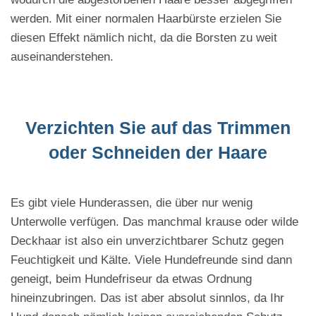
werden. Mit einer normalen Haarbürste erzielen Sie
diesen Effekt nämlich nicht, da die Borsten zu weit
auseinanderstehen.
Verzichten Sie auf das Trimmen
oder Schneiden der Haare
Es gibt viele Hunderassen, die über nur wenig
Unterwolle verfügen. Das manchmal krause oder wilde
Deckhaar ist also ein unverzichtbarer Schutz gegen
Feuchtigkeit und Kälte. Viele Hundefreunde sind dann
geneigt, beim Hundefriseur da etwas Ordnung
hineinzubringen. Das ist aber absolut sinnlos, da Ihr