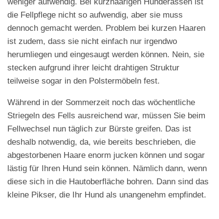
weniger aufwendig. Bei kurzhaarigen Hunderassen ist
die Fellpflege nicht so aufwendig, aber sie muss
dennoch gemacht werden. Problem bei kurzen Haaren
ist zudem, dass sie nicht einfach nur irgendwo
herumliegen und eingesaugt werden können. Nein, sie
stecken aufgrund ihrer leicht drahtigen Struktur
teilweise sogar in den Polstermöbeln fest.
Während in der Sommerzeit noch das wöchentliche
Striegeln des Fells ausreichend war, müssen Sie beim
Fellwechsel nun täglich zur Bürste greifen. Das ist
deshalb notwendig, da, wie bereits beschrieben, die
abgestorbenen Haare enorm jucken können und sogar
lästig für Ihren Hund sein können. Nämlich dann, wenn
diese sich in die Hautoberfläche bohren. Dann sind das
kleine Pikser, die Ihr Hund als unangenehm empfindet.