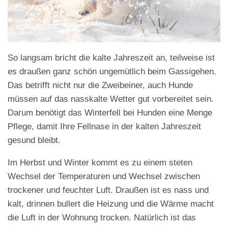
So langsam bricht die kalte Jahreszeit an, teilweise ist
es draußen ganz schön ungemütlich beim Gassigehen.
Das betrifft nicht nur die Zweibeiner, auch Hunde
müssen auf das nasskalte Wetter gut vorbereitet sein.
Darum benötigt das Winterfell bei Hunden eine Menge
Pflege, damit Ihre Fellnase in der kalten Jahreszeit
gesund bleibt.
Im Herbst und Winter kommt es zu einem steten
Wechsel der Temperaturen und Wechsel zwischen
trockener und feuchter Luft. Draußen ist es nass und
kalt, drinnen bullert die Heizung und die Wärme macht
die Luft in der Wohnung trocken. Natürlich ist das