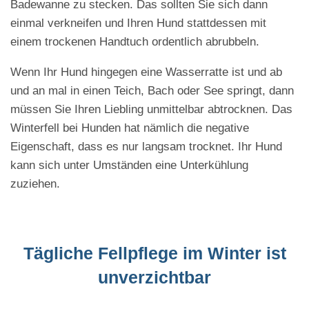
Badewanne zu stecken. Das sollten Sie sich dann
einmal verkneifen und Ihren Hund stattdessen mit
einem trockenen Handtuch ordentlich abrubbeln.
Wenn Ihr Hund hingegen eine Wasserratte ist und ab
und an mal in einen Teich, Bach oder See springt, dann
müssen Sie Ihren Liebling unmittelbar abtrocknen. Das
Winterfell bei Hunden hat nämlich die negative
Eigenschaft, dass es nur langsam trocknet. Ihr Hund
kann sich unter Umständen eine Unterkühlung
zuziehen.
Tägliche Fellpflege im Winter ist
unverzichtbar