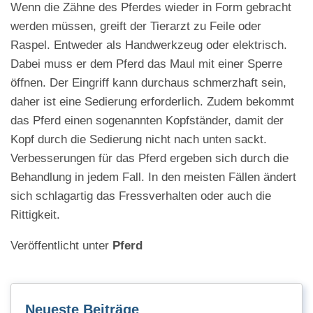
Wenn die Zähne des Pferdes wieder in Form gebracht
werden müssen, greift der Tierarzt zu Feile oder
Raspel. Entweder als Handwerkzeug oder elektrisch.
Dabei muss er dem Pferd das Maul mit einer Sperre
öffnen. Der Eingriff kann durchaus schmerzhaft sein,
daher ist eine Sedierung erforderlich. Zudem bekommt
das Pferd einen sogenannten Kopfständer, damit der
Kopf durch die Sedierung nicht nach unten sackt.
Verbesserungen für das Pferd ergeben sich durch die
Behandlung in jedem Fall. In den meisten Fällen ändert
sich schlagartig das Fressverhalten oder auch die
Rittigkeit.
Veröffentlicht unter
Pferd
Neueste Beiträge