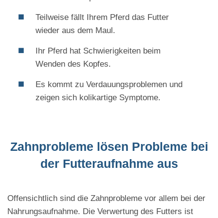
Teilweise fällt Ihrem Pferd das Futter
wieder aus dem Maul.
Ihr Pferd hat Schwierigkeiten beim
Wenden des Kopfes.
Es kommt zu Verdauungsproblemen und
zeigen sich kolikartige Symptome.
Zahnprobleme lösen Probleme bei
der Futteraufnahme aus
Offensichtlich sind die Zahnprobleme vor allem bei der
Nahrungsaufnahme. Die Verwertung des Futters ist