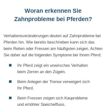
Woran erkennen Sie
Zahnprobleme bei Pferden?
Verhaltensveränderungen deuten auf Zahnprobleme bei
Pferden hin. Wie bereits beschrieben kann sich das
beim Reiten oder Fressen am häufigsten zeigen. Achten
Sie daher auf die folgenden Symptome bei Ihrem Pferd:
Ihr Pferd zeigt ein unwirsches Verhalten
beim Zerren an den Zügeln.
Beim Anlegen der Trense verweigert sich
Ihr Pferd.
Beim Fressen zeigen sich Kauprobleme
und erhöhter Speichelfluss.