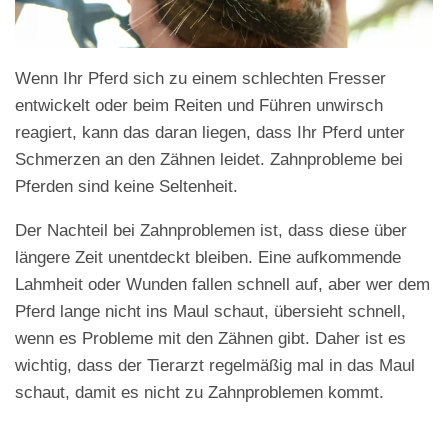
Wenn Ihr Pferd sich zu einem schlechten Fresser
entwickelt oder beim Reiten und Führen unwirsch
reagiert, kann das daran liegen, dass Ihr Pferd unter
Schmerzen an den Zähnen leidet. Zahnprobleme bei
Pferden sind keine Seltenheit.
Der Nachteil bei Zahnproblemen ist, dass diese über
längere Zeit unentdeckt bleiben. Eine aufkommende
Lahmheit oder Wunden fallen schnell auf, aber wer dem
Pferd lange nicht ins Maul schaut, übersieht schnell,
wenn es Probleme mit den Zähnen gibt. Daher ist es
wichtig, dass der Tierarzt regelmäßig mal in das Maul
schaut, damit es nicht zu Zahnproblemen kommt.