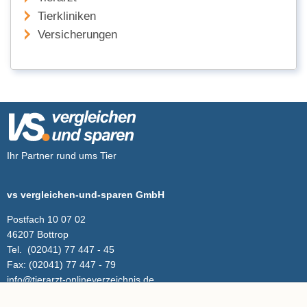
Tierkliniken
Versicherungen
Ihr Partner rund ums Tier
vs vergleichen-und-sparen GmbH
Postfach 10 07 02
46207 Bottrop
Tel.
(02041) 77 447 - 45
Fax:
(02041) 77 447 - 79
info@tierarzt-onlineverzeichnis.de