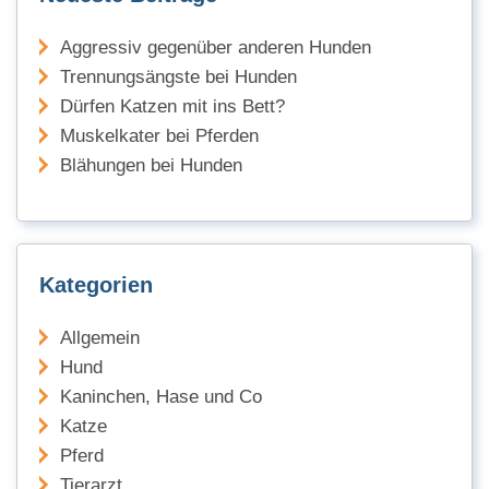
Aggressiv gegenüber anderen Hunden
Trennungsängste bei Hunden
Dürfen Katzen mit ins Bett?
Muskelkater bei Pferden
Blähungen bei Hunden
Kategorien
Allgemein
Hund
Kaninchen, Hase und Co
Katze
Pferd
Tierarzt