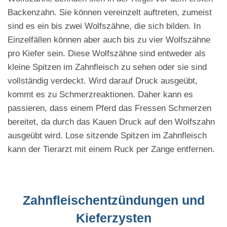
Backenzahn. Sie können vereinzelt auftreten, zumeist
sind es ein bis zwei Wolfszähne, die sich bilden. In
Einzelfällen können aber auch bis zu vier Wolfszähne
pro Kiefer sein. Diese Wolfszähne sind entweder als
kleine Spitzen im Zahnfleisch zu sehen oder sie sind
vollständig verdeckt. Wird darauf Druck ausgeübt,
kommt es zu Schmerzreaktionen. Daher kann es
passieren, dass einem Pferd das Fressen Schmerzen
bereitet, da durch das Kauen Druck auf den Wolfszahn
ausgeübt wird. Lose sitzende Spitzen im Zahnfleisch
kann der Tierarzt mit einem Ruck per Zange entfernen.
Zahnfleischentzündungen und
Kieferzysten