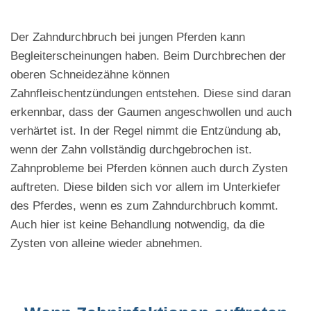
Der Zahndurchbruch bei jungen Pferden kann
Begleiterscheinungen haben. Beim Durchbrechen der
oberen Schneidezähne können
Zahnfleischentzündungen entstehen. Diese sind daran
erkennbar, dass der Gaumen angeschwollen und auch
verhärtet ist. In der Regel nimmt die Entzündung ab,
wenn der Zahn vollständig durchgebrochen ist.
Zahnprobleme bei Pferden können auch durch Zysten
auftreten. Diese bilden sich vor allem im Unterkiefer
des Pferdes, wenn es zum Zahndurchbruch kommt.
Auch hier ist keine Behandlung notwendig, da die
Zysten von alleine wieder abnehmen.