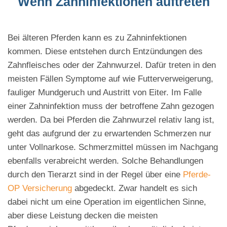
Wenn Zahninfektionen auftreten
Bei älteren Pferden kann es zu Zahninfektionen
kommen. Diese entstehen durch Entzündungen des
Zahnfleisches oder der Zahnwurzel. Dafür treten in den
meisten Fällen Symptome auf wie Futterverweigerung,
fauliger Mundgeruch und Austritt von Eiter. Im Falle
einer Zahninfektion muss der betroffene Zahn gezogen
werden. Da bei Pferden die Zahnwurzel relativ lang ist,
geht das aufgrund der zu erwartenden Schmerzen nur
unter Vollnarkose. Schmerzmittel müssen im Nachgang
ebenfalls verabreicht werden. Solche Behandlungen
durch den Tierarzt sind in der Regel über eine
Pferde-
OP Versicherung
abgedeckt. Zwar handelt es sich
dabei nicht um eine Operation im eigentlichen Sinne,
aber diese Leistung decken die meisten