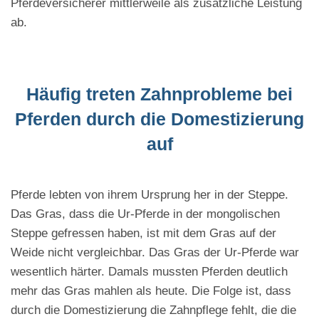
Pferdeversicherer mittlerweile als zusätzliche Leistung
ab.
Häufig treten Zahnprobleme bei
Pferden durch die Domestizierung
auf
Pferde lebten von ihrem Ursprung her in der Steppe.
Das Gras, dass die Ur-Pferde in der mongolischen
Steppe gefressen haben, ist mit dem Gras auf der
Weide nicht vergleichbar. Das Gras der Ur-Pferde war
wesentlich härter. Damals mussten Pferden deutlich
mehr das Gras mahlen als heute. Die Folge ist, dass
durch die Domestizierung die Zahnpflege fehlt, die die