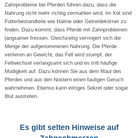
Zahnprobleme bei Pferden führen dazu, dass die
Nahrung nicht mehr richtig zermahlen wird. Im Kot sind
Futterbestandteile wie Halme oder Getreidekörner zu
finden. Dazu kommt, dass Pferde mit Zahnproblemen
langsamer fressen. Gleichzeitig verringert sich die
Menge der aufgenommenen Nahrung. Die Pferde
verlieren an Gewicht, das Fell wird stumpf, der
Fellwechsel verlangsamt sich und es tritt häufige
Müdigkeit auf. Dazu können Sie aus dem Maul des
Pferdes und aus den Nüstern einen fauligen Geruch
wahrnehmen. Ebenso kann eitriges Sekret oder sogar
Blut austreten.
Es gibt selten Hinweise auf