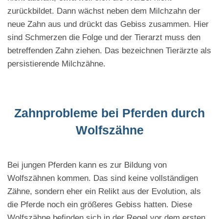
zurückbildet. Dann wächst neben dem Milchzahn der
neue Zahn aus und drückt das Gebiss zusammen. Hier
sind Schmerzen die Folge und der Tierarzt muss den
betreffenden Zahn ziehen. Das bezeichnen Tierärzte als
persistierende Milchzähne.
Zahnprobleme bei Pferden durch
Wolfszähne
Bei jungen Pferden kann es zur Bildung von
Wolfszähnen kommen. Das sind keine vollständigen
Zähne, sondern eher ein Relikt aus der Evolution, als
die Pferde noch ein größeres Gebiss hatten. Diese
Wolfszähne befinden sich in der Regel vor dem ersten