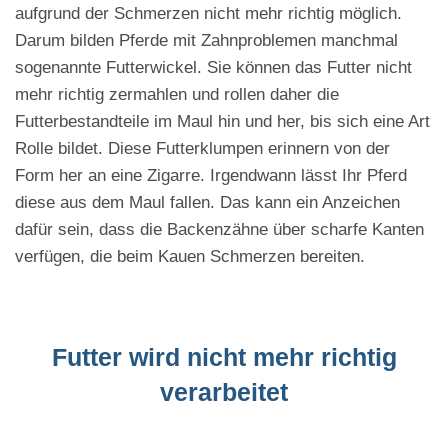
aufgrund der Schmerzen nicht mehr richtig möglich.
Darum bilden Pferde mit Zahnproblemen manchmal
sogenannte Futterwickel. Sie können das Futter nicht
mehr richtig zermahlen und rollen daher die
Futterbestandteile im Maul hin und her, bis sich eine Art
Rolle bildet. Diese Futterklumpen erinnern von der
Form her an eine Zigarre. Irgendwann lässt Ihr Pferd
diese aus dem Maul fallen. Das kann ein Anzeichen
dafür sein, dass die Backenzähne über scharfe Kanten
verfügen, die beim Kauen Schmerzen bereiten.
Futter wird nicht mehr richtig
verarbeitet