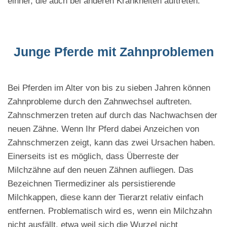
einher, die auch bei anderen Krankheiten auftreten.
Junge Pferde mit Zahnproblemen
Bei Pferden im Alter von bis zu sieben Jahren können
Zahnprobleme durch den Zahnwechsel auftreten.
Zahnschmerzen treten auf durch das Nachwachsen der
neuen Zähne. Wenn Ihr Pferd dabei Anzeichen von
Zahnschmerzen zeigt, kann das zwei Ursachen haben.
Einerseits ist es möglich, dass Überreste der
Milchzähne auf den neuen Zähnen aufliegen. Das
Bezeichnen Tiermediziner als persistierende
Milchkappen, diese kann der Tierarzt relativ einfach
entfernen. Problematisch wird es, wenn ein Milchzahn
nicht ausfällt, etwa weil sich die Wurzel nicht