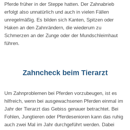
Pferde früher in der Steppe hatten. Der Zahnabrieb
erfolgt also unnatürlich und auch in vielen Fällen
unregelmäßig. Es bilden sich Kanten, Spitzen oder
Haken an den Zahnrändern, die wiederum zu
Schmerzen an der Zunge oder der Mundschleimhaut
führen.
Zahncheck beim Tierarzt
Um Zahnproblemen bei Pferden vorzubeugen, ist es
hilfreich, wenn bei ausgewachsenen Pferden einmal im
Jahr der Tierarzt das Gebiss genauer betrachtet. Bei
Fohlen, Jungtieren oder Pferdesenioren kann das ruhig
auch zwei Mal im Jahr durchgeführt werden. Dabei