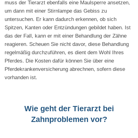
muss der Tierarzt ebenfalls eine Maulsperre ansetzen,
um dann mit einer Stirnlampe das Gebiss zu
untersuchen. Er kann dadurch erkennen, ob sich
Spitzen, Kanten oder Entzündungen gebildet haben. Ist
das der Fall, kann er mit einer Behandlung der Zähne
reagieren. Scheuen Sie nicht davor, diese Behandlung
regelmäßig durchzuführen, es dient dem Wohl Ihres
Pferdes. Die Kosten dafür können Sie über eine
Pferdekrankenversicherung abrechnen, sofern diese
vorhanden ist.
Wie geht der Tierarzt bei
Zahnproblemen vor?