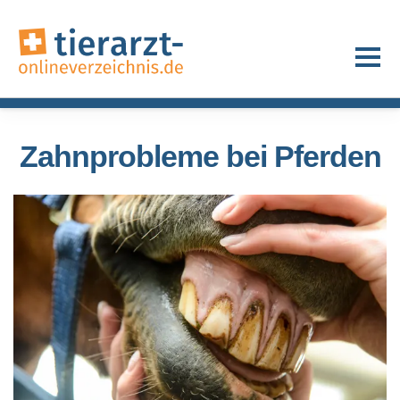
Zahnprobleme bei Pferden