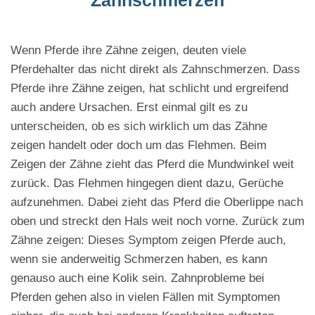
Zahnschmerzen
Wenn Pferde ihre Zähne zeigen, deuten viele
Pferdehalter das nicht direkt als Zahnschmerzen. Dass
Pferde ihre Zähne zeigen, hat schlicht und ergreifend
auch andere Ursachen. Erst einmal gilt es zu
unterscheiden, ob es sich wirklich um das Zähne
zeigen handelt oder doch um das Flehmen. Beim
Zeigen der Zähne zieht das Pferd die Mundwinkel weit
zurück. Das Flehmen hingegen dient dazu, Gerüche
aufzunehmen. Dabei zieht das Pferd die Oberlippe nach
oben und streckt den Hals weit noch vorne. Zurück zum
Zähne zeigen: Dieses Symptom zeigen Pferde auch,
wenn sie anderweitig Schmerzen haben, es kann
genauso auch eine Kolik sein. Zahnprobleme bei
Pferden gehen also in vielen Fällen mit Symptomen