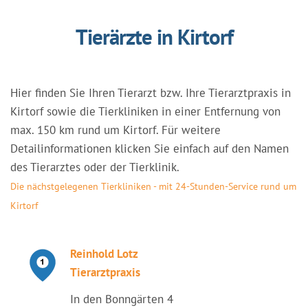
Tierärzte in Kirtorf
Hier finden Sie Ihren Tierarzt bzw. Ihre Tierarztpraxis in
Kirtorf sowie die Tierkliniken in einer Entfernung von
max. 150 km rund um Kirtorf. Für weitere
Detailinformationen klicken Sie einfach auf den Namen
des Tierarztes oder der Tierklinik.
Die nächstgelegenen Tierkliniken - mit 24-Stunden-Service rund um
Kirtorf
Reinhold Lotz
Tierarztpraxis
In den Bonngärten 4