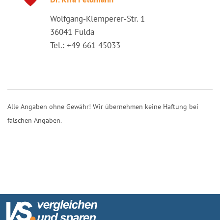
Wolfgang-Klemperer-Str. 1
36041 Fulda
Tel.: +49 661 45033
Alle Angaben ohne Gewähr! Wir übernehmen keine Haftung bei
falschen Angaben.