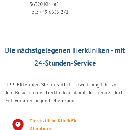
36320 Kirtorf
Tel.: +49 6635 271
Die nächstgelegenen Tierkliniken - mit
24-Stunden-Service
TIPP: Bitte rufen Sie im Notfall - soweit möglich - vor
dem Besuch in der Tierklinik an, damit der Tierarzt dort
evtl. Vorbereitungen treffen kann.
Tierärztliche Klinik für
Kleintiere