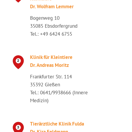
Dr. Wolfram Lemmer
Bogenweg 10
35085 Ebsdorfergrund
Tel.: +49 6424 6755
Klinik für Kleintiere
Dr. Andreas Moritz
Frankfurter Str. 114
35392 Gießen
Tel.: 0641/9938666 (Innere
Medizin)
Tierärztliche Klinik Fulda
Dr. Kira Feldmann