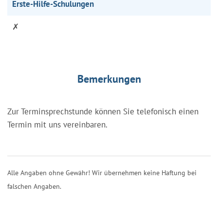
Erste-Hilfe-Schulungen
✗
Bemerkungen
Zur Terminsprechstunde können Sie telefonisch einen
Termin mit uns vereinbaren.
Alle Angaben ohne Gewähr! Wir übernehmen keine Haftung bei
falschen Angaben.