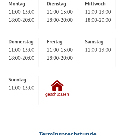
Montag
Dienstag
Mittwoch
11:00-13:00
11:00-13:00
11:00-13:00
18:00-20:00
18:00-20:00
18:00-20:00
Donnerstag
Freitag
Samstag
11:00-13:00
11:00-13:00
11:00-13:00
18:00-20:00
18:00-20:00
Sonntag
11:00-13:00
Terminsprechstunde