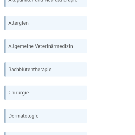
Allergien
Allgemeine Veterinärmedizin
Bachblütentherapie
Chirurgie
Dermatologie