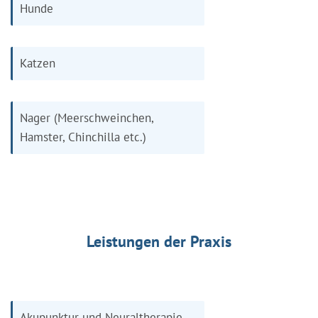
Hunde
Katzen
Nager (Meerschweinchen,
Hamster, Chinchilla etc.)
Leistungen der Praxis
Akupunktur und Neuraltherapie