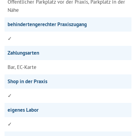
Öffentlicher Parkplatz vor der Praxis, Parkplatz in der
Nähe
behindertengerechter Praxiszugang
✓
Zahlungsarten
Bar, EC-Karte
Shop in der Praxis
✓
eigenes Labor
✓