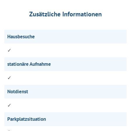
Zusätzliche Informationen
Hausbesuche
✓
stationäre Aufnahme
✓
Notdienst
✓
Parkplatzsituation