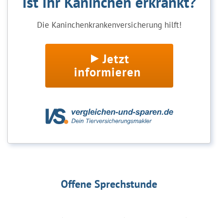
Ist Ihr Kaninchen erkrankt?
Die Kaninchenkrankenversicherung hilft!
Jetzt
informieren
Offene Sprechstunde