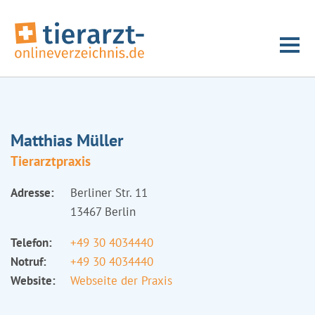
Matthias Müller
Tierarztpraxis
Adresse:
Berliner Str. 11
13467 Berlin
Telefon:
+49 30 4034440
Notruf:
+49 30 4034440
Website:
Webseite der Praxis