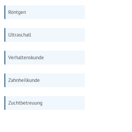
Röntgen
Ultraschall
Verhaltenskunde
Zahnheilkunde
Zuchtbetreuung