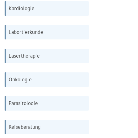
Kardiologie
Labortierkunde
Lasertherapie
Onkologie
Parasitologie
Reiseberatung