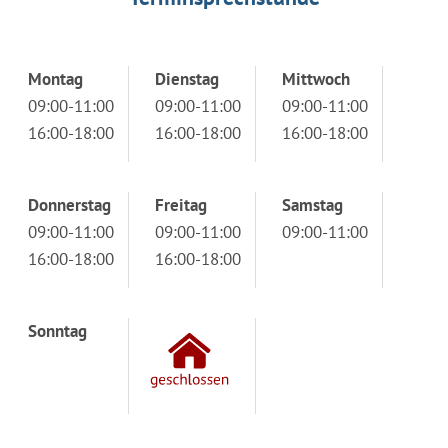
Montag
Dienstag
Mittwoch
09:00-11:00
09:00-11:00
09:00-11:00
16:00-18:00
16:00-18:00
16:00-18:00
Donnerstag
Freitag
Samstag
09:00-11:00
09:00-11:00
09:00-11:00
16:00-18:00
16:00-18:00
Sonntag