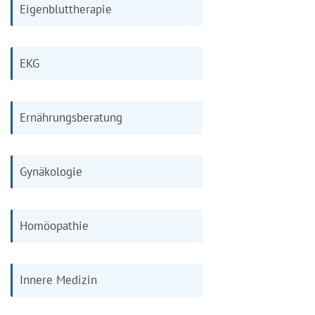
Eigenbluttherapie
EKG
Ernährungsberatung
Gynäkologie
Homöopathie
Innere Medizin