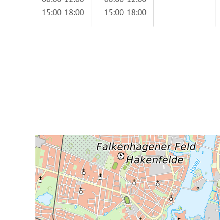
15:00-18:00
15:00-18:00