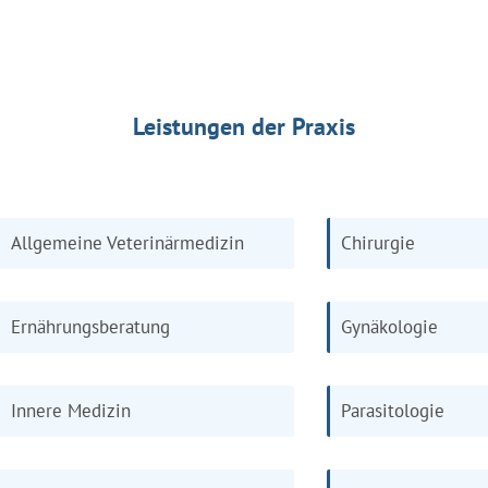
Leistungen der Praxis
Allgemeine Veterinärmedizin
Chirurgie
Ernährungsberatung
Gynäkologie
Innere Medizin
Parasitologie