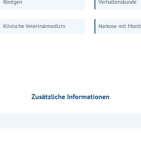
Röntgen
Verhaltenskunde
Klinische Veterinärmedizin
Narkose mit Moni
Zusätzliche Informationen