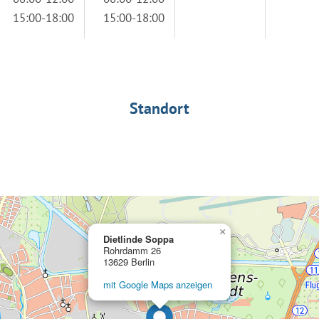
15:00-18:00
15:00-18:00
Standort
×
Dietlinde Soppa
Rohrdamm 26
13629 Berlin
mit Google Maps anzeigen