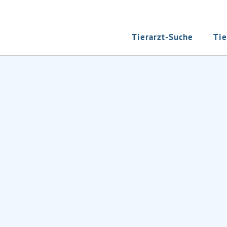
Tierarzt-Suche
Tie