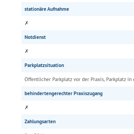
stationäre Aufnahme
✗
Notdienst
✗
Parkplatzsituation
Öffentlicher Parkplatz vor der Praxis, Parkplatz in
behindertengerechter Praxiszugang
✗
Zahlungsarten