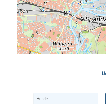
U
Hunde