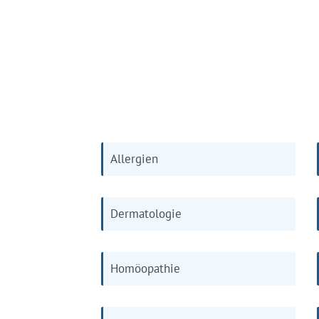
Allergien
Dermatologie
Homöopathie