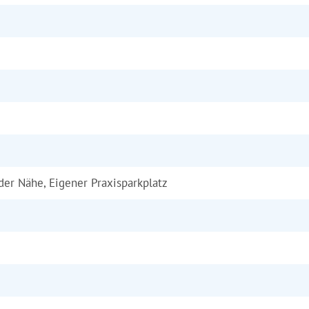
 der Nähe, Eigener Praxisparkplatz