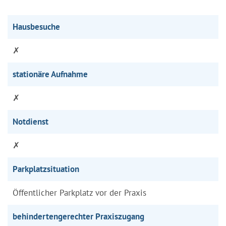
Hausbesuche
✗
stationäre Aufnahme
✗
Notdienst
✗
Parkplatzsituation
Öffentlicher Parkplatz vor der Praxis
behindertengerechter Praxiszugang