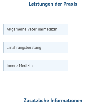
Leistungen der Praxis
Allgemeine Veterinärmedizin
Ernährungsberatung
Innere Medizin
Zusätzliche Informationen