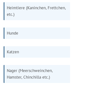
Heimtiere (Kaninchen, Frettchen,
etc.)
Hunde
Katzen
Nager (Meerschweinchen,
Hamster, Chinchilla etc.)