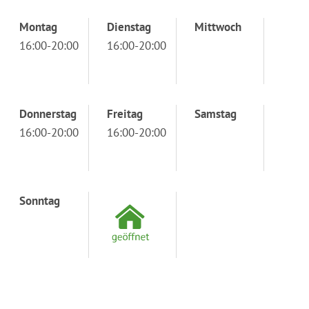
Montag
Dienstag
Mittwoch
16:00-20:00
16:00-20:00
Donnerstag
Freitag
Samstag
16:00-20:00
16:00-20:00
Sonntag