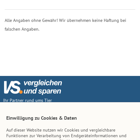
Alle Angaben ohne Gewähr! Wir übernehmen keine Haftung bei
falschen Angaben.
Ihr Partner rund ums Tier
Vertrag widerruf
Einwilligung zu Cookies & Daten
Auf dieser Website nutzen wir Cookies und vergleichbare
Inhalt
Funktionen zur Verarbeitung von Endgeräteinformationen und