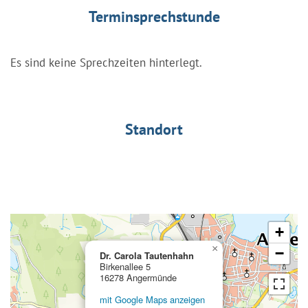
Terminsprechstunde
Es sind keine Sprechzeiten hinterlegt.
Standort
+
×
−
Dr. Carola Tautenhahn
Birkenallee 5
16278 Angermünde
mit Google Maps anzeigen