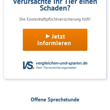
Verursachte Ihr Tier einen
Schaden?
Die Exotenhaftpflichtversicherung hilft!
Jetzt
informieren
Offene Sprechstunde