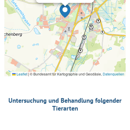
Leaflet
|
© Bundesamt für Kartographie und Geodäsie,
Datenquellen
Untersuchung und Behandlung folgender
Tierarten