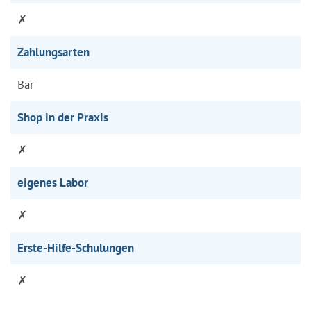
✗
Zahlungsarten
Bar
Shop in der Praxis
✗
eigenes Labor
✗
Erste-Hilfe-Schulungen
✗