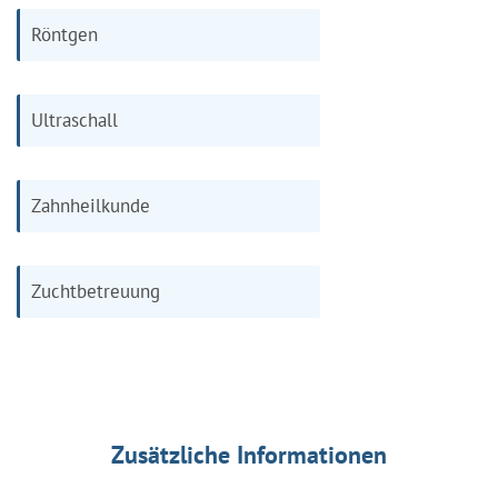
Röntgen
Ultraschall
Zahnheilkunde
Zuchtbetreuung
Zusätzliche Informationen