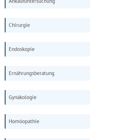
Ankaufuntersuchung
Chirurgie
Endoskopie
Ernährungsberatung
Gynäkologie
Homöopathie