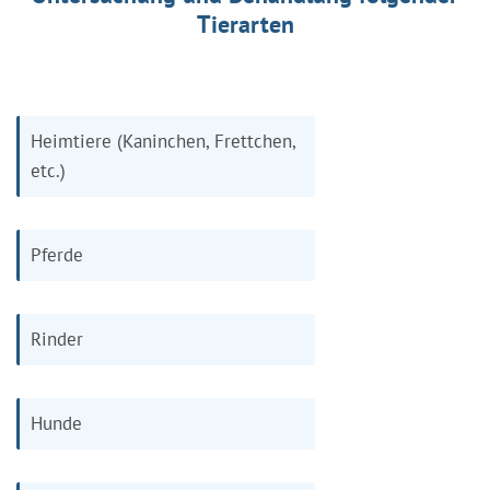
Tierarten
Heimtiere (Kaninchen, Frettchen,
etc.)
Pferde
Rinder
Hunde