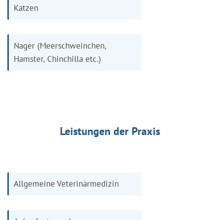
Katzen
Nager (Meerschweinchen,
Hamster, Chinchilla etc.)
Leistungen der Praxis
Allgemeine Veterinärmedizin