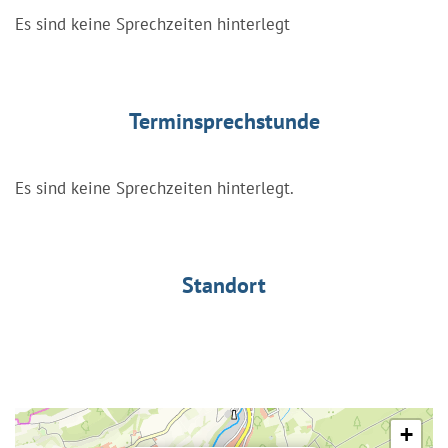
Es sind keine Sprechzeiten hinterlegt
Terminsprechstunde
Es sind keine Sprechzeiten hinterlegt.
Standort
+