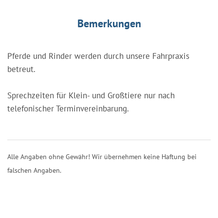
Bemerkungen
Pferde und Rinder werden durch unsere Fahrpraxis
betreut.
Sprechzeiten für Klein- und Großtiere nur nach
telefonischer Terminvereinbarung.
Alle Angaben ohne Gewähr! Wir übernehmen keine Haftung bei
falschen Angaben.