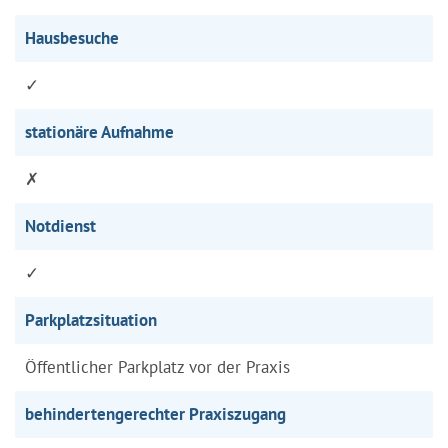
Hausbesuche
✓
stationäre Aufnahme
✗
Notdienst
✓
Parkplatzsituation
Öffentlicher Parkplatz vor der Praxis
behindertengerechter Praxiszugang