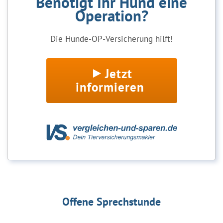
Benötigt Ihr Hund eine
Operation?
Die Hunde-OP-Versicherung hilft!
Jetzt
informieren
Offene Sprechstunde