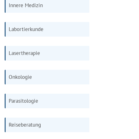
Innere Medizin
Labortierkunde
Lasertherapie
Onkologie
Parasitologie
Reiseberatung