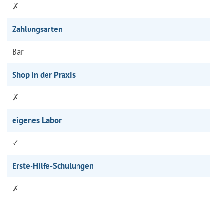
✗
Zahlungsarten
Bar
Shop in der Praxis
✗
eigenes Labor
✓
Erste-Hilfe-Schulungen
✗