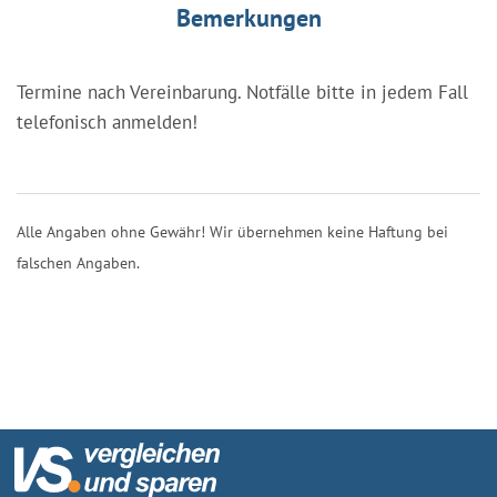
Bemerkungen
Termine nach Vereinbarung. Notfälle bitte in jedem Fall
telefonisch anmelden!
Alle Angaben ohne Gewähr! Wir übernehmen keine Haftung bei
falschen Angaben.