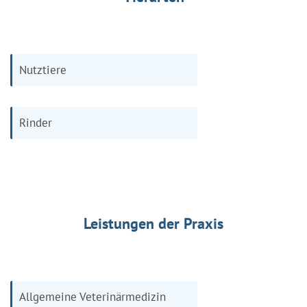
Nutztiere
Rinder
Leistungen der Praxis
Allgemeine Veterinärmedizin