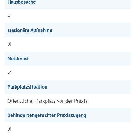
Hausbesuche
✓
stationäre Aufnahme
✗
Notdienst
✓
Parkplatzsituation
Öffentlicher Parkplatz vor der Praxis
behindertengerechter Praxiszugang
✗