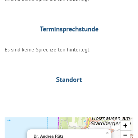
Terminsprechstunde
Es sind keine Sprechzeiten hinterlegt.
Standort
+
×
−
Dr. Andrea Rütz