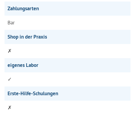
Zahlungsarten
Bar
Shop in der Praxis
✗
eigenes Labor
✓
Erste-Hilfe-Schulungen
✗