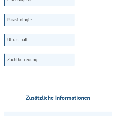
Parasitologie
Ultraschall
Zuchtbetreuung
Zusätzliche Informationen