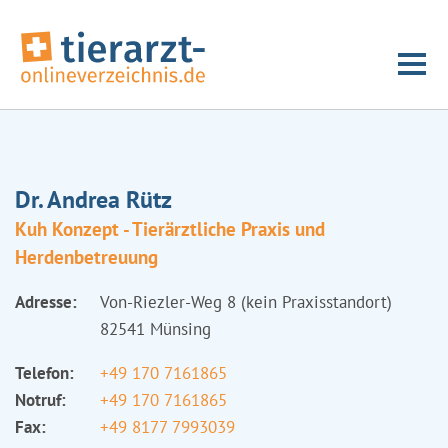
Dr. Andrea Rütz
Kuh Konzept - Tierärztliche Praxis und
Herdenbetreuung
Adresse:
Von-Riezler-Weg 8 (kein Praxisstandort)
82541 Münsing
Telefon:
+49 170 7161865
Notruf:
+49 170 7161865
Fax:
+49 8177 7993039