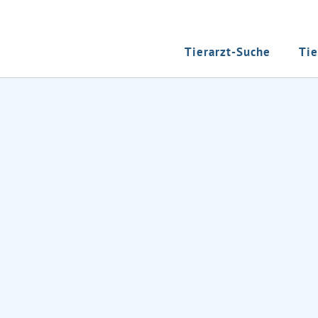
Tierarzt-Suche
Tie