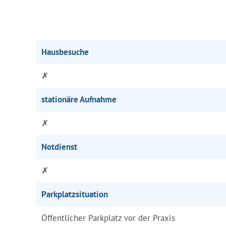
Hausbesuche
✗
stationäre Aufnahme
✗
Notdienst
✗
Parkplatzsituation
Öffentlicher Parkplatz vor der Praxis