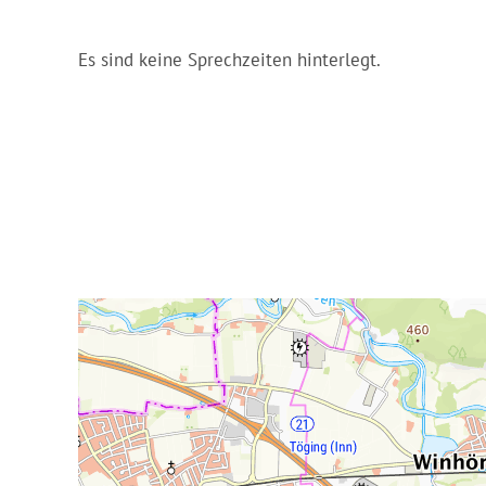
Es sind keine Sprechzeiten hinterlegt.