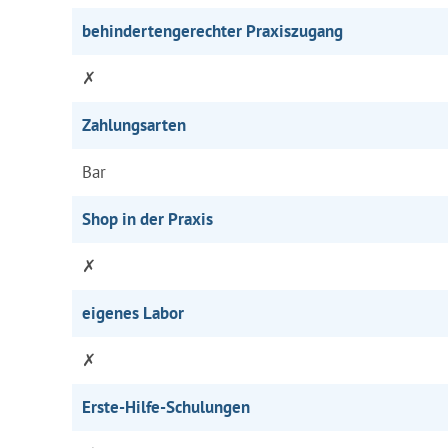
behindertengerechter Praxiszugang
✗
Zahlungsarten
Bar
Shop in der Praxis
✗
eigenes Labor
✗
Erste-Hilfe-Schulungen