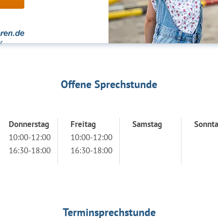
Offene Sprechstunde
Donnerstag
Freitag
Samstag
Sonnt
10:00-12:00
10:00-12:00
16:30-18:00
16:30-18:00
Terminsprechstunde