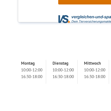
Montag
Dienstag
Mittwoch
10:00-12:00
10:00-12:00
10:00-12:00
16:30-18:00
16:30-18:00
16:30-18:00