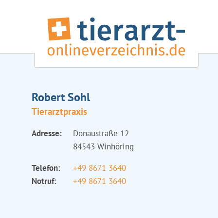
Robert Sohl
Tierarztpraxis
Adresse:
Donaustraße 12
84543 Winhöring
Telefon:
+49 8671 3640
Notruf:
+49 8671 3640