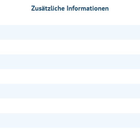
Zusätzliche Informationen