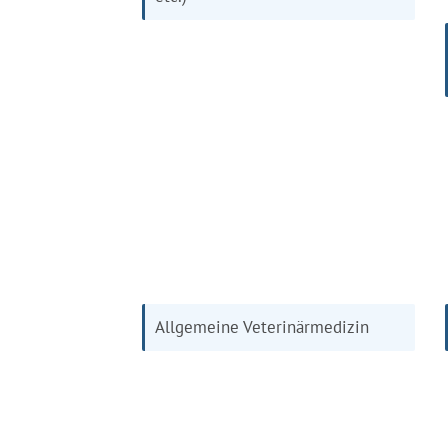
Allgemeine Veterinärmedizin