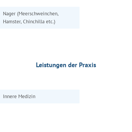
Nager (Meerschweinchen,
Hamster, Chinchilla etc.)
Leistungen der Praxis
Innere Medizin