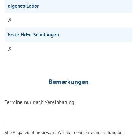
eigenes Labor
✗
Erste-Hilfe-Schulungen
✗
Bemerkungen
Termine nur nach Vereinbarung
Alle Angaben ohne Gewähr! Wir übernehmen keine Haftung bei