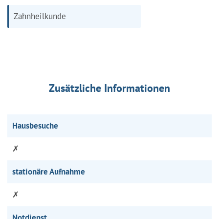
Zahnheilkunde
Zusätzliche Informationen
Hausbesuche
✗
stationäre Aufnahme
✗
Notdienst