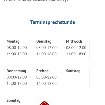
Terminsprechstunde
Montag
Dienstag
Mittwoch
08:00-12:00
08:00-12:00
08:00-12:00
14:00-18:00
14:00-18:00
14:00-18:00
Donnerstag
Freitag
Samstag
08:00-12:00
08:00-12:00
14:00-18:00
14:00-18:00
Sonntag