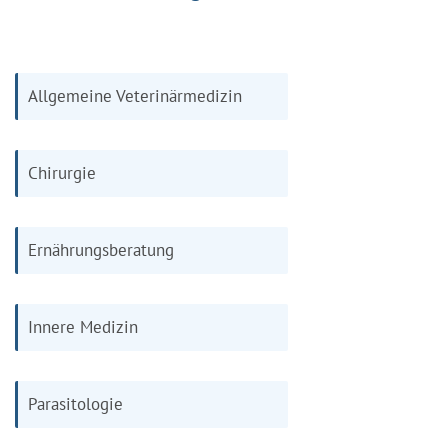
Allgemeine Veterinärmedizin
Chirurgie
Ernährungsberatung
Innere Medizin
Parasitologie