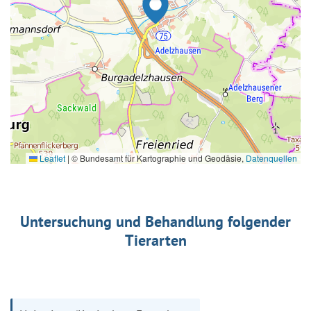
Leaflet
|
© Bundesamt für Kartographie und Geodäsie,
Datenquellen
Untersuchung und Behandlung folgender
Tierarten