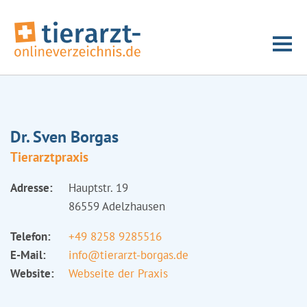
Dr. Sven Borgas
Tierarztpraxis
Adresse:
Hauptstr. 19
86559 Adelzhausen
Telefon:
+49 8258 9285516
E-Mail:
info@tierarzt-borgas.de
Website:
Webseite der Praxis