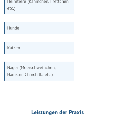
Heimtiere (Kaninchen, Frettchen,
etc.)
Hunde
Katzen
Nager (Meerschweinchen,
Hamster, Chinchilla etc.)
Leistungen der Praxis