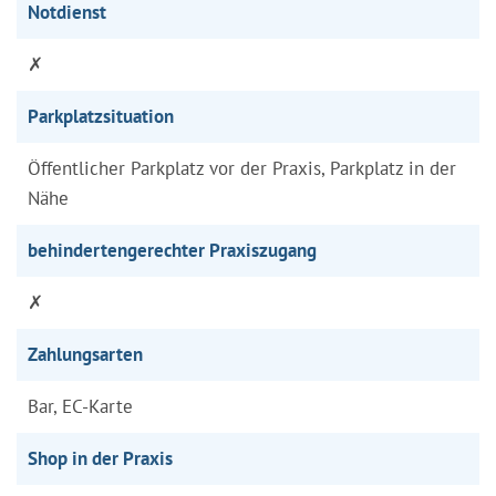
Notdienst
✗
Parkplatzsituation
Öffentlicher Parkplatz vor der Praxis, Parkplatz in der
Nähe
behindertengerechter Praxiszugang
✗
Zahlungsarten
Bar, EC-Karte
Shop in der Praxis