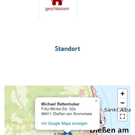
Standort
+
×
−
Michael Rattenhuber
Fritz-Winter-Str. 32a
86911 Dießen am Ammersee
mit Google Maps anzeigen