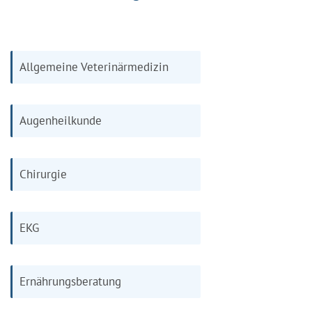
Allgemeine Veterinärmedizin
Augenheilkunde
Chirurgie
EKG
Ernährungsberatung