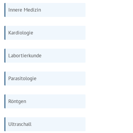
Innere Medizin
Kardiologie
Labortierkunde
Parasitologie
Röntgen
Ultraschall