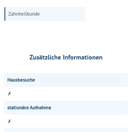
Zahnheilkunde
Zusätzliche Informationen
Hausbesuche
✗
stationäre Aufnahme
✗