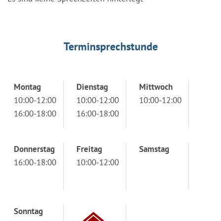
Terminsprechstunde
Montag
Dienstag
Mittwoch
10:00-12:00
10:00-12:00
10:00-12:00
16:00-18:00
16:00-18:00
Donnerstag
Freitag
Samstag
16:00-18:00
10:00-12:00
Sonntag