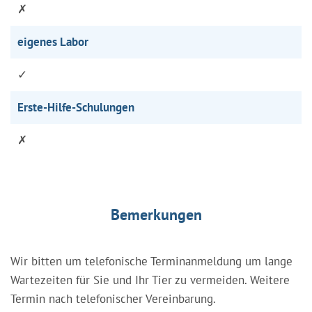
✗
eigenes Labor
✓
Erste-Hilfe-Schulungen
✗
Bemerkungen
Wir bitten um telefonische Terminanmeldung um lange
Wartezeiten für Sie und Ihr Tier zu vermeiden. Weitere
Termin nach telefonischer Vereinbarung.