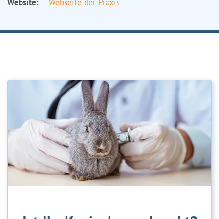
Website:
Webseite der Praxis