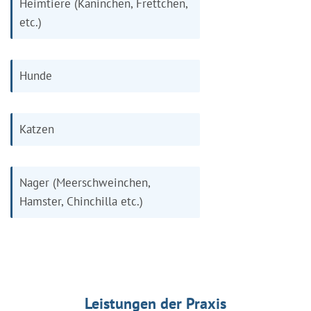
Heimtiere (Kaninchen, Frettchen,
etc.)
Hunde
Katzen
Nager (Meerschweinchen,
Hamster, Chinchilla etc.)
Leistungen der Praxis