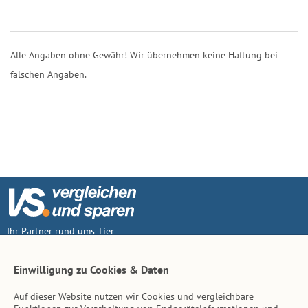
Alle Angaben ohne Gewähr! Wir übernehmen keine Haftung bei
falschen Angaben.
Ihr Partner rund ums Tier
Vertrag widerruf
Einwilligung zu Cookies & Daten
Auf dieser Website nutzen wir Cookies und vergleichbare
Inhalt