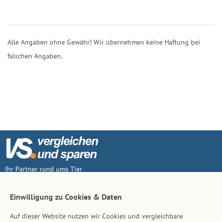
Alle Angaben ohne Gewähr! Wir übernehmen keine Haftung bei
falschen Angaben.
Ihr Partner rund ums Tier
Vertrag widerruf
Einwilligung zu Cookies & Daten
Auf dieser Website nutzen wir Cookies und vergleichbare