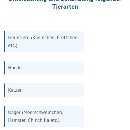
Tierarten
Heimtiere (Kaninchen, Frettchen,
etc.)
Hunde
Katzen
Nager (Meerschweinchen,
Hamster, Chinchilla etc.)