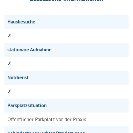
Hausbesuche
✗
stationäre Aufnahme
✗
Notdienst
✗
Parkplatzsituation
Öffentlicher Parkplatz vor der Praxis