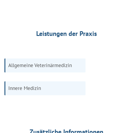
Leistungen der Praxis
Allgemeine Veterinärmedizin
Innere Medizin
Zusätzliche Informationen