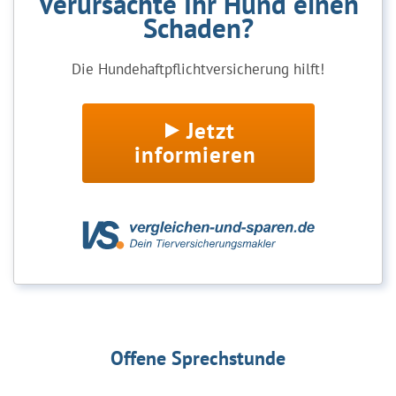
Verursachte Ihr Hund einen
Schaden?
Die Hundehaftpflichtversicherung hilft!
Jetzt
informieren
Offene Sprechstunde