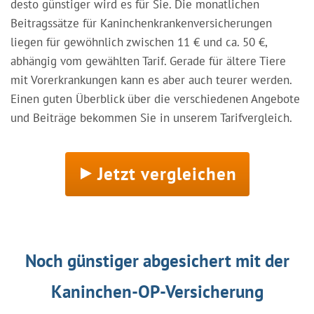
desto günstiger wird es für Sie. Die monatlichen
Beitragssätze für Kaninchenkrankenversicherungen
liegen für gewöhnlich zwischen 11 € und ca. 50 €,
abhängig vom gewählten Tarif. Gerade für ältere Tiere
mit Vorerkrankungen kann es aber auch teurer werden.
Einen guten Überblick über die verschiedenen Angebote
und Beiträge bekommen Sie in unserem Tarifvergleich.
Jetzt vergleichen
Noch günstiger abgesichert mit der
Kaninchen-OP-Versicherung