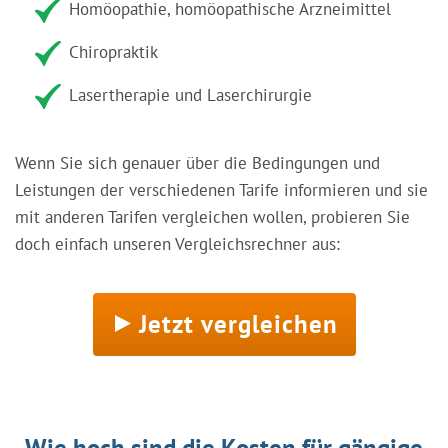
Homöopathie, homöopathische Arzneimittel
Chiropraktik
Lasertherapie und Laserchirurgie
Wenn Sie sich genauer über die Bedingungen und
Leistungen der verschiedenen Tarife informieren und sie
mit anderen Tarifen vergleichen wollen, probieren Sie
doch einfach unseren Vergleichsrechner aus:
Jetzt vergleichen