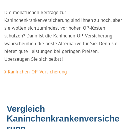
Die monatlichen Beiträge zur
Kaninchenkrankenversicherung sind Ihnen zu hoch, aber
sie wollen sich zumindest vor hohen OP-Kosten
schützen? Dann ist die Kaninchen-OP-Versicherung
wahrscheinlich die beste Alternative für Sie. Denn sie
bietet gute Leistungen bei geringen Preisen.
Überzeugen Sie sich selbst!
Kaninchen-OP-Versicherung