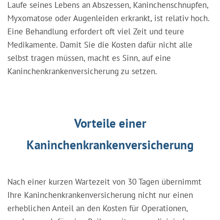
Laufe seines Lebens an Abszessen, Kaninchenschnupfen,
Myxomatose oder Augenleiden erkrankt, ist relativ hoch.
Eine Behandlung erfordert oft viel Zeit und teure
Medikamente. Damit Sie die Kosten dafür nicht alle
selbst tragen müssen, macht es Sinn, auf eine
Kaninchenkrankenversicherung zu setzen.
Vorteile einer
Kaninchenkrankenversicherung
Nach einer kurzen Wartezeit von 30 Tagen übernimmt
Ihre Kaninchenkrankenversicherung nicht nur einen
erheblichen Anteil an den Kosten für Operationen,