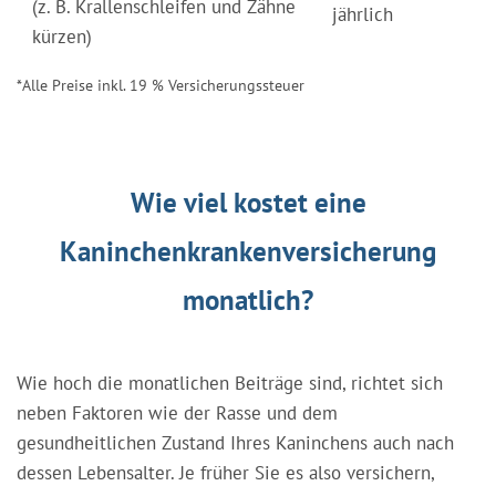
(z. B. Krallenschleifen und Zähne
jährlich
kürzen)
*Alle Preise inkl. 19 % Versicherungssteuer
Wie viel kostet eine
Kaninchenkrankenversicherung
monatlich?
Wie hoch die monatlichen Beiträge sind, richtet sich
neben Faktoren wie der Rasse und dem
gesundheitlichen Zustand Ihres Kaninchens auch nach
dessen Lebensalter. Je früher Sie es also versichern,