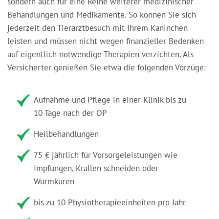
sondern auch für eine Reihe weiterer medizinischer
Behandlungen und Medikamente. So können Sie sich
jederzeit den Tierarztbesuch mit Ihrem Kaninchen
leisten und müssen nicht wegen finanzieller Bedenken
auf eigentlich notwendige Therapien verzichten. Als
Versicherter genießen Sie etwa die folgenden Vorzüge:
Aufnahme und Pflege in einer Klinik bis zu
10 Tage nach der OP
Heilbehandlungen
75 € jährlich für Vorsorgeleistungen wie
Impfungen, Krallen schneiden oder
Wurmkuren
bis zu 10 Physiotherapieeinheiten pro Jahr