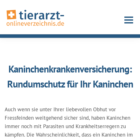
Kaninchenkrankenversicherung:
Rundumschutz für Ihr Kaninchen
Auch wenn sie unter Ihrer liebevollen Obhut vor
Fressfeinden weitgehend sicher sind, haben Kaninchen
immer noch mit Parasiten und Krankheitserregern zu
kämpfen. Die Wahrscheinlichkeit, dass ein Kaninchen im