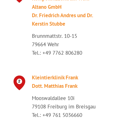
Altano GmbH
Dr. Friedrich Andres und Dr.
Kerstin Stubbe
Brunnmattstr. 10-15
79664 Wehr
Tel.: +49 7762 806280
Kleintierklinik Frank
Dott. Matthias Frank
Mooswaldallee 10i
79108 Freiburg im Breisgau
Tel.: +49 761 5036660