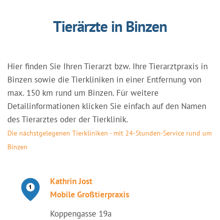
Tierärzte in Binzen
Hier finden Sie Ihren Tierarzt bzw. Ihre Tierarztpraxis in
Binzen sowie die Tierkliniken in einer Entfernung von
max. 150 km rund um Binzen. Für weitere
Detailinformationen klicken Sie einfach auf den Namen
des Tierarztes oder der Tierklinik.
Die nächstgelegenen Tierkliniken - mit 24-Stunden-Service rund um
Binzen
Kathrin Jost
Mobile Großtierpraxis
Koppengasse 19a