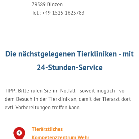
79589 Binzen
Tel.: +49 1525 1625783
Die nächstgelegenen Tierkliniken - mit
24-Stunden-Service
TIPP: Bitte rufen Sie im Notfall - soweit möglich - vor
dem Besuch in der Tierklinik an, damit der Tierarzt dort
evtl. Vorbereitungen treffen kann.
Tierärztliches
Kompetenzzentrum Wehr