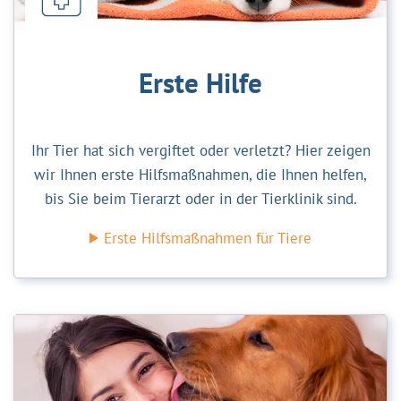
Erste Hilfe
Ihr Tier hat sich vergiftet oder verletzt? Hier zeigen
wir Ihnen erste Hilfsmaßnahmen, die Ihnen helfen,
bis Sie beim Tierarzt oder in der Tierklinik sind.
Erste Hilfsmaßnahmen für Tiere