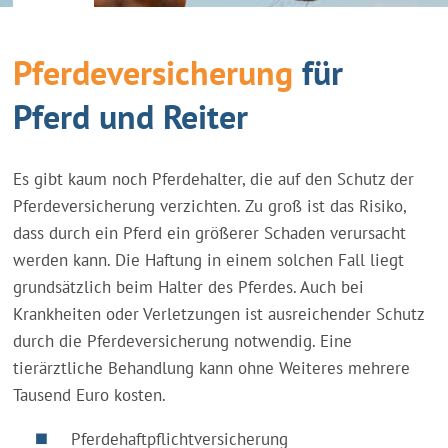
Pferdeversicherung
für
Pferd und Reiter
Es gibt kaum noch Pferdehalter, die auf den Schutz der
Pferdeversicherung verzichten. Zu groß ist das Risiko,
dass durch ein Pferd ein größerer Schaden verursacht
werden kann. Die Haftung in einem solchen Fall liegt
grundsätzlich beim Halter des Pferdes. Auch bei
Krankheiten oder Verletzungen ist ausreichender Schutz
durch die Pferdeversicherung notwendig. Eine
tierärztliche Behandlung kann ohne Weiteres mehrere
Tausend Euro kosten.
Pferdehaftpflichtversicherung