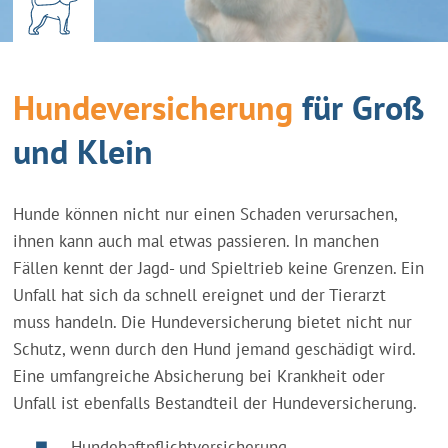
Hundeversicherung
für Groß
und Klein
Hunde können nicht nur einen Schaden verursachen,
ihnen kann auch mal etwas passieren. In manchen
Fällen kennt der Jagd- und Spieltrieb keine Grenzen. Ein
Unfall hat sich da schnell ereignet und der Tierarzt
muss handeln. Die Hundeversicherung bietet nicht nur
Schutz, wenn durch den Hund jemand geschädigt wird.
Eine umfangreiche Absicherung bei Krankheit oder
Unfall ist ebenfalls Bestandteil der Hundeversicherung.
Hundehaftpflichtversicherung