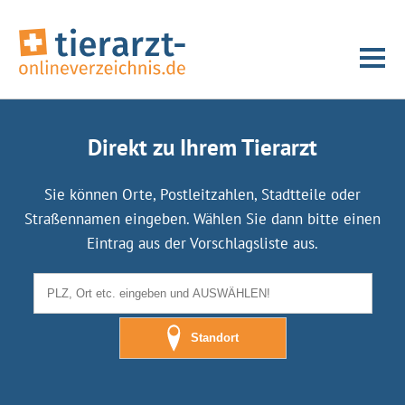
Direkt zu Ihrem Tierarzt
Sie können Orte, Postleitzahlen, Stadtteile oder
Straßennamen eingeben. Wählen Sie dann bitte einen
Eintrag aus der Vorschlagsliste aus.
Standort