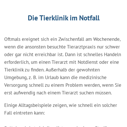
Die Tierklinik im Notfall
Oftmals ereignet sich ein Zwischenfall am Wochenende,
wenn die ansonsten besuchte Tierarztpraxis nur schwer
oder gar nicht erreichbar ist. Dann ist schnelles Handeln
erforderlich, um einen Tierarzt mit Notdienst oder eine
Tierklinik zu finden. Außerhalb der gewohnten
Umgebung, z. B. im Urlaub kann die medizinische
Versorgung schnell zu einem Problem werden, wenn Sie
erst aufwendig nach einem Tierarzt suchen müssen.
Einige Alltagsbeispiele zeigen, wie schnell ein solcher
Fall eintreten kann: