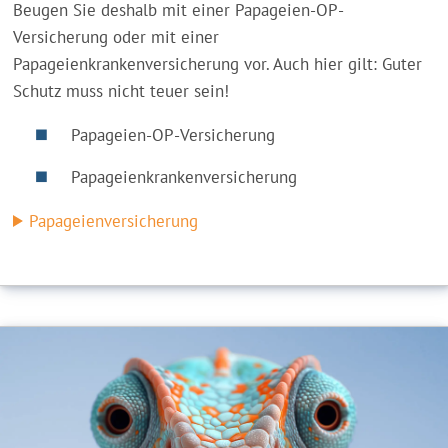
Beugen Sie deshalb mit einer Papageien-OP-
Versicherung oder mit einer
Papageienkrankenversicherung vor. Auch hier gilt: Guter
Schutz muss nicht teuer sein!
Papageien-OP-Versicherung
Papageienkrankenversicherung
Papageienversicherung