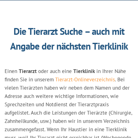
Die Tierarzt Suche – auch mit
Angabe der nächsten Tierklinik
Einen
Tierarzt
oder auch eine
Tierklinik
in Ihrer Nähe
finden Sie in unserem
Tierarzt-Onlineverzeichnis
. Bei
vielen Tierärzten haben wir neben dem Namen und der
Adresse auch weitere wichtige Informationen, wie
Sprechzeiten und Notdienst der Tierarztpraxis
aufgelistet. Auch die Leistungen der Tierärzte (Chirurgie,
Zahnheilkunde, usw.) haben wir in unserem Verzeichnis
zusammengefasst. Wenn Ihr Haustier in eine Tierklinik
muss, weil Ihr Tierarzt nicht erreichbar ist (Wochenende,