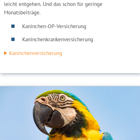
leicht entgehen. Und das schon für geringe
Monatsbeiträge.
Kaninchen-OP-Versicherung
Kaninchenkrankenversicherung
Kaninchenversicherung