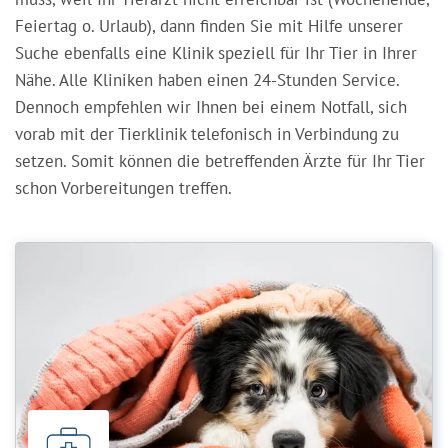
Feiertag o. Urlaub), dann finden Sie mit Hilfe unserer
Suche ebenfalls eine Klinik speziell für Ihr Tier in Ihrer
Nähe. Alle Kliniken haben einen 24-Stunden Service.
Dennoch empfehlen wir Ihnen bei einem Notfall, sich
vorab mit der Tierklinik telefonisch in Verbindung zu
setzen. Somit können die betreffenden Ärzte für Ihr Tier
schon Vorbereitungen treffen.