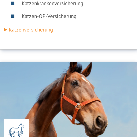
Katzenkrankenversicherung
Katzen-OP-Versicherung
Katzenversicherung