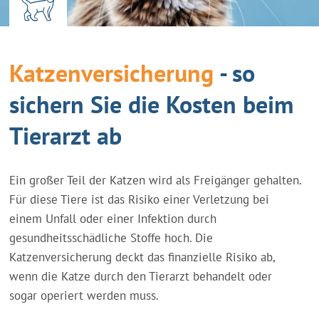
Katzenversicherung
- so
sichern Sie die Kosten beim
Tierarzt ab
Ein großer Teil der Katzen wird als Freigänger gehalten.
Für diese Tiere ist das Risiko einer Verletzung bei
einem Unfall oder einer Infektion durch
gesundheitsschädliche Stoffe hoch. Die
Katzenversicherung deckt das finanzielle Risiko ab,
wenn die Katze durch den Tierarzt behandelt oder
sogar operiert werden muss.