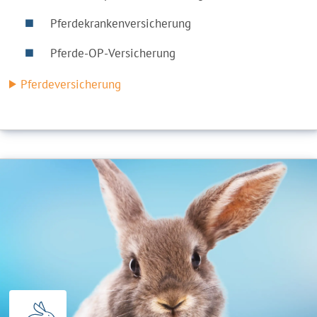
Pferdekrankenversicherung
Pferde-OP-Versicherung
Pferdeversicherung