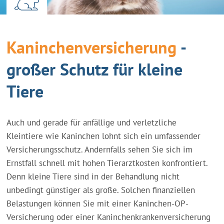
Kaninchenversicherung
-
großer Schutz für kleine
Tiere
Auch und gerade für anfällige und verletzliche
Kleintiere wie Kaninchen lohnt sich ein umfassender
Versicherungsschutz. Andernfalls sehen Sie sich im
Ernstfall schnell mit hohen Tierarztkosten konfrontiert.
Denn kleine Tiere sind in der Behandlung nicht
unbedingt günstiger als große. Solchen finanziellen
Belastungen können Sie mit einer Kaninchen-OP-
Versicherung oder einer Kaninchenkrankenversicherung