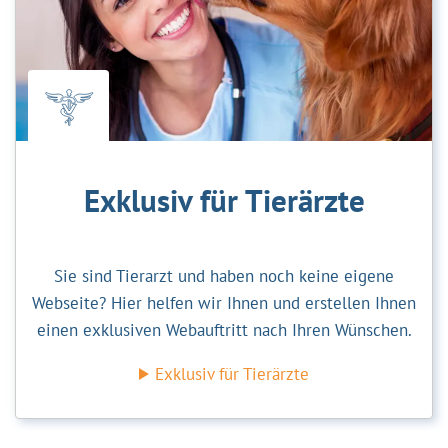
Exklusiv für Tierärzte
Sie sind Tierarzt und haben noch keine eigene
Webseite? Hier helfen wir Ihnen und erstellen Ihnen
einen exklusiven Webauftritt nach Ihren Wünschen.
Exklusiv für Tierärzte