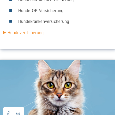
Hunde-OP-Versicherung
Hundekrankenversicherung
Hundeversicherung