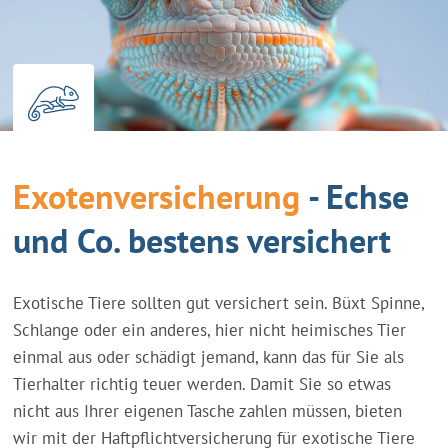
Exotenversicherung
- Echse
und Co. bestens versichert
Exotische Tiere sollten gut versichert sein. Büxt Spinne,
Schlange oder ein anderes, hier nicht heimisches Tier
einmal aus oder schädigt jemand, kann das für Sie als
Tierhalter richtig teuer werden. Damit Sie so etwas
nicht aus Ihrer eigenen Tasche zahlen müssen, bieten
wir mit der Haftpflichtversicherung für exotische Tiere