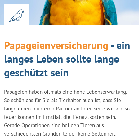
Papageienversicherung
- ein
langes Leben sollte lange
geschützt sein
Papageien haben oftmals eine hohe Lebenserwartung.
So schön das für Sie als Tierhalter auch ist, dass Sie
lange einen munteren Partner an Ihrer Seite wissen, so
teuer können im Ernstfall die Tierarztkosten sein.
Gerade Operationen sind bei den Tieren aus
verschiedensten Gründen leider keine Seltenheit.