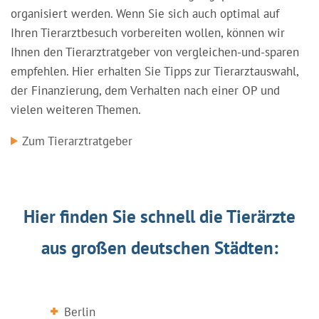
organisiert werden. Wenn Sie sich auch optimal auf
Ihren Tierarztbesuch vorbereiten wollen, können wir
Ihnen den Tierarztratgeber von vergleichen-und-sparen
empfehlen. Hier erhalten Sie Tipps zur Tierarztauswahl,
der Finanzierung, dem Verhalten nach einer OP und
vielen weiteren Themen.
Zum Tierarztratgeber
Hier finden Sie schnell die Tierärzte
aus großen deutschen Städten:
Berlin