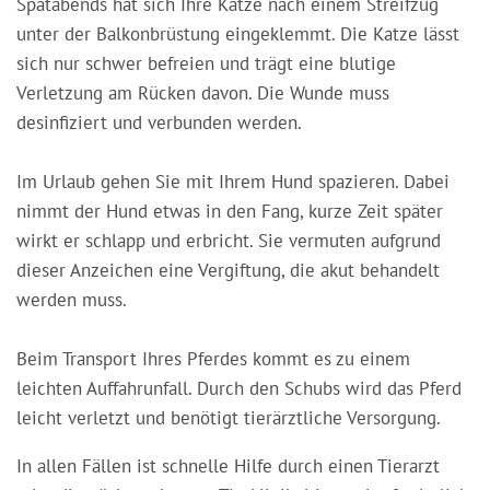
Spätabends hat sich Ihre Katze nach einem Streifzug
unter der Balkonbrüstung eingeklemmt. Die Katze lässt
sich nur schwer befreien und trägt eine blutige
Verletzung am Rücken davon. Die Wunde muss
desinfiziert und verbunden werden.
Im Urlaub gehen Sie mit Ihrem Hund spazieren. Dabei
nimmt der Hund etwas in den Fang, kurze Zeit später
wirkt er schlapp und erbricht. Sie vermuten aufgrund
dieser Anzeichen eine Vergiftung, die akut behandelt
werden muss.
Beim Transport Ihres Pferdes kommt es zu einem
leichten Auffahrunfall. Durch den Schubs wird das Pferd
leicht verletzt und benötigt tierärztliche Versorgung.
In allen Fällen ist schnelle Hilfe durch einen Tierarzt