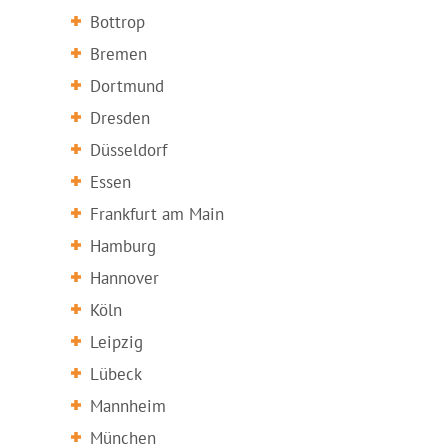
Bottrop
Bremen
Dortmund
Dresden
Düsseldorf
Essen
Frankfurt am Main
Hamburg
Hannover
Köln
Leipzig
Lübeck
Mannheim
München