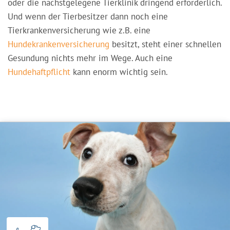
oder die nächstgelegene Tierklinik dringend erforderlich.
Und wenn der Tierbesitzer dann noch eine
Tierkrankenversicherung wie z.B. eine
Hundekrankenversicherung
besitzt, steht einer schnellen
Gesundung nichts mehr im Wege. Auch eine
Hundehaftpflicht
kann enorm wichtig sein.