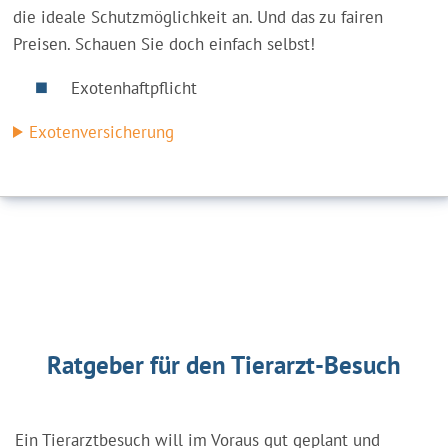
die ideale Schutzmöglichkeit an. Und das zu fairen
Preisen. Schauen Sie doch einfach selbst!
Exotenhaftpflicht
Exotenversicherung
Ratgeber für den Tierarzt-Besuch
Ein Tierarztbesuch will im Voraus gut geplant und