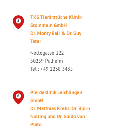
TKS Tierärztliche Klinik
Stommeln GmbH
Dr. Monty Bali & Dr. Guy
Tater
Nettegasse 122
50259 Pulheim
Tel.: +49 2238 3435
Pferdeklinik Leichlingen
GmbH
Dr. Matthias Krebs, Dr. Björn
Nolting und Dr. Guido von
Plato