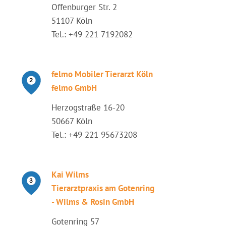
Offenburger Str. 2
51107 Köln
Tel.: +49 221 7192082
felmo Mobiler Tierarzt Köln
felmo GmbH
Herzogstraße 16-20
50667 Köln
Tel.: +49 221 95673208
Kai Wilms
Tierarztpraxis am Gotenring
- Wilms & Rosin GmbH
Gotenring 57