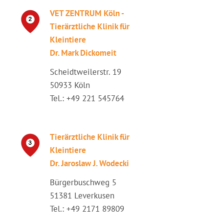
VET ZENTRUM Köln -
Tierärztliche Klinik für
Kleintiere
Dr. Mark Dickomeit
Scheidtweilerstr. 19
50933 Köln
Tel.: +49 221 545764
Tierärztliche Klinik für
Kleintiere
Dr. Jaroslaw J. Wodecki
Bürgerbuschweg 5
51381 Leverkusen
Tel.: +49 2171 89809