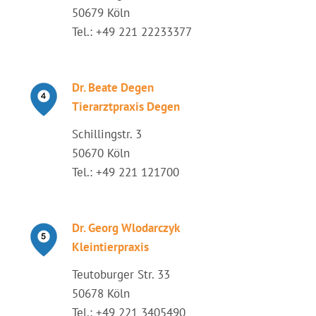
50679 Köln
Tel.: +49 221 22233377
Dr. Beate Degen
Tierarztpraxis Degen
Schillingstr. 3
50670 Köln
Tel.: +49 221 121700
Dr. Georg Wlodarczyk
Kleintierpraxis
Teutoburger Str. 33
50678 Köln
Tel.: +49 221 3405490