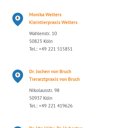
Monika Welters
Kleintierpraxis Welters
Wahlenstr. 10
50823 Köln
Tel.: +49 221 515851
Dr. Jochen von Bruch
Tierarztpraxis von Bruch
Nikolausstr. 98
50937 Köln
Tel.: +49 221 419626