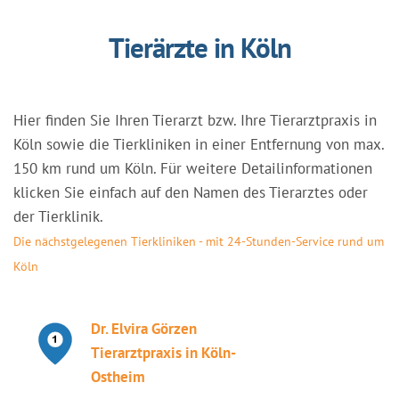
Tierärzte in Köln
Hier finden Sie Ihren Tierarzt bzw. Ihre Tierarztpraxis in
Köln sowie die Tierkliniken in einer Entfernung von max.
150 km rund um Köln. Für weitere Detailinformationen
klicken Sie einfach auf den Namen des Tierarztes oder
der Tierklinik.
Die nächstgelegenen Tierkliniken - mit 24-Stunden-Service rund um
Köln
Dr. Elvira Görzen
Tierarztpraxis in Köln-
Ostheim