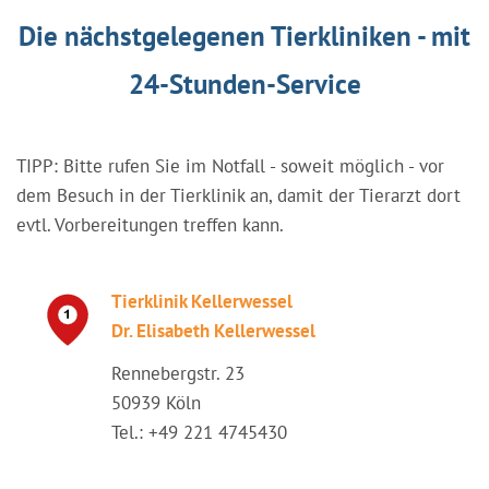
Die nächstgelegenen Tierkliniken - mit
24-Stunden-Service
TIPP: Bitte rufen Sie im Notfall - soweit möglich - vor
dem Besuch in der Tierklinik an, damit der Tierarzt dort
evtl. Vorbereitungen treffen kann.
Tierklinik Kellerwessel
Dr. Elisabeth Kellerwessel
Rennebergstr. 23
50939 Köln
Tel.: +49 221 4745430