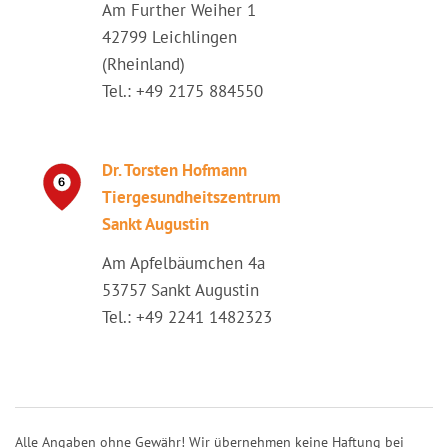
Am Further Weiher 1
42799 Leichlingen
(Rheinland)
Tel.: +49 2175 884550
Dr. Torsten Hofmann
Tiergesundheitszentrum
Sankt Augustin
Am Apfelbäumchen 4a
53757 Sankt Augustin
Tel.: +49 2241 1482323
Alle Angaben ohne Gewähr! Wir übernehmen keine Haftung bei