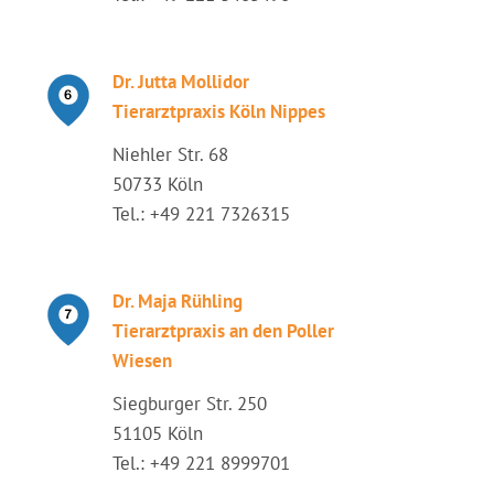
Dr. Jutta Mollidor
Tierarztpraxis Köln Nippes
Niehler Str. 68
50733 Köln
Tel.: +49 221 7326315
Dr. Maja Rühling
Tierarztpraxis an den Poller
Wiesen
Siegburger Str. 250
51105 Köln
Tel.: +49 221 8999701